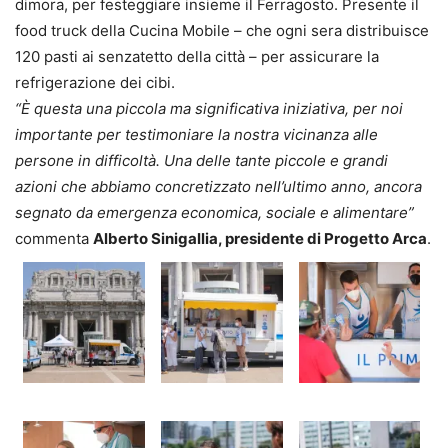
dimora, per festeggiare insieme il Ferragosto. Presente il
food truck della Cucina Mobile – che ogni sera distribuisce
120 pasti ai senzatetto della città – per assicurare la
refrigerazione dei cibi.
“È questa una piccola ma significativa iniziativa, per noi
importante per testimoniare la nostra vicinanza alle
persone in difficoltà. Una delle tante piccole e grandi
azioni che abbiamo concretizzato nell’ultimo anno, ancora
segnato da emergenza economica, sociale e alimentare”
commenta
Alberto Sinigallia, presidente di Progetto Arca
.