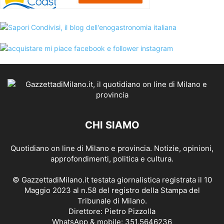
CHI SIAMO
Quotidiano on line di Milano e provincia. Notizie, opinioni,
approfondimenti, politica e cultura.
© GazzettadiMilano.it testata giornalistica registrata il 10
Maggio 2023 al n.58 del registro della Stampa del
Tribunale di Milano.
Direttore: Pietro Pizzolla
WhatsApp & mobile: 351.5646236