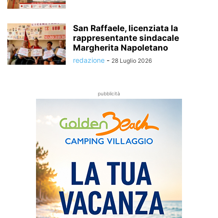
San Raffaele, licenziata la
rappresentante sindacale
Margherita Napoletano
redazione
-
28 Luglio 2026
pubblicità