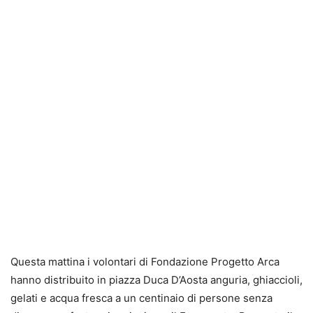
Questa mattina i volontari di Fondazione Progetto Arca
hanno distribuito in piazza Duca D’Aosta anguria, ghiaccioli,
gelati e acqua fresca a un centinaio di persone senza