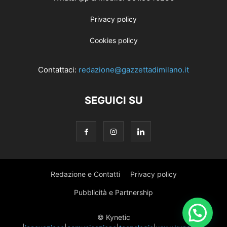
Privacy policy
Cookies policy
Contattaci:
redazione@gazzettadimilano.it
SEGUICI SU
Redazione e Contatti
Privacy policy
Pubblicità e Partnership
© Kynetic