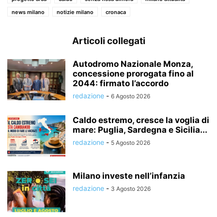
news milano
notizie milano
cronaca
Articoli collegati
Autodromo Nazionale Monza,
concessione prorogata fino al
2044: firmato l’accordo
redazione
-
6 Agosto 2026
Caldo estremo, cresce la voglia di
mare: Puglia, Sardegna e Sicilia...
redazione
-
5 Agosto 2026
Milano investe nell’infanzia
redazione
-
3 Agosto 2026