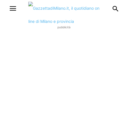
pubblicità