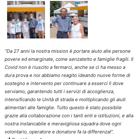
“Da 27 anni la nostra mission è portare aiuto alle persone
povere ed emarginate, come senzatetto e famiglie fragili. Il
Covid non è riuscito a fermarci, anche se ci ha messo a
dura prova e noi abbiamo reagito ideando nuove forme di
sostegno e intervento per continuare a esserci lì dove
serviamo, garantendo tutti i servizi di accoglienza,
intensificando le Unità di strada e moltiplicando gli aiuti
alimentari alle famiglie. Tutto questo è stato possibile
grazie alla collaborazione con i tanti enti e istituzioni, e alla
nostra instancabile e meravigliosa squadra dove ogni
volontario, operatore e donatore fa la differenza!”.