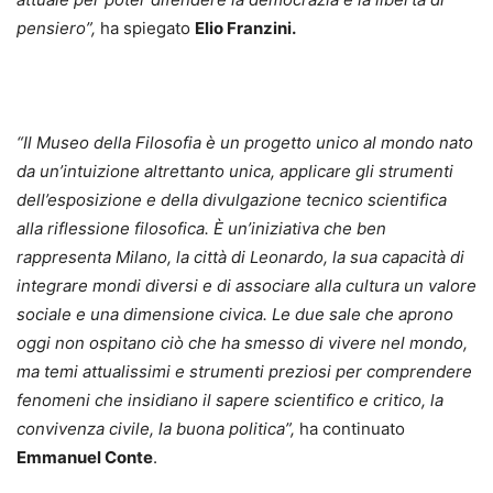
pensiero”,
ha spiegato
Elio Franzini.
“Il Museo della Filosofia è un progetto unico al mondo nato
da un’intuizione altrettanto unica, applicare gli strumenti
dell’esposizione e della divulgazione tecnico scientifica
alla riflessione filosofica. È un’iniziativa che ben
rappresenta Milano, la città di Leonardo, la sua capacità di
integrare mondi diversi e di associare alla cultura un valore
sociale e una dimensione civica. Le due sale che aprono
oggi non ospitano ciò che ha smesso di vivere nel mondo,
ma temi attualissimi e strumenti preziosi per comprendere
fenomeni che insidiano il sapere scientifico e critico, la
convivenza civile, la buona politica”,
ha continuato
Emmanuel Conte
.