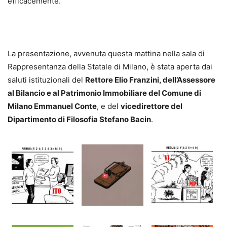
efficacemente.
La presentazione, avvenuta questa mattina nella sala di
Rappresentanza della Statale di Milano, è stata aperta dai
saluti istituzionali del
Rettore Elio Franzini, dell’Assessore
al Bilancio e al Patrimonio Immobiliare del Comune di
Milano Emmanuel Conte
, e del
vicedirettore del
Dipartimento di Filosofia Stefano Bacin
.