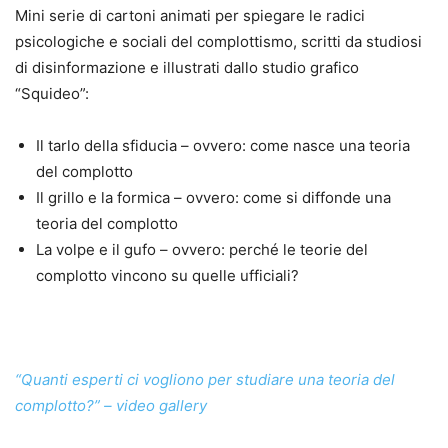
Mini serie di cartoni animati per spiegare le radici
psicologiche e sociali del complottismo, scritti da studiosi
di disinformazione e illustrati dallo studio grafico
“Squideo”:
Il tarlo della sfiducia – ovvero: come nasce una teoria
del complotto
Il grillo e la formica – ovvero: come si diffonde una
teoria del complotto
La volpe e il gufo – ovvero: perché le teorie del
complotto vincono su quelle ufficiali?
“Quanti esperti ci vogliono per studiare una teoria del
complotto?” – video gallery