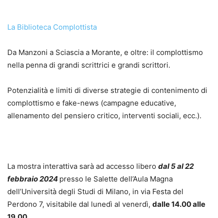
La Biblioteca Complottista
Da Manzoni a Sciascia a Morante, e oltre: il complottismo
nella penna di grandi scrittrici e grandi scrittori.
Potenzialità e limiti di diverse strategie di contenimento di
complottismo e fake-news (campagne educative,
allenamento del pensiero critico, interventi sociali, ecc.).
La mostra interattiva sarà ad accesso libero
dal 5 al 22
febbraio 2024
presso le Salette dell’Aula Magna
dell’Università degli Studi di Milano, in via Festa del
Perdono 7, visitabile dal lunedì al venerdì,
dalle 14.00 alle
19.00