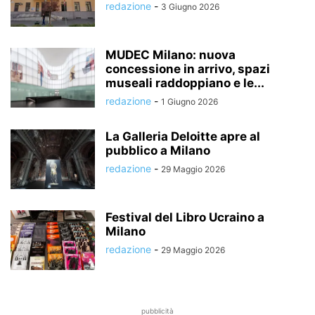
redazione
-
3 Giugno 2026
MUDEC Milano: nuova
concessione in arrivo, spazi
museali raddoppiano e le...
redazione
-
1 Giugno 2026
La Galleria Deloitte apre al
pubblico a Milano
redazione
-
29 Maggio 2026
Festival del Libro Ucraino a
Milano
redazione
-
29 Maggio 2026
pubblicità