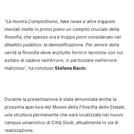
“La mostra Complottismo, fake news e altre trappole
mentali mette in primo piano un compito cruciale della
filosofia, che spesso ora è troppo poco considerato nel
dibattito pubblico: la demistificazione. Per amore della
verità la filosofia deve anzitutto fornirci tecniche con cui
evitare di cadere nell’errore, in particolare nell’errore
malizioso”,
ha concluso
Stefano Bacin.
Durante la presentazione è stata annunciata anche la
prossima apertura del Museo della Filosofia della Statale,
una struttura permanente che sarà localizzata nel nuovo
campus umanistico di Città Studi, attualmente in via di
realizzazione.