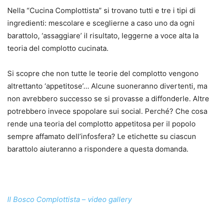
Nella “Cucina Complottista” si trovano tutti e tre i tipi di
ingredienti: mescolare e sceglierne a caso uno da ogni
barattolo, ‘assaggiare’ il risultato, leggerne a voce alta la
teoria del complotto cucinata.
Si scopre che non tutte le teorie del complotto vengono
altrettanto ‘appetitose’… Alcune suoneranno divertenti, ma
non avrebbero successo se si provasse a diffonderle. Altre
potrebbero invece spopolare sui social. Perché? Che cosa
rende una teoria del complotto appetitosa per il popolo
sempre affamato dell’infosfera? Le etichette su ciascun
barattolo aiuteranno a rispondere a questa domanda.
Il Bosco Complottista – video gallery