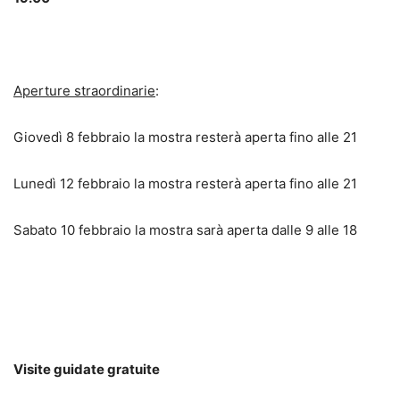
Aperture straordinarie
:
Giovedì 8 febbraio la mostra resterà aperta fino alle 21
Lunedì 12 febbraio la mostra resterà aperta fino alle 21
Sabato 10 febbraio la mostra sarà aperta dalle 9 alle 18
Visite guidate gratuite