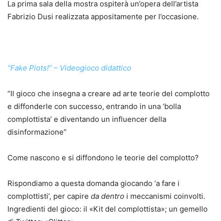
La prima sala della mostra ospiterà un’opera dell’artista
Fabrizio Dusi realizzata appositamente per l’occasione.
“Fake Plots!” – Videogioco didattico
“Il gioco che insegna a creare ad arte teorie del complotto
e diffonderle con successo, entrando in una ‘bolla
complottista’ e diventando un influencer della
disinformazione”
Come nascono e si diffondono le teorie del complotto?
Rispondiamo a questa domanda giocando ‘a fare i
complottisti’, per capire
da dentro
i meccanismi coinvolti.
Ingredienti del gioco: il «Kit del complottista»; un gemello