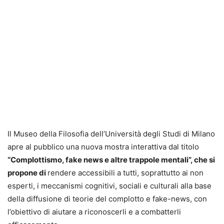
Il Museo della Filosofia dell’Università degli Studi di Milano
apre al pubblico una nuova mostra interattiva dal titolo
“Complottismo, fake news e altre trappole mentali”, che si
propone di
rendere accessibili a tutti, soprattutto ai non
esperti, i meccanismi cognitivi, sociali e culturali alla base
della diffusione di teorie del complotto e fake-news, con
l’obiettivo di aiutare a riconoscerli e a combatterli