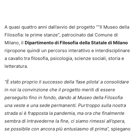
A quasi quattro anni dall’avvio del progetto ““Il Museo della
Filosofia: le prime stanze”, patrocinato dal Comune di
Milano, il
Dipartimento di Filosofia della Statale di Milano
ripropone quindi un percorso interattivo e interdisciplinare
a cavallo tra filosofia, psicologia, scienze sociali, storia e
letteratura.
“È stato proprio il successo della ‘fase pilota’ a consolidare
in noi la convinzione che il progetto meriti di essere
perseguito fino in fondo, dando al Museo della Filosofia
una veste e una sede permanenti. Purtroppo sulla nostra
strada si è frapposta la pandemia, ma ora che finalmente
sembra di intravederne la fine, ci siamo rimessi all’opera,
se possibile con ancora più entusiasmo di prima”,
spiegano