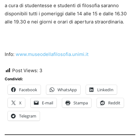
a cura di studentesse e studenti di filosofia saranno
disponibili tutti i pomeriggi dalle 14 alle 15 e dalle 16.30
alle 19.30 e nei giorni e orari di apertura straordinaria.
Info:
www.museodellafilosofia.unimi.it
Post Views:
3
Condividi:
Facebook
WhatsApp
LinkedIn
X
E-mail
Stampa
Reddit
Telegram