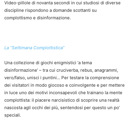
Video-pillole di novanta secondi in cui studiosi di diverse
discipline rispondono a domande scottanti su
complottismo e disinformazione.
La “Settimana Complottistica”
Una collezione di giochi enigmistici ‘a tema
disinformazione’ – tra cui cruciverba, rebus, anagrammi,
vero/falso, unisci i puntini… Per testare la comprensione
dei visitatori in modo giocoso e coinvolgente e per mettere
in luce uno dei motivi inconsapevoli che trainano la mente
complottista: il piacere narcisistico di scoprire una realtà
nascosta agli occhi dei più, sentendosi per questo un po’
speciali.