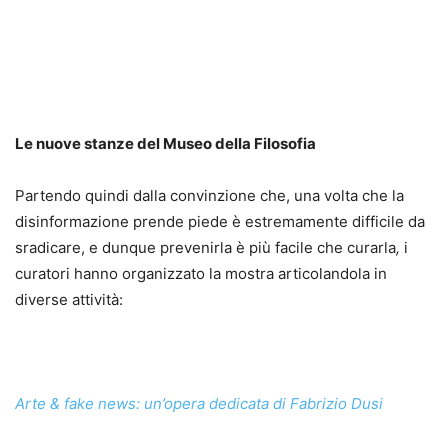
Le nuove stanze del Museo della Filosofia
Partendo quindi dalla convinzione che, una volta che la
disinformazione prende piede è estremamente difficile da
sradicare, e dunque prevenirla è più facile che curarla
,
i
curatori hanno organizzato la mostra articolandola in
diverse attività:
Arte & fake news: un’opera dedicata di Fabrizio Dusi