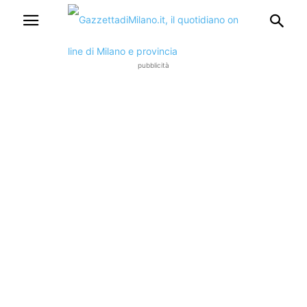
pubblicità