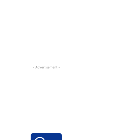
- Advertisement -