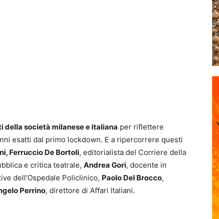
i della società milanese e italiana
per riflettere
nni esatti dal primo lockdown. E a ripercorrere questi
ni, Ferruccio De Bortoli
, editorialista del Corriere della
bblica e critica teatrale,
Andrea Gori
, docente in
tive dell’Ospedale Policlinico,
Paolo Del Brocco
,
ngelo Perrino
, direttore di Affari Italiani.