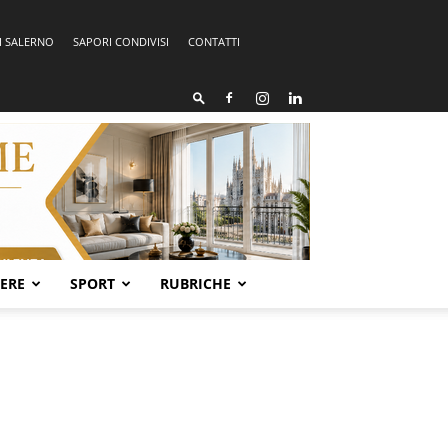
I SALERNO
SAPORI CONDIVISI
CONTATTI
SERE
SPORT
RUBRICHE