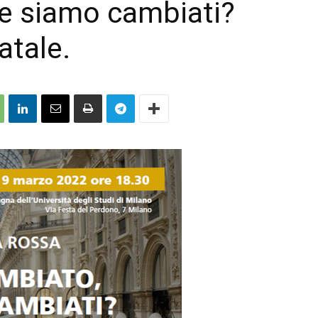
e siamo cambiati?
atale.