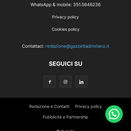
WhatsApp & mobile: 351.5646236
Privacy policy
Cookies policy
Contattaci:
redazione@gazzettadimilano.it
SEGUICI SU
Redazione e Contatti
Privacy policy
Pubblicità e Partnership