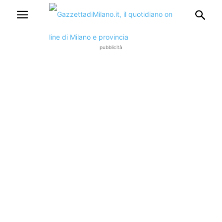
pubblicità