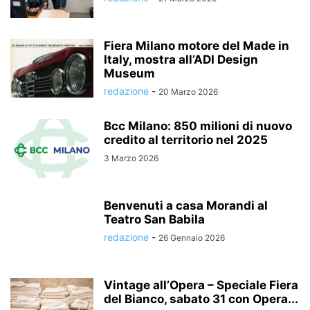
Fiera Milano motore del Made in
Italy, mostra all’ADI Design
Museum
redazione
-
20 Marzo 2026
Bcc Milano: 850 milioni di nuovo
credito al territorio nel 2025
3 Marzo 2026
Benvenuti a casa Morandi al
Teatro San Babila
redazione
-
26 Gennaio 2026
Vintage all’Opera – Speciale Fiera
del Bianco, sabato 31 con Opera...