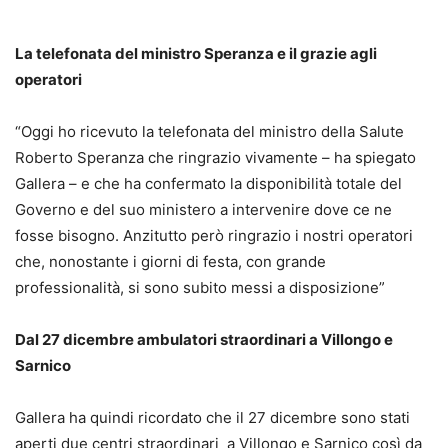
La telefonata del ministro Speranza e il grazie agli
operatori
“Oggi ho ricevuto la telefonata del ministro della Salute
Roberto Speranza che ringrazio vivamente – ha spiegato
Gallera – e che ha confermato la disponibilità totale del
Governo e del suo ministero a intervenire dove ce ne
fosse bisogno. Anzitutto però ringrazio i nostri operatori
che, nonostante i giorni di festa, con grande
professionalità, si sono subito messi a disposizione”
Dal 27 dicembre ambulatori straordinari a Villongo e
Sarnico
Gallera ha quindi ricordato che il 27 dicembre sono stati
aperti due centri straordinari a Villongo e Sarnico così da