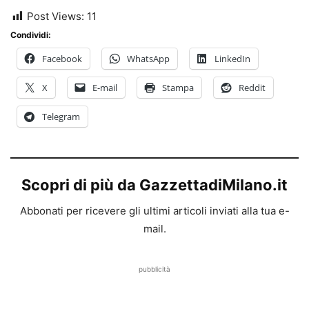
Post Views:
11
Condividi:
Facebook
WhatsApp
LinkedIn
X
E-mail
Stampa
Reddit
Telegram
Scopri di più da GazzettadiMilano.it
Abbonati per ricevere gli ultimi articoli inviati alla tua e-
mail.
pubblicità