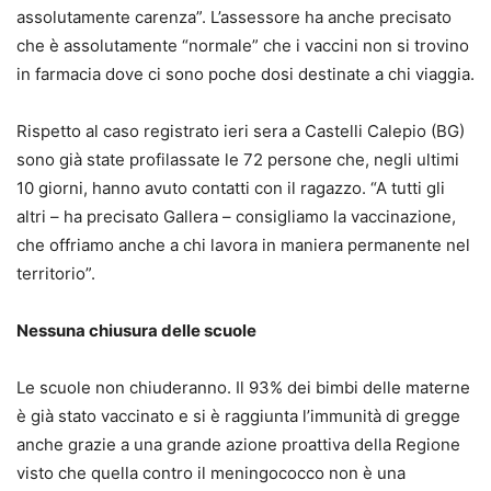
assolutamente carenza”. L’assessore ha anche precisato
che è assolutamente “normale” che i vaccini non si trovino
in farmacia dove ci sono poche dosi destinate a chi viaggia.
Rispetto al caso registrato ieri sera a Castelli Calepio (BG)
sono già state profilassate le 72 persone che, negli ultimi
10 giorni, hanno avuto contatti con il ragazzo. “A tutti gli
altri – ha precisato Gallera – consigliamo la vaccinazione,
che offriamo anche a chi lavora in maniera permanente nel
territorio”.
Nessuna chiusura delle scuole
Le scuole non chiuderanno. Il 93% dei bimbi delle materne
è già stato vaccinato e si è raggiunta l’immunità di gregge
anche grazie a una grande azione proattiva della Regione
visto che quella contro il meningococco non è una