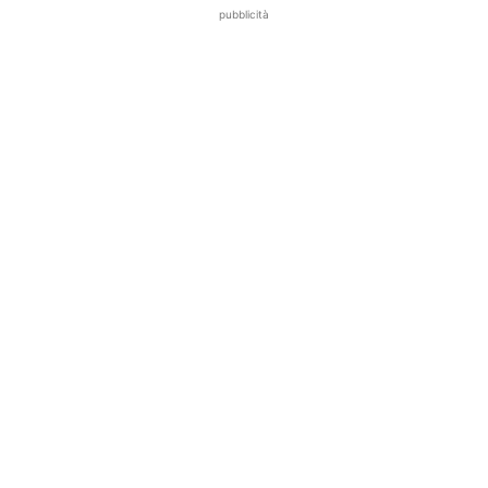
pubblicità