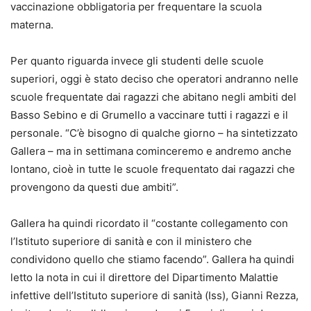
vaccinazione obbligatoria per frequentare la scuola
materna.
Per quanto riguarda invece gli studenti delle scuole
superiori, oggi è stato deciso che operatori andranno nelle
scuole frequentate dai ragazzi che abitano negli ambiti del
Basso Sebino e di Grumello a vaccinare tutti i ragazzi e il
personale. “C’è bisogno di qualche giorno – ha sintetizzato
Gallera – ma in settimana cominceremo e andremo anche
lontano, cioè in tutte le scuole frequentato dai ragazzi che
provengono da questi due ambiti”.
Gallera ha quindi ricordato il “costante collegamento con
l’Istituto superiore di sanità e con il ministero che
condividono quello che stiamo facendo”. Gallera ha quindi
letto la nota in cui il direttore del Dipartimento Malattie
infettive dell’Istituto superiore di sanità (Iss), Gianni Rezza,