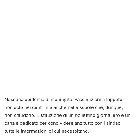
Nessuna epidemia di meningite, vaccinazioni a tappeto
non solo nei centri ma anche nelle scuole che, dunque,
non chiudono. L’istituzione di un bollettino giornaliero e un
canale dedicato per condividere anzitutto con i sindaci
tutte le informazioni di cui necessitano.