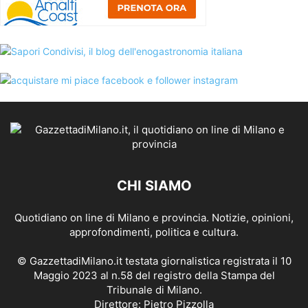
CHI SIAMO
Quotidiano on line di Milano e provincia. Notizie, opinioni,
approfondimenti, politica e cultura.
© GazzettadiMilano.it testata giornalistica registrata il 10
Maggio 2023 al n.58 del registro della Stampa del
Tribunale di Milano.
Direttore: Pietro Pizzolla