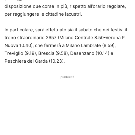
disposizione due corse in più, rispetto all’orario regolare,
per raggiungere le cittadine lacustri.
In particolare, sarà effettuato sia il sabato che nei festivi il
treno straordinario 2657 (Milano Centrale 8.50-Verona P.
Nuova 10.40), che fermerà a Milano Lambrate (8.59),
Treviglio (9.19), Brescia (9.58), Desenzano (10.14) e
Peschiera del Garda (10.23).
pubblicità