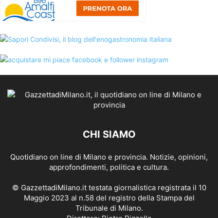
CHI SIAMO
Quotidiano on line di Milano e provincia. Notizie, opinioni,
approfondimenti, politica e cultura.
© GazzettadiMilano.it testata giornalistica registrata il 10
Maggio 2023 al n.58 del registro della Stampa del
Tribunale di Milano.