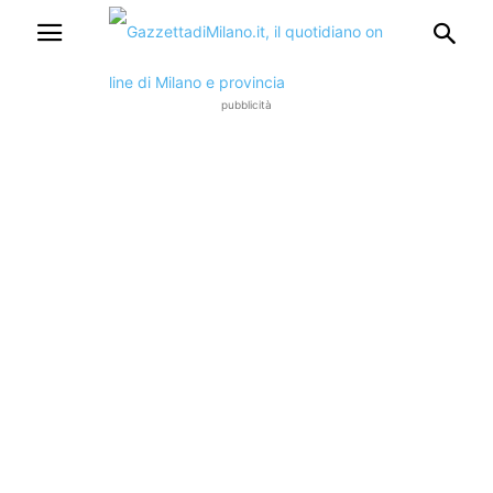
pubblicità