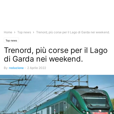
Home
Top news
Trenord, più corse per il Lago di Garda nei weekend.
Top news
Trenord, più corse per il Lago
di Garda nei weekend.
By
redazione
-
2 Aprile 2022