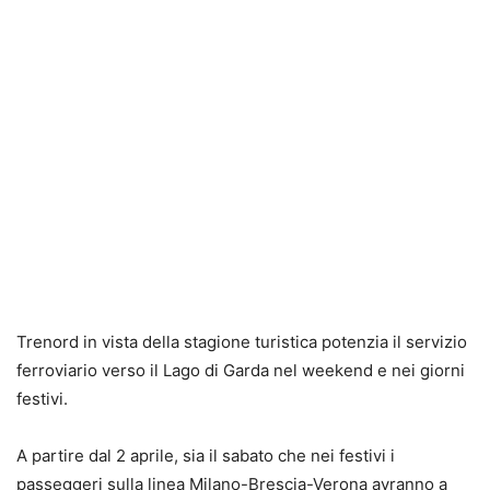
Trenord in vista della stagione turistica potenzia il servizio
ferroviario verso il Lago di Garda nel weekend e nei giorni
festivi.
A partire dal 2 aprile, sia il sabato che nei festivi i
passeggeri sulla linea Milano-Brescia-Verona avranno a