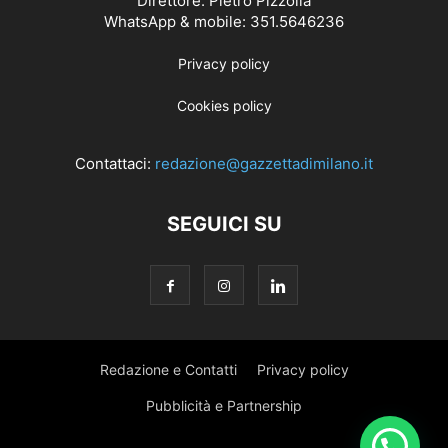
Direttore: Pietro Pizzolla
WhatsApp & mobile: 351.5646236
Privacy policy
Cookies policy
Contattaci:
redazione@gazzettadimilano.it
SEGUICI SU
Redazione e Contatti
Privacy policy
Pubblicità e Partnership