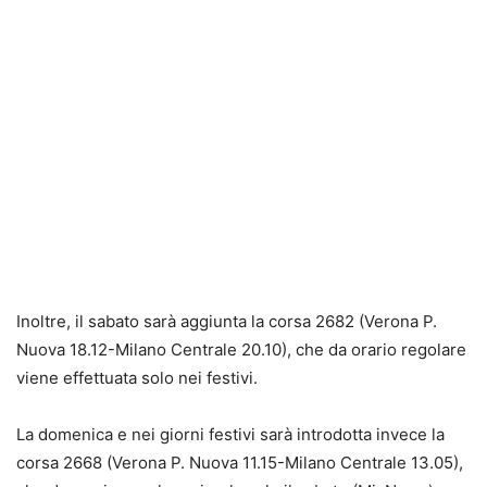
Inoltre, il sabato sarà aggiunta la corsa 2682 (Verona P.
Nuova 18.12-Milano Centrale 20.10), che da orario regolare
viene effettuata solo nei festivi.
La domenica e nei giorni festivi sarà introdotta invece la
corsa 2668 (Verona P. Nuova 11.15-Milano Centrale 13.05),