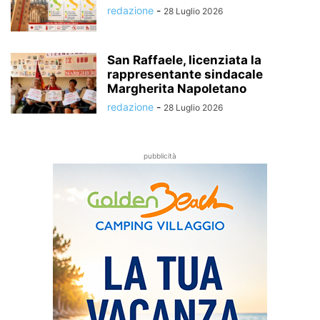
redazione
-
28 Luglio 2026
San Raffaele, licenziata la
rappresentante sindacale
Margherita Napoletano
redazione
-
28 Luglio 2026
pubblicità