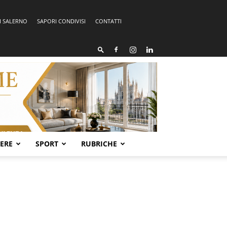
I SALERNO
SAPORI CONDIVISI
CONTATTI
SERE
SPORT
RUBRICHE