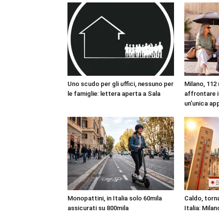
Uno scudo per gli uffici, nessuno per
Milano, 112 
le famiglie: lettera aperta a Sala
affrontare i
un’unica ap
Monopattini, in Italia solo 60mila
Caldo, torna
assicurati su 800mila
Italia: Milan