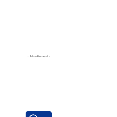
- Advertisement -