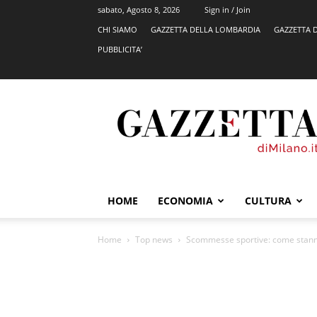
sabato, Agosto 8, 2026
Sign in / Join
CHI SIAMO
GAZZETTA DELLA LOMBARDIA
GAZZETTA 
PUBBLICITA’
GazzettadiMilano.it
HOME
ECONOMIA
CULTURA
Home
Top news
Scommesse sportive: come stanno