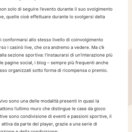
non solo di seguire l’evento durante il suo svolgimento
 quelle cioè effettuare durante lo svolgersi della
 conformarsi allo stesso livello di coinvolgimento
rso i casinò live, che ora andremo a vedere. Ma c’è
lla sezione sportiva: l’instaurarsi di un’interazione più
 le pagine social, i blog – sempre più frequenti anche
spesso organizzati sotto forma di ricompensa o premio.
 vivo sono una delle modalità presenti in quasi la
battono l’ultimo muro che distingue le case da gioco
ive sono condivisione di eventi e passioni sportive, il
ttiva da parte dei player, grazie a una serie di
vazione e della condivisione: