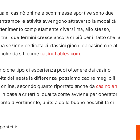
tuale, casinò online e scommesse sportive sono due
e entrambe le attività avvengono attraverso la modalità
intrattenimento completamente diversi ma, allo stesso,
a i due termini cresce ancora di più per il fatto che la
na sezione dedicata ai classici giochi da casinò che al
 anche da siti come
casinofiables.com
.
mo che tipo di esperienza puoi ottenere dai casinò
ta delineata la differenza, possiamo capire meglio il
co online, secondo quanto riportato anche da
casino en
i in base a criteri di qualità come avviene per operatori
ente divertimento, unito a delle buone possibilità di
ponibili: