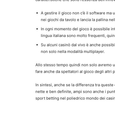
A gestire il gioco non c’è il software ma 
nei giochi da tavolo e lancia la pallina nel
In ogni momento del gioco è possibile inter
lingua italiana sono molto frequenti, qui
Su alcuni casinò dal vivo è anche possibil
non solo nella modalità multiplayer.
Allo stesso tempo quindi non solo avremo u
fare anche da spettatori al gioco degli altri p
In sintesi, anche se la differenza tra quest
nette e ben definite, ampi sono anche i punti 
sport betting nel poliedrico mondo dei casi