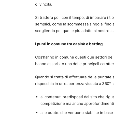
di vincita.
Si tratterà poi, con il tempo, di imparare i t
semplici, come la scommessa singola, fino 
scegliendo poi quelle più adatte al nostro st
I punti in comune tra casinò e betting
Cos’hanno in comune questi due settori del d
hanno assorbito una delle principali caratter
Quando si tratta di effettuare delle puntate
rispecchia in un’esperienza vissuta a 360°,
ai contenuti predisposti dal sito che rigua
competizione ma anche approfondimenti su
alle quote, che vengono stabilite in base a