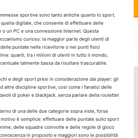
mmesse sportive sono tanto antiche quanto lo sport.
quella digitale, che consente di effettuare delle
le o un PC e una connessione Internet. Questa
eccanismo curioso: la maggior parte degli utenti di
delle puntate nelle ricevitorie o nei punti fisici
ine: quanti, tra i milioni di utenti in tutto il mondo,
centuale talmente bassa da risultare trascurabile.
ochi e degli sport presi in considerazione dai player: gli
 altre discipline sportive, così come i fanatici delle
avoli di poker e blackjack, senza parlare della roulette!
terno di una delle due categorie sopra viste, forse
l motivo è semplice: effettuare delle puntate sullo sport
ime, delle squadre coinvolte e delle regole di gioco
 conoscenza in proposito e maggiori sono le possibilità