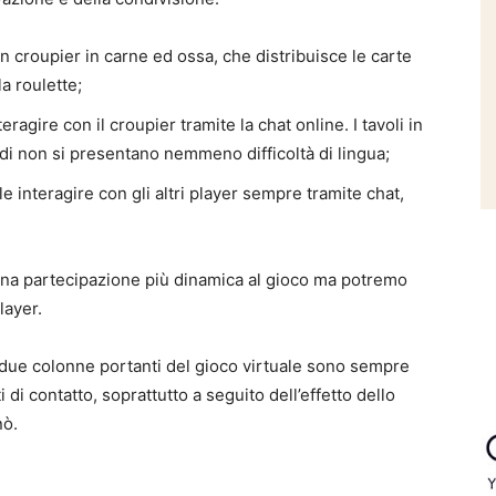
un croupier in carne ed ossa, che distribuisce le carte
la roulette;
agire con il croupier tramite la chat online. I tavoli in
ndi non si presentano nemmeno difficoltà di lingua;
e interagire con gli altri player sempre tramite chat,
na partecipazione più dinamica al gioco ma potremo
layer.
e due colonne portanti del gioco virtuale sono sempre
di contatto, soprattutto a seguito dell’effetto dello
nò.