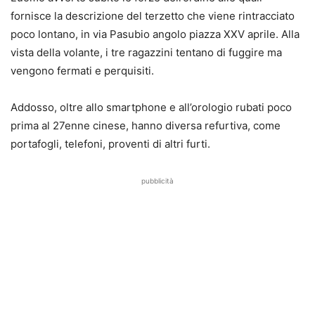
fornisce la descrizione del terzetto che viene rintracciato
poco lontano, in via Pasubio angolo piazza XXV aprile. Alla
vista della volante, i tre ragazzini tentano di fuggire ma
vengono fermati e perquisiti.
Addosso, oltre allo smartphone e all’orologio rubati poco
prima al 27enne cinese, hanno diversa refurtiva, come
portafogli, telefoni, proventi di altri furti.
pubblicità