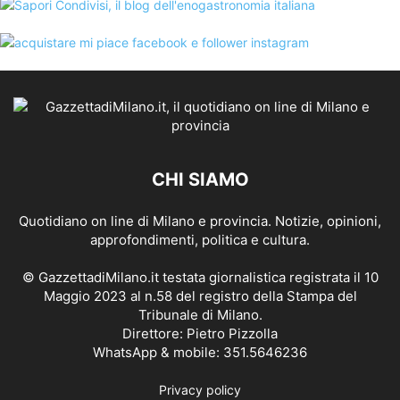
CHI SIAMO
Quotidiano on line di Milano e provincia. Notizie, opinioni,
approfondimenti, politica e cultura.
© GazzettadiMilano.it testata giornalistica registrata il 10
Maggio 2023 al n.58 del registro della Stampa del
Tribunale di Milano.
Direttore: Pietro Pizzolla
WhatsApp & mobile: 351.5646236
Privacy policy