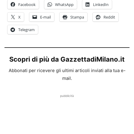
Facebook
WhatsApp
LinkedIn
X
E-mail
Stampa
Reddit
Telegram
Scopri di più da GazzettadiMilano.it
Abbonati per ricevere gli ultimi articoli inviati alla tua e-
mail.
pubblicità