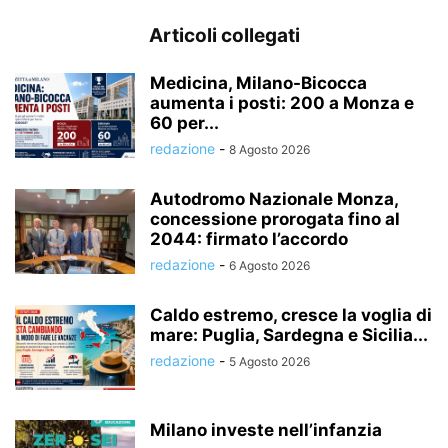
Articoli collegati
Medicina, Milano-Bicocca
aumenta i posti: 200 a Monza e
60 per...
redazione
-
8 Agosto 2026
Autodromo Nazionale Monza,
concessione prorogata fino al
2044: firmato l’accordo
redazione
-
6 Agosto 2026
Caldo estremo, cresce la voglia di
mare: Puglia, Sardegna e Sicilia...
redazione
-
5 Agosto 2026
Milano investe nell’infanzia