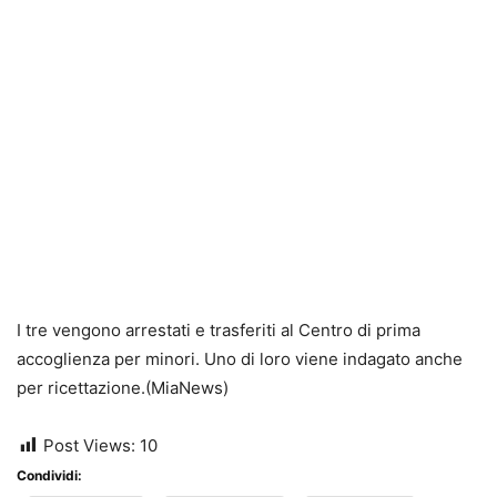
I tre vengono arrestati e trasferiti al Centro di prima
accoglienza per minori. Uno di loro viene indagato anche
per ricettazione.(MiaNews)
Post Views:
10
Condividi: