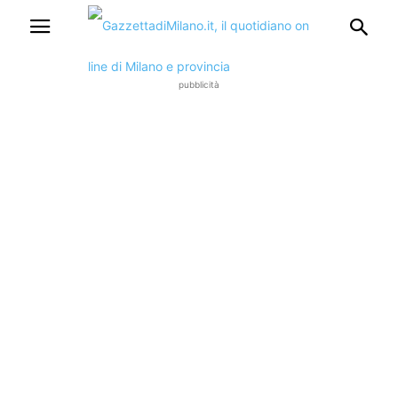
pubblicità