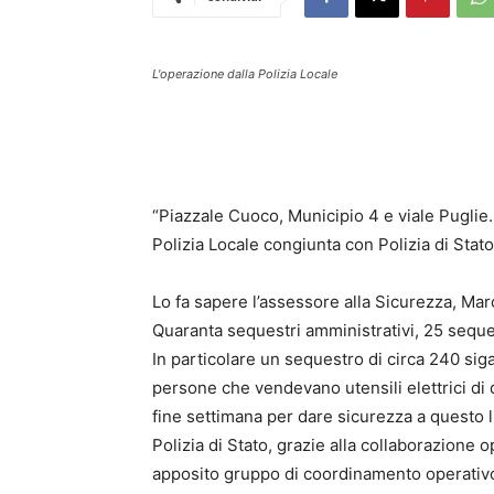
L'operazione dalla Polizia Locale
“Piazzale Cuoco, Municipio 4 e viale Puglie.
Polizia Locale congiunta con Polizia di Stato p
Lo fa sapere l’assessore alla Sicurezza, Mar
Quaranta sequestri amministrativi, 25 seque
In particolare un sequestro di circa 240 sig
persone che vendevano utensili elettrici di
fine settimana per dare sicurezza a questo 
Polizia di Stato, grazie alla collaborazione
apposito gruppo di coordinamento operativo 