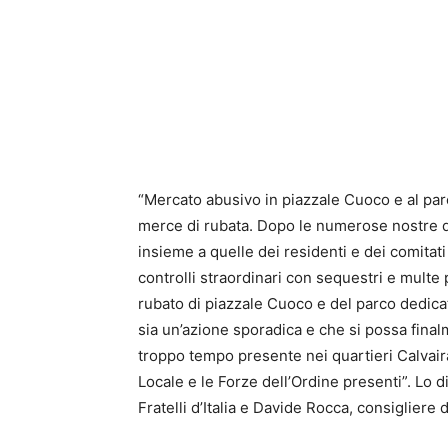
“Mercato abusivo in piazzale Cuoco e al parc
merce di rubata. Dopo le numerose nostre d
insieme a quelle dei residenti e dei comitati
controlli straordinari con sequestri e multe
rubato di piazzale Cuoco e del parco dedica
sia un’azione sporadica e che si possa final
troppo tempo presente nei quartieri Calvair
Locale e le Forze dell’Ordine presenti”. Lo
Fratelli d’Italia e Davide Rocca, consigliere