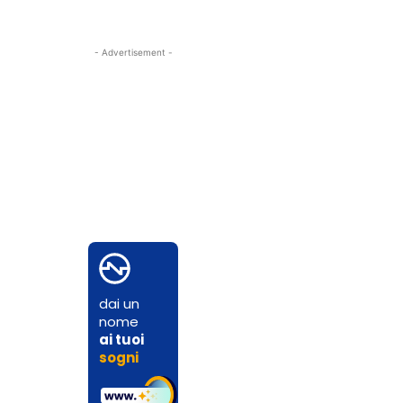
- Advertisement -