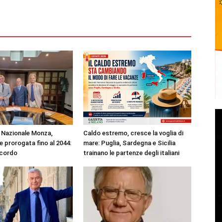
Nazionale Monza,
Caldo estremo, cresce la voglia di
 prorogata fino al 2044:
mare: Puglia, Sardegna e Sicilia
ccordo
trainano le partenze degli italiani