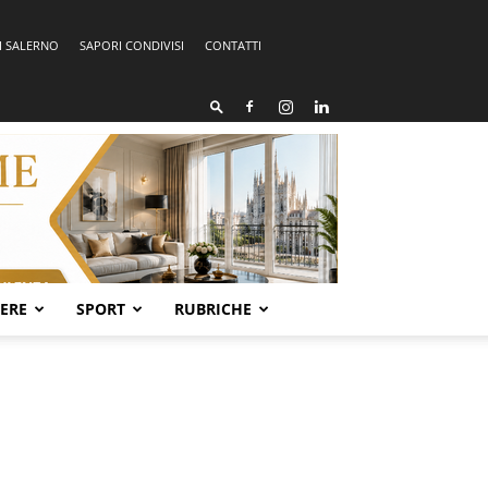
I SALERNO
SAPORI CONDIVISI
CONTATTI
SERE
SPORT
RUBRICHE