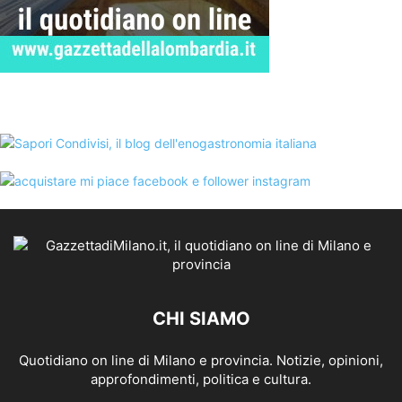
CHI SIAMO
Quotidiano on line di Milano e provincia. Notizie, opinioni,
approfondimenti, politica e cultura.