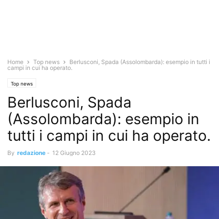
Home
Top news
Berlusconi, Spada (Assolombarda): esempio in tutti i
campi in cui ha operato.
Top news
Berlusconi, Spada
(Assolombarda): esempio in
tutti i campi in cui ha operato.
By
redazione
-
12 Giugno 2023