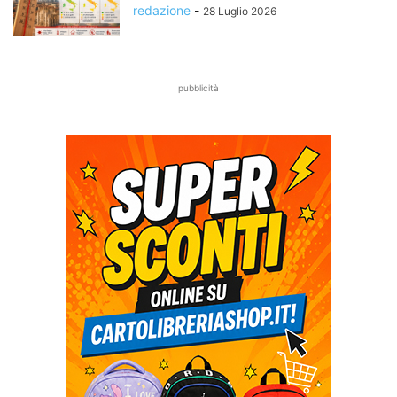
redazione
-
28 Luglio 2026
pubblicità