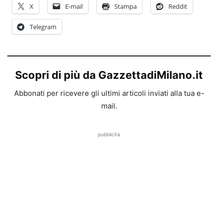
X
E-mail
Stampa
Reddit
Telegram
Scopri di più da GazzettadiMilano.it
Abbonati per ricevere gli ultimi articoli inviati alla tua e-
mail.
pubblicità