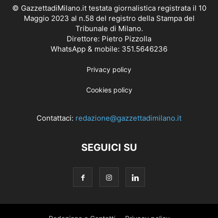
© GazzettadiMilano.it testata giornalistica registrata il 10
Maggio 2023 al n.58 del registro della Stampa del
Tribunale di Milano.
Direttore: Pietro Pizzolla
WhatsApp & mobile: 351.5646236
Privacy policy
Cookies policy
Contattaci:
redazione@gazzettadimilano.it
SEGUICI SU