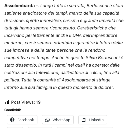
Assolombarda
-.
Lungo tutta la sua vita, Berlusconi è stato
sapiente anticipatore dei tempi, merito della sua capacità
di visione, spirito innovativo, carisma e grande umanità che
tutti gli hanno sempre riconosciuto. Caratteristiche che
incarnano perfettamente anche il DNA dell’imprenditore
moderno, che è sempre orientato a garantire il futuro delle
sue imprese e delle tante persone che le rendono
competitive nel tempo. Anche in questo Silvio Berlusconi è
stato d’esempio, in tutti i campi nei quali ha operato: dalle
costruzioni alla televisione, dall’editoria al calcio, fino alla
politica. Tutta la comunità di Assolombarda si stringe
intorno alla sua famiglia in questo momento di dolore”.
Post Views:
19
Condividi:
Facebook
WhatsApp
LinkedIn