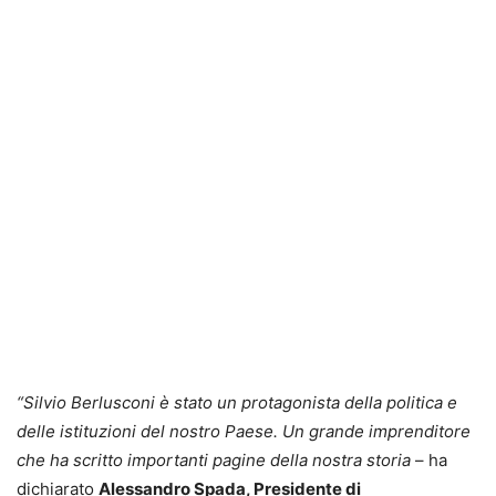
“Silvio Berlusconi è stato un protagonista della politica e
delle istituzioni del nostro Paese. Un grande imprenditore
che ha scritto importanti pagine della nostra storia
– ha
dichiarato
Alessandro Spada, Presidente di