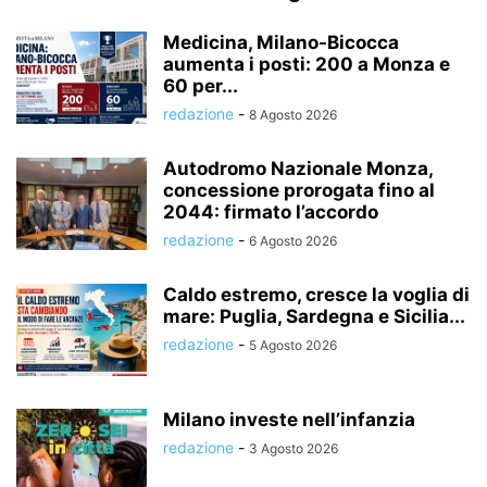
Medicina, Milano-Bicocca
aumenta i posti: 200 a Monza e
60 per...
redazione
-
8 Agosto 2026
Autodromo Nazionale Monza,
concessione prorogata fino al
2044: firmato l’accordo
redazione
-
6 Agosto 2026
Caldo estremo, cresce la voglia di
mare: Puglia, Sardegna e Sicilia...
redazione
-
5 Agosto 2026
Milano investe nell’infanzia
redazione
-
3 Agosto 2026