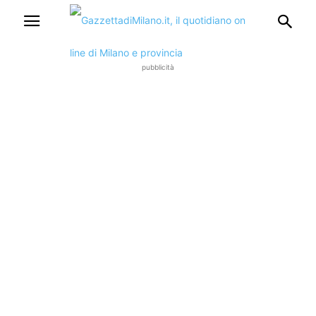
pubblicità