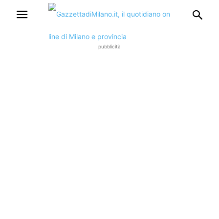
pubblicità