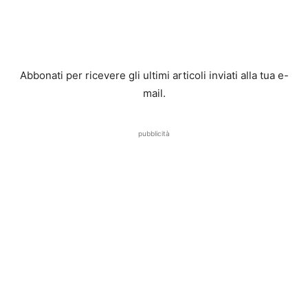
Abbonati per ricevere gli ultimi articoli inviati alla tua e-
mail.
pubblicità