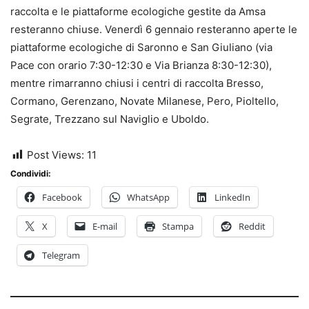
raccolta e le piattaforme ecologiche gestite da Amsa
resteranno chiuse. Venerdì 6 gennaio resteranno aperte le
piattaforme ecologiche di Saronno e San Giuliano (via
Pace con orario 7:30-12:30 e Via Brianza 8:30-12:30),
mentre rimarranno chiusi i centri di raccolta Bresso,
Cormano, Gerenzano, Novate Milanese, Pero, Pioltello,
Segrate, Trezzano sul Naviglio e Uboldo.
Post Views:
11
Condividi:
Facebook
WhatsApp
LinkedIn
X
E-mail
Stampa
Reddit
Telegram