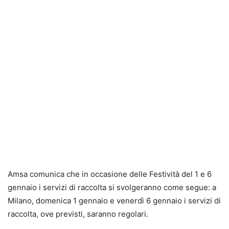
Amsa comunica che in occasione delle Festività del 1 e 6
gennaio i servizi di raccolta si svolgeranno come segue: a
Milano, domenica 1 gennaio e venerdì 6 gennaio i servizi di
raccolta, ove previsti, saranno regolari.