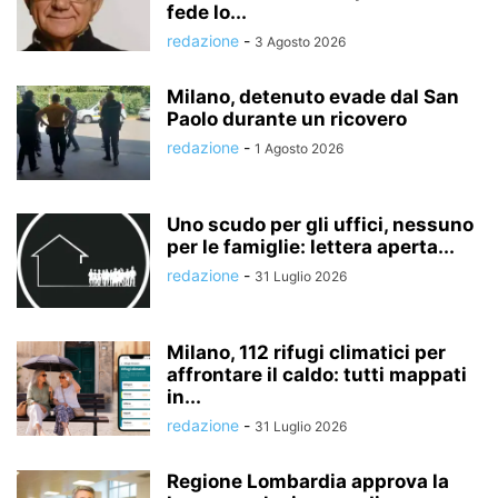
fede lo...
redazione
-
3 Agosto 2026
Milano, detenuto evade dal San
Paolo durante un ricovero
redazione
-
1 Agosto 2026
Uno scudo per gli uffici, nessuno
per le famiglie: lettera aperta...
redazione
-
31 Luglio 2026
Milano, 112 rifugi climatici per
affrontare il caldo: tutti mappati
in...
redazione
-
31 Luglio 2026
Regione Lombardia approva la