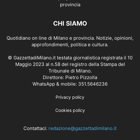
CHI SIAMO
Quotidiano on line di Milano e provincia. Notizie, opinioni,
approfondimenti, politica e cultura.
© GazzettadiMilano.it testata giornalistica registrata il 10
Maggio 2023 al n.58 del registro della Stampa del
Tribunale di Milano.
Direttore: Pietro Pizzolla
WhatsApp & mobile: 351.5646236
Privacy policy
Cookies policy
Contattaci:
redazione@gazzettadimilano.it