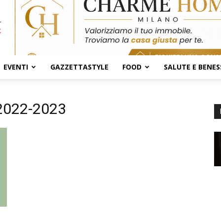
EVENTI
GAZZETTASTYLE
FOOD
SALUTE E BENES
 2022-2023