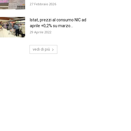
27 Febbraio 2026
Istat, prezzi al consumo NIC ad
aprile +0,2% su marzo...
29 Aprile 2022
vedi di più