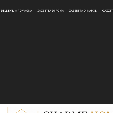
 DELL’EMILIA ROMAGNA
GAZZETTA DI ROMA
GAZZETTA DI NAPOLI
GAZZET