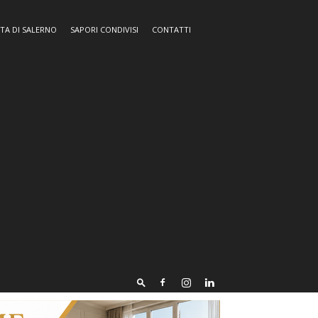
TA DI SALERNO
SAPORI CONDIVISI
CONTATTI