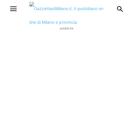
pubblicità