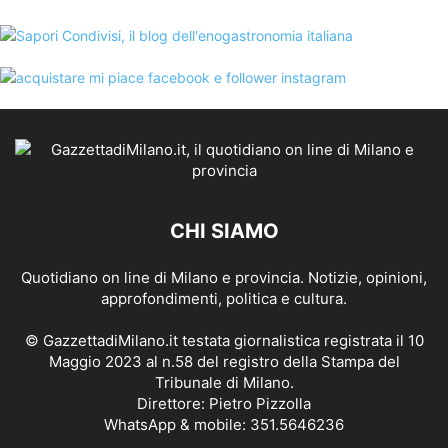
CHI SIAMO
Quotidiano on line di Milano e provincia. Notizie, opinioni,
approfondimenti, politica e cultura.
© GazzettadiMilano.it testata giornalistica registrata il 10
Maggio 2023 al n.58 del registro della Stampa del
Tribunale di Milano.
Direttore: Pietro Pizzolla
WhatsApp & mobile: 351.5646236