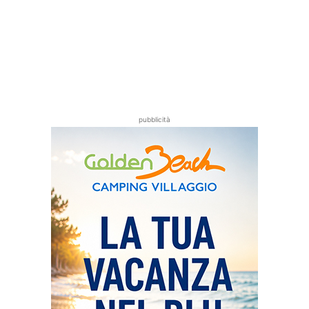
pubblicità