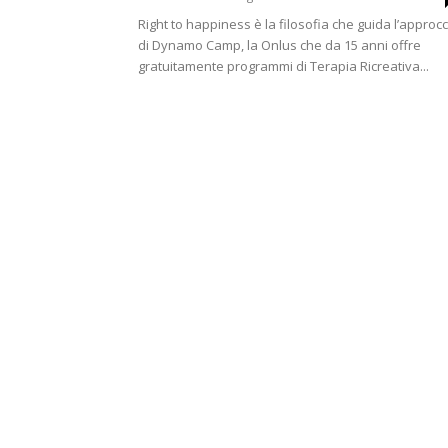
Right to happiness è la filosofia che guida l’approcc
di Dynamo Camp, la Onlus che da 15 anni offre
gratuitamente programmi di Terapia Ricreativa...