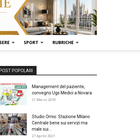
SERE
SPORT
RUBRICHE
POST POPOLARI
Management del paziente,
convegno Ugs Medici a Novara.
21 Marzo 2018
Studio Omio: Stazione Milano
Centrale bene sui servizi ma
male sui...
27 Aprile 2021