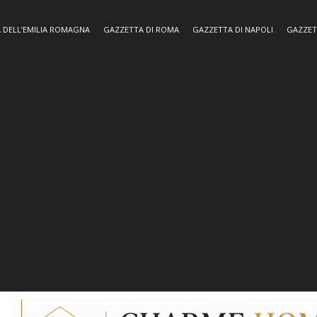
 DELL’EMILIA ROMAGNA
GAZZETTA DI ROMA
GAZZETTA DI NAPOLI
GAZZET