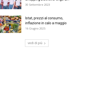
30 Settembre 2023
Istat, prezzi al consumo,
inflazione in calo a maggio
16 Giugno 2025
vedi di più