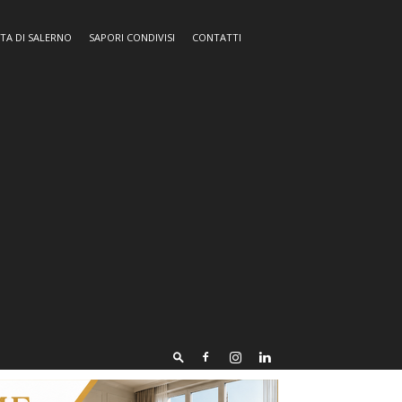
TA DI SALERNO
SAPORI CONDIVISI
CONTATTI