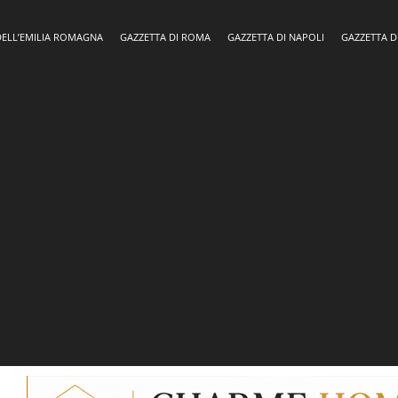
DELL’EMILIA ROMAGNA
GAZZETTA DI ROMA
GAZZETTA DI NAPOLI
GAZZETTA D