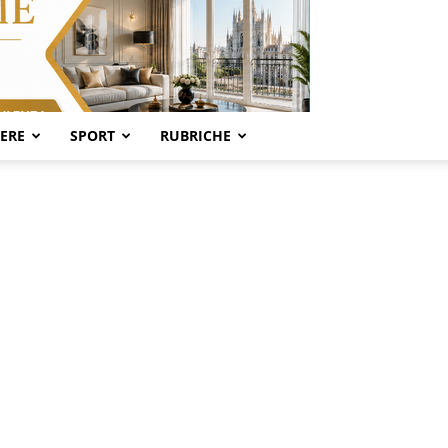
SERE
SPORT
RUBRICHE