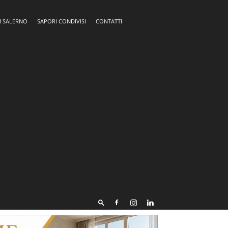
I SALERNO
SAPORI CONDIVISI
CONTATTI