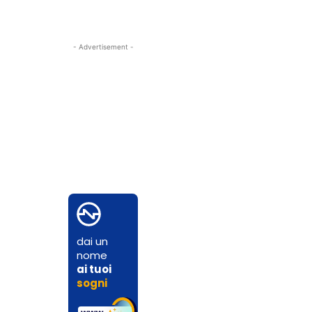
- Advertisement -