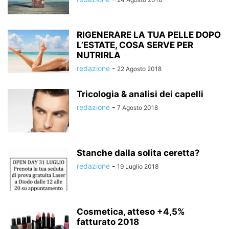
RIGENERARE LA TUA PELLE DOPO
L’ESTATE, COSA SERVE PER
NUTRIRLA
redazione
-
22 Agosto 2018
Tricologia & analisi dei capelli
redazione
-
7 Agosto 2018
Stanche dalla solita ceretta?
redazione
-
19 Luglio 2018
Cosmetica, atteso +4,5%
fatturato 2018