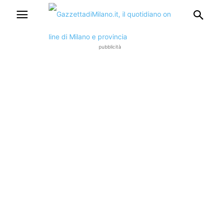
pubblicità