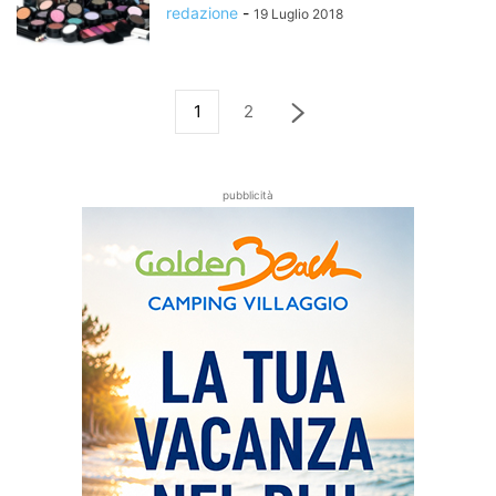
redazione
-
19 Luglio 2018
1
2
pubblicità