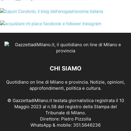
CHI SIAMO
Quotidiano on line di Milano e provincia. Notizie, opinioni,
approfondimenti, politica e cultura.
© GazzettadiMilano.it testata giornalistica registrata il 10
Maggio 2023 al n.58 del registro della Stampa del
Tribunale di Milano.
Direttore: Pietro Pizzolla
WhatsApp & mobile: 351.5646236