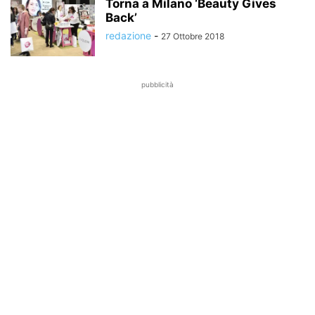
Torna a Milano ‘Beauty Gives
Back’
redazione
-
27 Ottobre 2018
pubblicità