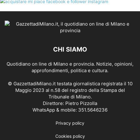
CHI SIAMO
Quotidiano on line di Milano e provincia. Notizie, opinioni,
approfondimenti, politica e cultura.
© GazzettadiMilano.it testata giornalistica registrata il 10
Maggio 2023 al n.58 del registro della Stampa del
Tribunale di Milano.
Direttore: Pietro Pizzolla
WhatsApp & mobile: 351.5646236
Privacy policy
Cookies policy