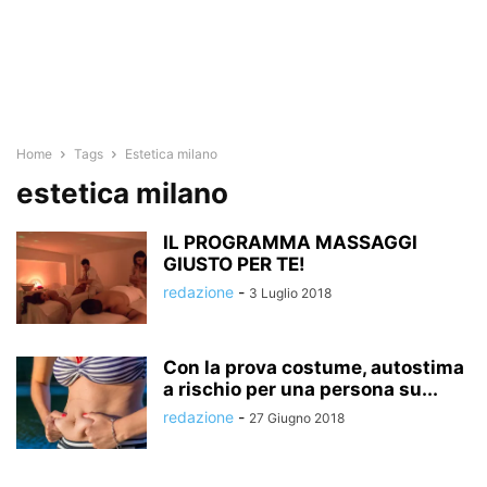
Home
Tags
Estetica milano
estetica milano
IL PROGRAMMA MASSAGGI
GIUSTO PER TE!
redazione
-
3 Luglio 2018
Con la prova costume, autostima
a rischio per una persona su...
redazione
-
27 Giugno 2018