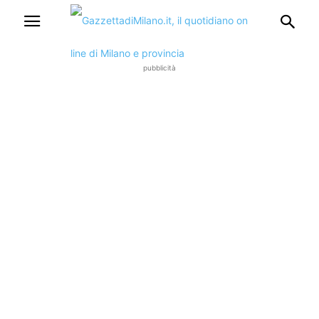
pubblicità