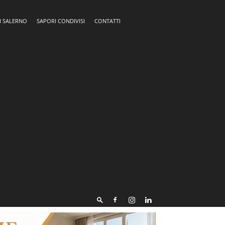
I SALERNO
SAPORI CONDIVISI
CONTATTI