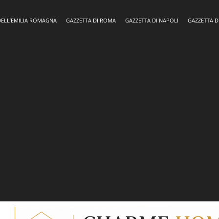
DELL’EMILIA ROMAGNA
GAZZETTA DI ROMA
GAZZETTA DI NAPOLI
GAZZETTA D