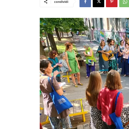
condividi