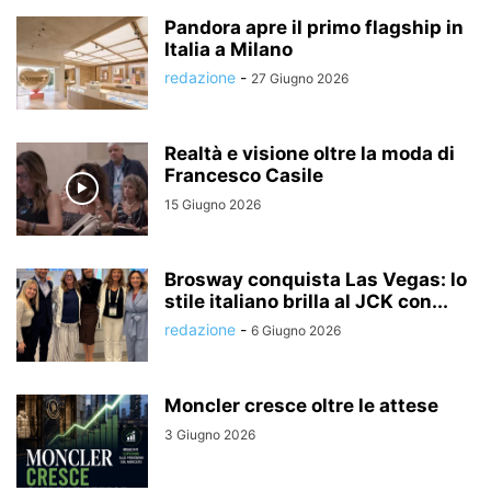
Pandora apre il primo flagship in
Italia a Milano
redazione
-
27 Giugno 2026
Realtà e visione oltre la moda di
Francesco Casile
15 Giugno 2026
Brosway conquista Las Vegas: lo
stile italiano brilla al JCK con...
redazione
-
6 Giugno 2026
Moncler cresce oltre le attese
3 Giugno 2026