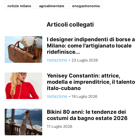
notizie milano
agroalimentare
enogastronomia
Articoli collegati
I designer indipendenti di borse a
Milano: come l’artigianato locale
ridefinisce...
redazione
-
23 Luglio 2026
Yenisey Constantin: attrice,
modella e imprenditrice, il talento
italo-cubano
redazione
-
19 Luglio 2026
Bikini 80 anni: le tendenze dei
costumi da bagno estate 2026
11 Luglio 2026