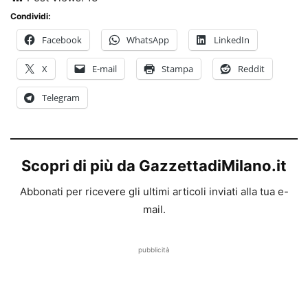
Condividi:
Facebook
WhatsApp
LinkedIn
X
E-mail
Stampa
Reddit
Telegram
Scopri di più da GazzettadiMilano.it
Abbonati per ricevere gli ultimi articoli inviati alla tua e-
mail.
pubblicità