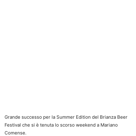
Grande successo per la Summer Edition del Brianza Beer
Festival che si è tenuta lo scorso weekend a Mariano
Comense.