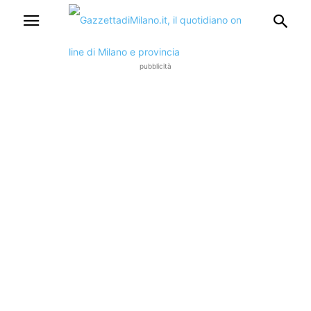
pubblicità