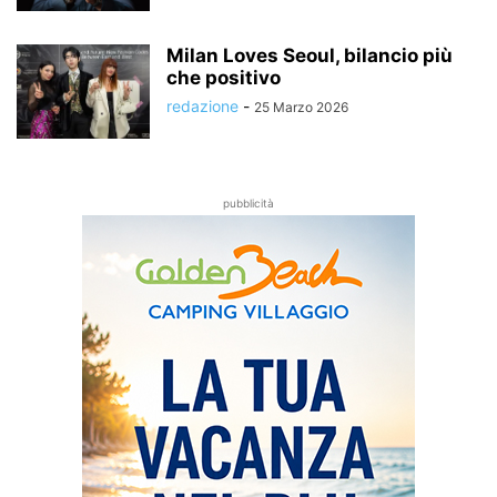
Milan Loves Seoul, bilancio più
che positivo
redazione
-
25 Marzo 2026
pubblicità