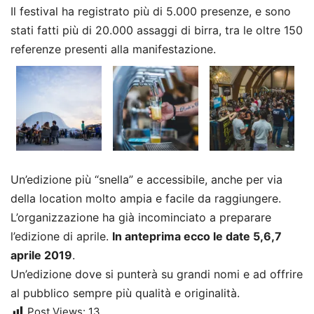
Il festival ha registrato più di 5.000 presenze, e sono
stati fatti più di 20.000 assaggi di birra, tra le oltre 150
referenze presenti alla manifestazione.
Un’edizione più “snella” e accessibile, anche per via
della location molto ampia e facile da raggiungere.
L’organizzazione ha già incominciato a preparare
l’edizione di aprile.
In anteprima ecco le date 5,6,7
aprile 2019
.
Un’edizione dove si punterà su grandi nomi e ad offrire
al pubblico sempre più qualità e originalità
.
Post Views:
13