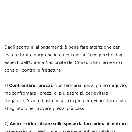
Dagli scontrini ai pagamenti, è bene fare attenzione per
evitare brutte sorprese in questi giorni. Ecco perché dagli
esperti dell’Unione Nazionale dei Consumatori arrivano i
consigli contro le fregature
1)
Confrontare i prezzi
. Non fermarsi mai al primo negozio,
ma confrontare i prezzi di più esercizi, per evitare
fregature. A volte basta un giro in più per evitare l’acquisto
sbagliato o per trovare prezzi più bassi.
2)
Avere le idee chiare sulle spese da fare prima di entrare
in negozio
: in questo modo si è meno influenzabili dal