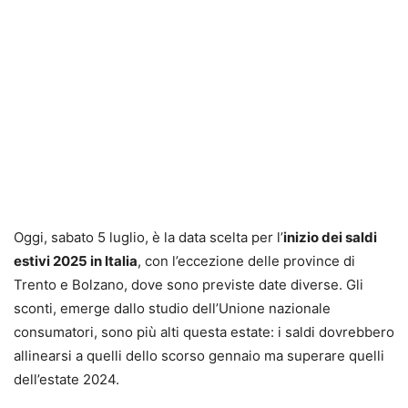
Oggi, sabato 5 luglio, è la data scelta per l’
inizio dei saldi
estivi 2025 in Italia
, con l’eccezione delle province di
Trento e Bolzano, dove sono previste date diverse. Gli
sconti, emerge dallo studio dell’Unione nazionale
consumatori, sono più alti questa estate: i saldi dovrebbero
allinearsi a quelli dello scorso gennaio ma superare quelli
dell’estate 2024.