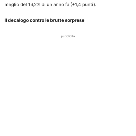
meglio del 16,2% di un anno fa (+1,4 punti).
Il decalogo contro le brutte sorprese
pubblicità