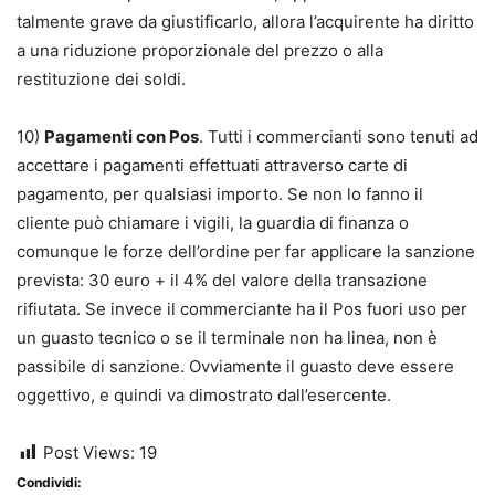
talmente grave da giustificarlo, allora l’acquirente ha diritto
a una riduzione proporzionale del prezzo o alla
restituzione dei soldi.
10)
Pagamenti con Pos
. Tutti i commercianti sono tenuti ad
accettare i pagamenti effettuati attraverso carte di
pagamento, per qualsiasi importo. Se non lo fanno il
cliente può chiamare i vigili, la guardia di finanza o
comunque le forze dell’ordine per far applicare la sanzione
prevista: 30 euro + il 4% del valore della transazione
rifiutata. Se invece il commerciante ha il Pos fuori uso per
un guasto tecnico o se il terminale non ha linea, non è
passibile di sanzione. Ovviamente il guasto deve essere
oggettivo, e quindi va dimostrato dall’esercente.
Post Views:
19
Condividi: