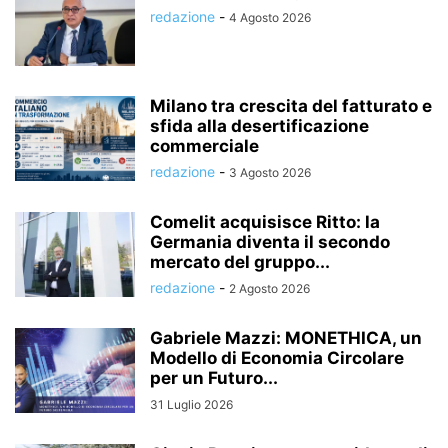
redazione
-
4 Agosto 2026
Milano tra crescita del fatturato e
sfida alla desertificazione
commerciale
redazione
-
3 Agosto 2026
Comelit acquisisce Ritto: la
Germania diventa il secondo
mercato del gruppo...
redazione
-
2 Agosto 2026
Gabriele Mazzi: MONETHICA, un
Modello di Economia Circolare
per un Futuro...
31 Luglio 2026