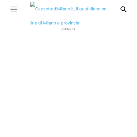
pubblicità