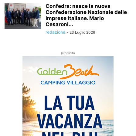
Confedra: nasce la nuova
Confederazione Nazionale delle
Imprese Italiane. Mario
Cesaroni...
redazione
-
23 Luglio 2026
pubblicità