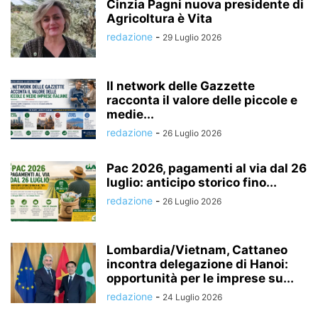
Cinzia Pagni nuova presidente di
Agricoltura è Vita
redazione
-
29 Luglio 2026
Il network delle Gazzette
racconta il valore delle piccole e
medie...
redazione
-
26 Luglio 2026
Pac 2026, pagamenti al via dal 26
luglio: anticipo storico fino...
redazione
-
26 Luglio 2026
Lombardia/Vietnam, Cattaneo
incontra delegazione di Hanoi:
opportunità per le imprese su...
redazione
-
24 Luglio 2026