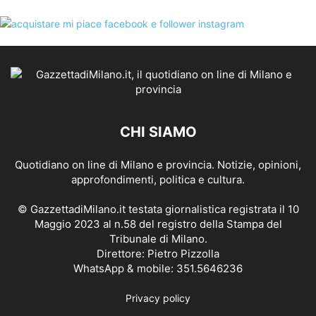
CHI SIAMO
Quotidiano on line di Milano e provincia. Notizie, opinioni,
approfondimenti, politica e cultura.
© GazzettadiMilano.it testata giornalistica registrata il 10
Maggio 2023 al n.58 del registro della Stampa del
Tribunale di Milano.
Direttore: Pietro Pizzolla
WhatsApp & mobile: 351.5646236
Privacy policy