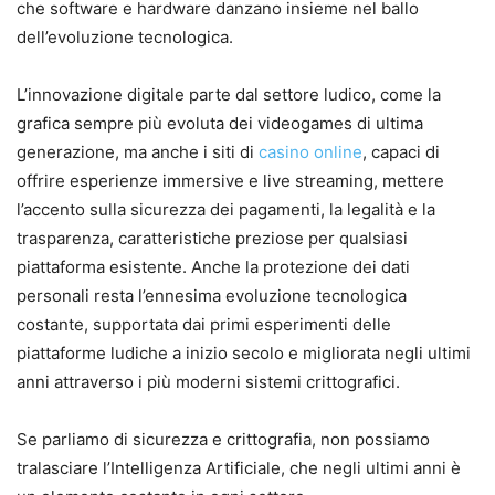
che software e hardware danzano insieme nel ballo
dell’evoluzione tecnologica.
L’innovazione digitale parte dal settore ludico, come la
grafica sempre più evoluta dei videogames di ultima
generazione, ma anche i siti di
casino online
, capaci di
offrire esperienze immersive e live streaming, mettere
l’accento sulla sicurezza dei pagamenti, la legalità e la
trasparenza, caratteristiche preziose per qualsiasi
piattaforma esistente. Anche la protezione dei dati
personali resta l’ennesima evoluzione tecnologica
costante, supportata dai primi esperimenti delle
piattaforme ludiche a inizio secolo e migliorata negli ultimi
anni attraverso i più moderni sistemi crittografici.
Se parliamo di sicurezza e crittografia, non possiamo
tralasciare l’Intelligenza Artificiale, che negli ultimi anni è