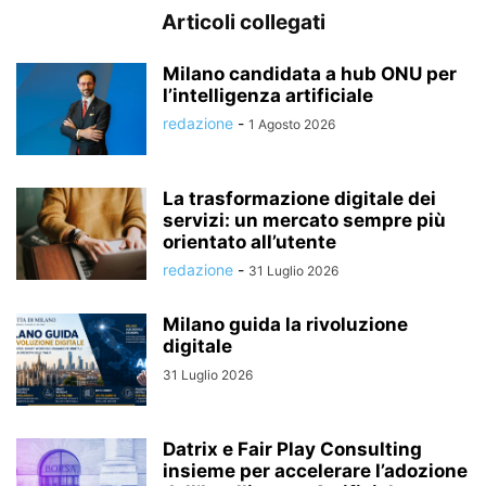
Articoli collegati
Milano candidata a hub ONU per
l’intelligenza artificiale
redazione
-
1 Agosto 2026
La trasformazione digitale dei
servizi: un mercato sempre più
orientato all’utente
redazione
-
31 Luglio 2026
Milano guida la rivoluzione
digitale
31 Luglio 2026
Datrix e Fair Play Consulting
insieme per accelerare l’adozione