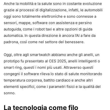
Anche la mobilità e la salute sono in costante evoluzione
grazie ai processi di digitalizzazione, infatti, le automobili
oggi sono totalmente elettroniche e sono connesse a
sensori, mappe, software con assistenza e persino
autoguida, come i robot taxi e altre opzioni di guida
automatica. In questa direzione è ancora l’AI a fare da
padrona, così come nel settore del benessere.
Oggi, oltre agli smartwatch abbiamo anche gli anelli, un
prototipo fu presentato al CES 2025, anelli intelligenti o
smart ring, questi i nomi più usati. Attraverso questi
congegni il software rileva lo stato di salute monitorando
temperatura corporea, battito cardiaco e anche altri
elementi specifici, come i parametri fisici e la qualità del
sonno.
La tecnologia come filo