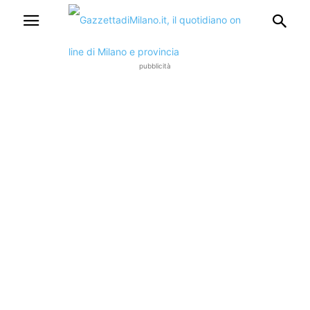
pubblicità