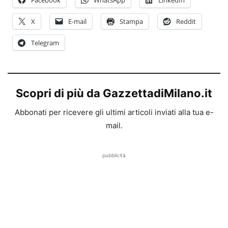
X
E-mail
Stampa
Reddit
Telegram
Scopri di più da GazzettadiMilano.it
Abbonati per ricevere gli ultimi articoli inviati alla tua e-
mail.
pubblicità