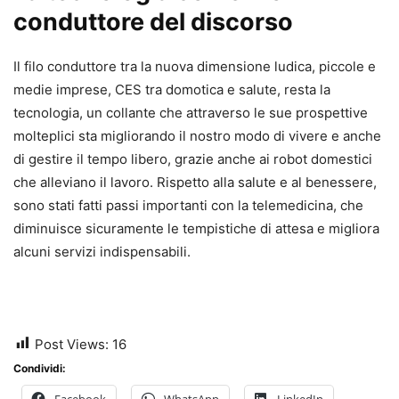
conduttore del discorso
Il filo conduttore tra la nuova dimensione ludica, piccole e
medie imprese, CES tra domotica e salute, resta la
tecnologia, un collante che attraverso le sue prospettive
molteplici sta migliorando il nostro modo di vivere e anche
di gestire il tempo libero, grazie anche ai robot domestici
che alleviano il lavoro. Rispetto alla salute e al benessere,
sono stati fatti passi importanti con la telemedicina, che
diminuisce sicuramente le tempistiche di attesa e migliora
alcuni servizi indispensabili.
Post Views:
16
Condividi:
Facebook
WhatsApp
LinkedIn