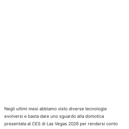
Negli ultimi mesi abbiamo visto diverse tecnologie
evolversi e basta dare uno sguardo alla domotica
presentata al CES di Las Vegas 2026 per rendersi conto