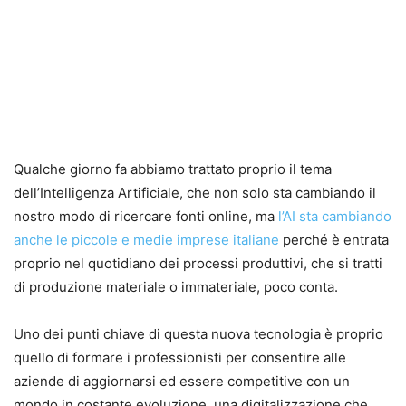
Qualche giorno fa abbiamo trattato proprio il tema
dell’Intelligenza Artificiale, che non solo sta cambiando il
nostro modo di ricercare fonti online, ma
l’AI sta cambiando
anche le piccole e medie imprese italiane
perché è entrata
proprio nel quotidiano dei processi produttivi, che si tratti
di produzione materiale o immateriale, poco conta.
Uno dei punti chiave di questa nuova tecnologia è proprio
quello di formare i professionisti per consentire alle
aziende di aggiornarsi ed essere competitive con un
mondo in costante evoluzione, una digitalizzazione che