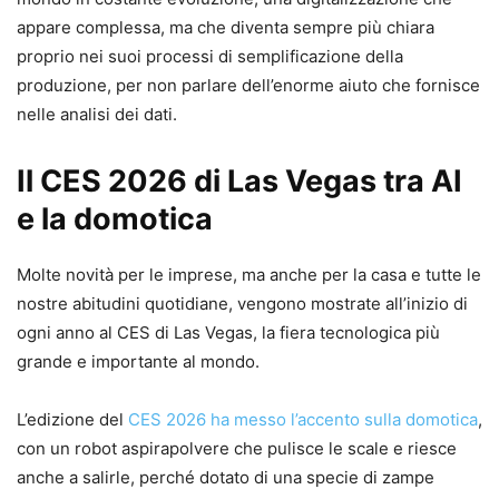
appare complessa, ma che diventa sempre più chiara
proprio nei suoi processi di semplificazione della
produzione, per non parlare dell’enorme aiuto che fornisce
nelle analisi dei dati.
Il CES 2026 di Las Vegas tra AI
e la domotica
Molte novità per le imprese, ma anche per la casa e tutte le
nostre abitudini quotidiane, vengono mostrate all’inizio di
ogni anno al CES di Las Vegas, la fiera tecnologica più
grande e importante al mondo.
L’edizione del
CES 2026 ha messo l’accento sulla domotica
,
con un robot aspirapolvere che pulisce le scale e riesce
anche a salirle, perché dotato di una specie di zampe