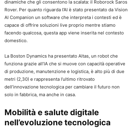
dinamiche che gli consentono la scalata: il Roborock Saros
Rover. Per quanto riguarda l’AI è stato presentato da Vision
AI Companion un software che interpreta i contesti ed è
capace di offrire soluzioni live proprio mentre stiamo
facendo qualcosa, questa app viene inserita nel contesto
domestico.
La Boston Dynamics ha presentato Altas, un robot che
funziona grazie all’IA che si muove con capacità operative
di produzione, manutenzione e logistica, è alto più di due
metri (2,30) e rappresenta l’ultimo ritrovato
dell’innovazione tecnologica per cambiare il futuro non
solo in fabbrica, ma anche in casa.
Mobilità e salute digitale
nell’evoluzione tecnologica