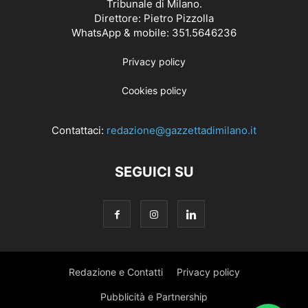
Tribunale di Milano.
Direttore: Pietro Pizzolla
WhatsApp & mobile: 351.5646236
Privacy policy
Cookies policy
Contattaci:
redazione@gazzettadimilano.it
SEGUICI SU
Redazione e Contatti
Privacy policy
Pubblicità e Partnership