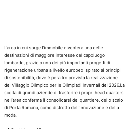
L’area in cui sorge l’immobile diventerà una delle
destinazioni di maggiore interesse del capoluogo
lombardo, grazie a uno dei più importanti progetti di
rigenerazione urbana a livello europeo ispirato ai principi
di sostenibilità, dove è peraltro prevista la realizzazione
del Villaggio Olimpico per le Olimpiadi Invernali del 2026.La
scelta di grandi aziende di trasferire i propri head quarters
nell’area conferma il consolidarsi del quartiere, dello scalo
di Porta Romana, come distretto dell’innovazione e della
moda.