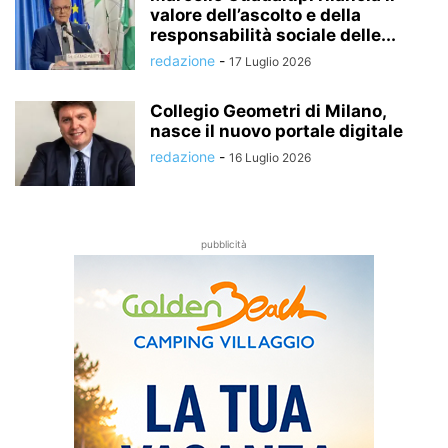
valore dell’ascolto e della
responsabilità sociale delle...
redazione
-
17 Luglio 2026
Collegio Geometri di Milano,
nasce il nuovo portale digitale
redazione
-
16 Luglio 2026
pubblicità