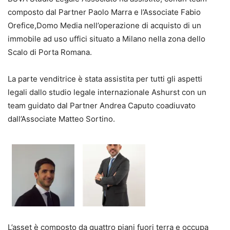
composto dal Partner Paolo Marra e l’Associate Fabio
Orefice,Domo Media nell’operazione di acquisto di un
immobile ad uso uffici situato a Milano nella zona dello
Scalo di Porta Romana.
La parte venditrice è stata assistita per tutti gli aspetti
legali dallo studio legale internazionale Ashurst con un
team guidato dal Partner Andrea Caputo coadiuvato
dall’Associate Matteo Sortino.
L’asset è composto da quattro piani fuori terra e occupa