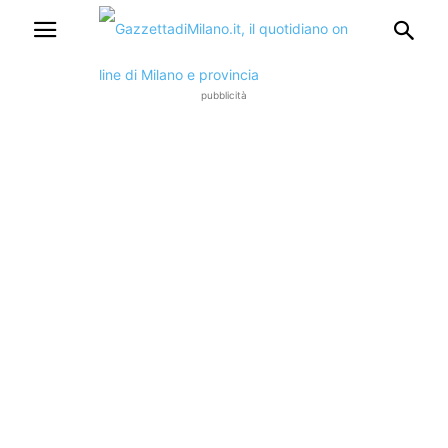
pubblicità