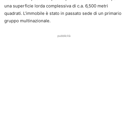
una superficie lorda complessiva di c.a. 6,500 metri
quadrati. L’immobile è stato in passato sede di un primario
gruppo multinazionale.
pubblicità