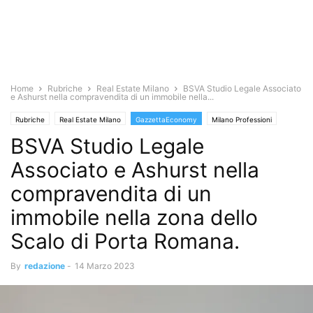
Home
Rubriche
Real Estate Milano
BSVA Studio Legale Associato
e Ashurst nella compravendita di un immobile nella...
Rubriche
Real Estate Milano
GazzettaEconomy
Milano Professioni
BSVA Studio Legale
Associato e Ashurst nella
compravendita di un
immobile nella zona dello
Scalo di Porta Romana.
By
redazione
-
14 Marzo 2023