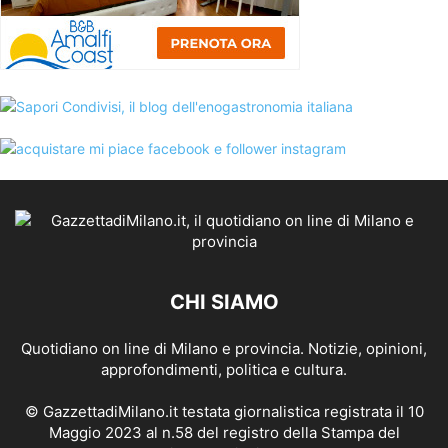
CHI SIAMO
Quotidiano on line di Milano e provincia. Notizie, opinioni,
approfondimenti, politica e cultura.
© GazzettadiMilano.it testata giornalistica registrata il 10
Maggio 2023 al n.58 del registro della Stampa del