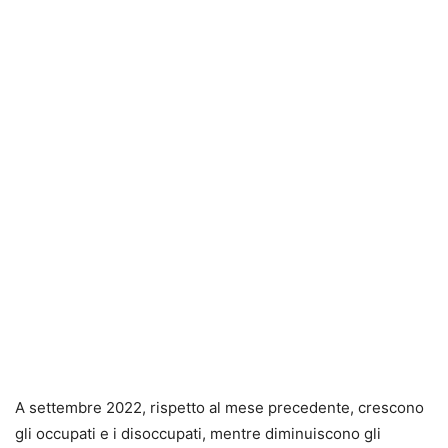
A settembre 2022, rispetto al mese precedente, crescono
gli occupati e i disoccupati, mentre diminuiscono gli