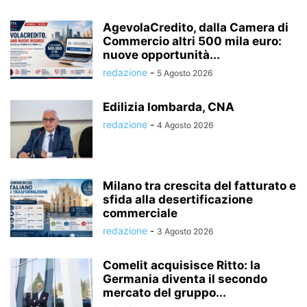
AgevolaCredito, dalla Camera di
Commercio altri 500 mila euro:
nuove opportunità...
redazione
-
5 Agosto 2026
Edilizia lombarda, CNA
redazione
-
4 Agosto 2026
Milano tra crescita del fatturato e
sfida alla desertificazione
commerciale
redazione
-
3 Agosto 2026
Comelit acquisisce Ritto: la
Germania diventa il secondo
mercato del gruppo...