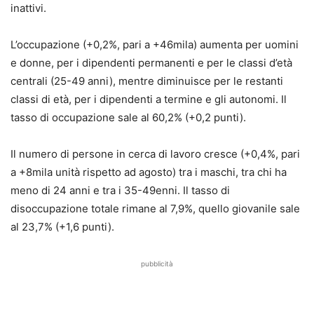
inattivi.
L’occupazione (+0,2%, pari a +46mila) aumenta per uomini
e donne, per i dipendenti permanenti e per le classi d’età
centrali (25-49 anni), mentre diminuisce per le restanti
classi di età, per i dipendenti a termine e gli autonomi. Il
tasso di occupazione sale al 60,2% (+0,2 punti).
Il numero di persone in cerca di lavoro cresce (+0,4%, pari
a +8mila unità rispetto ad agosto) tra i maschi, tra chi ha
meno di 24 anni e tra i 35-49enni. Il tasso di
disoccupazione totale rimane al 7,9%, quello giovanile sale
al 23,7% (+1,6 punti).
pubblicità