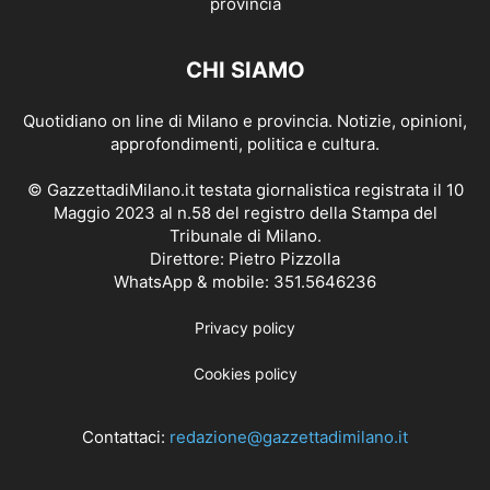
CHI SIAMO
Quotidiano on line di Milano e provincia. Notizie, opinioni,
approfondimenti, politica e cultura.
© GazzettadiMilano.it testata giornalistica registrata il 10
Maggio 2023 al n.58 del registro della Stampa del
Tribunale di Milano.
Direttore: Pietro Pizzolla
WhatsApp & mobile: 351.5646236
Privacy policy
Cookies policy
Contattaci:
redazione@gazzettadimilano.it