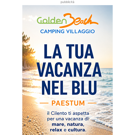
pubblicità