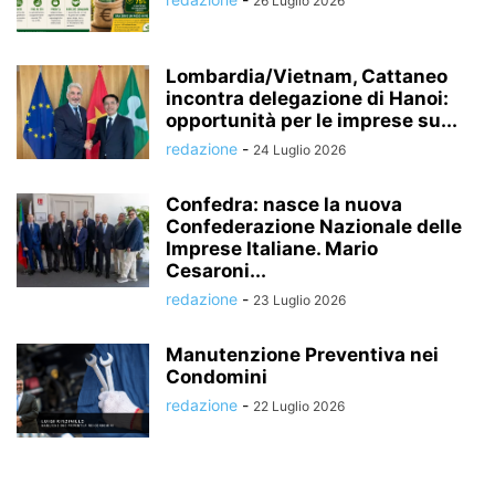
26 Luglio 2026
Lombardia/Vietnam, Cattaneo
incontra delegazione di Hanoi:
opportunità per le imprese su...
redazione
-
24 Luglio 2026
Confedra: nasce la nuova
Confederazione Nazionale delle
Imprese Italiane. Mario
Cesaroni...
redazione
-
23 Luglio 2026
Manutenzione Preventiva nei
Condomini
redazione
-
22 Luglio 2026