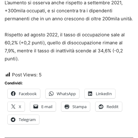
L’aumento si osserva anche rispetto a settembre 2021,
+300mila occupati, e si concentra tra i dipendenti
permanenti che in un anno crescono di oltre 200mila unità.
Rispetto ad agosto 2022, il tasso di occupazione sale al
60,2% (+0,2 punti), quello di disoccupazione rimane al
7,9%, mentre il tasso di inattività scende al 34,6% (-0,2
punti).
Post Views:
5
Condividi:
Facebook
WhatsApp
LinkedIn
X
E-mail
Stampa
Reddit
Telegram