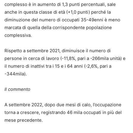
complesso è in aumento di 1,3 punti percentuali, sale
anche in questa classe di età (+1,0 punti) perché la
diminuzione del numero di occupati 35-49enni è meno
marcata di quella della corrispondente popolazione
complessiva.
Rispetto a settembre 2021, diminuisce il numero di
persone in cerca di lavoro (-11,8%, pari a -266mila unità) e
il numero di inattivi tra i 15 e i 64 anni (-2,6%, pari a
-344mila).
Il commento
A settembre 2022, dopo due mesi di calo, l’occupazione
torna a crescere, registrando 46 mila occupati in più del
mese precedente.