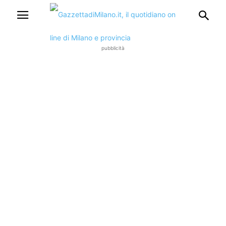
pubblicità