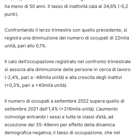
ha meno di 50 anni. Il tasso di inattività cala al 34,6% (-0,2
punti).
Confrontando il terzo trimestre con quello precedente, si
registra una diminuzione del numero di occupati di 22mila
unità, pari allo 0,1%.
Il calo dell’occupazione registrato nel confronto trimestrale
si associa alla diminuzione delle persone in cerca di lavoro
(-2,4%, pari a -48mila unità) e alla crescita degli inattivi
(+0,3%, pari a +40mila unità).
Il numero di occupati a settembre 2022 supera quello di
settembre 2021 dell’1,4% (+316mila unità). L’aumento
coinvolge entrambi i sessi e tutte le classi d’età, ad
eccezione dei 35-49enni per effetto della dinamica
demografica negativa; il tasso di occupazione, che nel