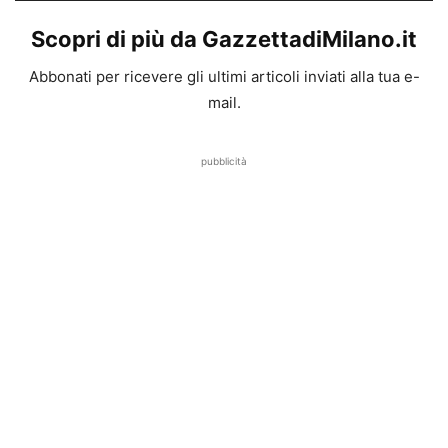
Scopri di più da GazzettadiMilano.it
Abbonati per ricevere gli ultimi articoli inviati alla tua e-
mail.
pubblicità