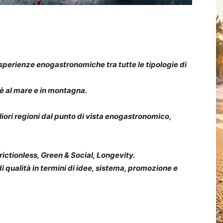
esperienze enogastronomiche tra tutte le tipologie di
è al mare e in montagna.
iori regioni dal punto di vista enogastronomico,
rictionless, Green & Social, Longevity.
i qualità in termini di idee, sistema, promozione e