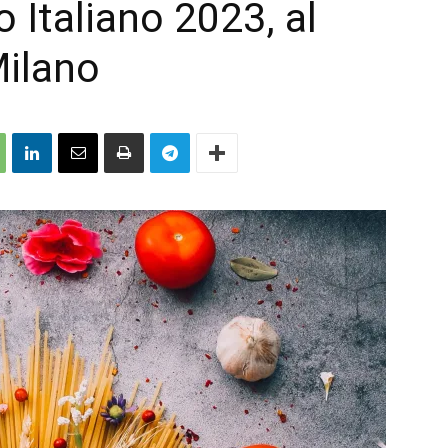
Italiano 2023, al
Milano