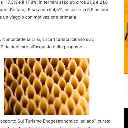
 17,3% e il 17,8%, in termini assoluti circa 21,2 e 21,8
 quest’estate). E saranno il 4,5%, ossia circa 5,5 milioni
re un viaggio con motivazione primaria
Nonostante la crisi, circa 1 turista italiano su 3
2 da dedicare all’acquisto delle proposte
Rapporto Sul Turismo Enogastronomico Italiano”, curata