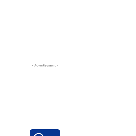
- Advertisement -