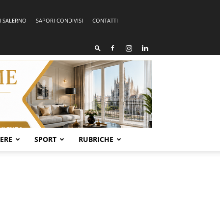
I SALERNO
SAPORI CONDIVISI
CONTATTI
SERE
SPORT
RUBRICHE