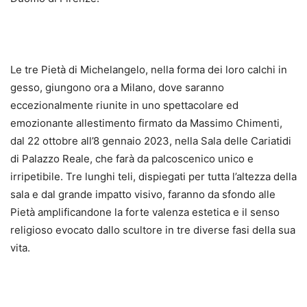
Le tre Pietà di Michelangelo, nella forma dei loro calchi in
gesso, giungono ora a Milano, dove saranno
eccezionalmente riunite in uno spettacolare ed
emozionante allestimento firmato da Massimo Chimenti,
dal 22 ottobre all’8 gennaio 2023, nella Sala delle Cariatidi
di Palazzo Reale, che farà da palcoscenico unico e
irripetibile. Tre lunghi teli, dispiegati per tutta l’altezza della
sala e dal grande impatto visivo, faranno da sfondo alle
Pietà amplificandone la forte valenza estetica e il senso
religioso evocato dallo scultore in tre diverse fasi della sua
vita.