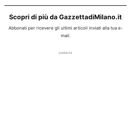
Scopri di più da GazzettadiMilano.it
Abbonati per ricevere gli ultimi articoli inviati alla tua e-
mail.
pubblicità