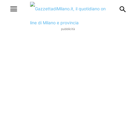
pubblicità