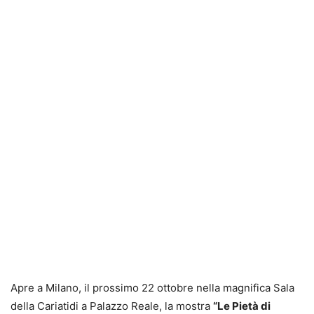
Apre a Milano, il prossimo 22 ottobre nella magnifica Sala
della Cariatidi a Palazzo Reale, la mostra
“Le Pietà di