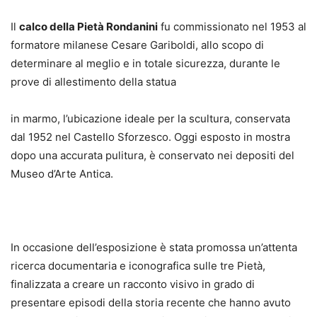
Il
calco della Pietà Rondanini
fu commissionato nel 1953 al
formatore milanese Cesare Gariboldi, allo scopo di
determinare al meglio e in totale sicurezza, durante le
prove di allestimento della statua
in marmo, l’ubicazione ideale per la scultura, conservata
dal 1952 nel Castello Sforzesco. Oggi esposto in mostra
dopo una accurata pulitura, è conservato nei depositi del
Museo d’Arte Antica.
In occasione dell’esposizione è stata promossa un’attenta
ricerca documentaria e iconografica sulle tre Pietà,
finalizzata a creare un racconto visivo in grado di
presentare episodi della storia recente che hanno avuto