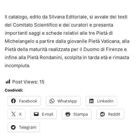
Il catalogo, edito da Silvana Editoriale, si avvale dei testi
del Comitato Scientifico e dei curatori e presenta
importanti saggi e schede relativi alle tre Pietà di
Michelangelo a partire dalla giovanile Pietà Vaticana, alla
Pietà della maturità realizzata per il Duomo di Firenze e
infine alla Pietà Rondanini, scolpita in tarda età e rimasta
incompiuta.
Post Views:
15
Condividi:
Facebook
WhatsApp
LinkedIn
X
E-mail
Stampa
Reddit
Telegram