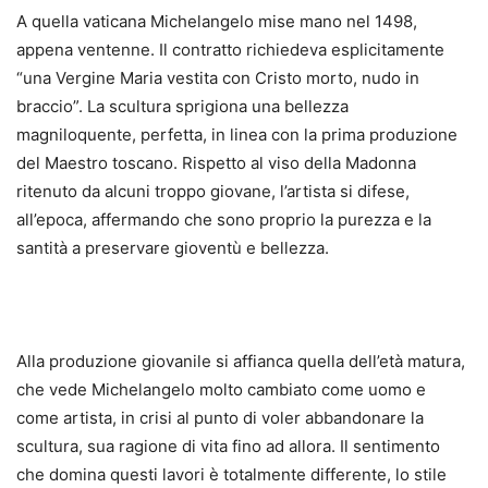
A quella vaticana Michelangelo mise mano nel 1498,
appena ventenne. Il contratto richiedeva esplicitamente
“una Vergine Maria vestita con Cristo morto, nudo in
braccio”. La scultura sprigiona una bellezza
magniloquente, perfetta, in linea con la prima produzione
del Maestro toscano. Rispetto al viso della Madonna
ritenuto da alcuni troppo giovane, l’artista si difese,
all’epoca, affermando che sono proprio la purezza e la
santità a preservare gioventù e bellezza.
Alla produzione giovanile si affianca quella dell’età matura,
che vede Michelangelo molto cambiato come uomo e
come artista, in crisi al punto di voler abbandonare la
scultura, sua ragione di vita fino ad allora. Il sentimento
che domina questi lavori è totalmente differente, lo stile