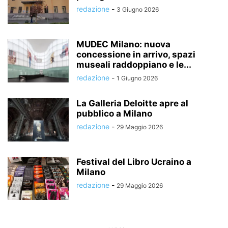
redazione
-
3 Giugno 2026
MUDEC Milano: nuova
concessione in arrivo, spazi
museali raddoppiano e le...
redazione
-
1 Giugno 2026
La Galleria Deloitte apre al
pubblico a Milano
redazione
-
29 Maggio 2026
Festival del Libro Ucraino a
Milano
redazione
-
29 Maggio 2026