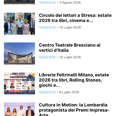
redazione
-
3 Agosto 2026
Circolo dei lettori a Stresa: estate
2026 tra libri, cinema e...
redazione
-
14 Luglio 2026
Centro Teatrale Bresciano ai
vertici d’Italia
redazione
-
10 Luglio 2026
Librerie Feltrinelli Milano, estate
2026 tra libri, Rolling Stones,
giochi e...
redazione
-
8 Luglio 2026
Cultura in Motion: la Lombardia
protagonista dei Premi Impresa-
Arte