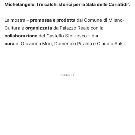
Michelangelo. Tre calchi storici per la Sala delle Cariatidi”.
La mostra –
promossa e prodotta
dal Comune di Milano-
Cultura e
organizzata
da Palazzo Reale con la
collaborazione
del Castello Sforzesco – è
a
cura
di Giovanna Mori, Domenico Piraina e Claudio Salsi.
pubblicità