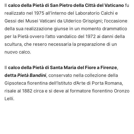
Il
calco della Pietà di San Pietro della Città del Vaticano
fu
realizzato nel 1975 all’interno del Laboratorio Calchi e
Gessi dei Musei Vaticani da Ulderico Grispigni; l’occasione
della sua realizzazione giunse in un momento drammatico
per la Pietà ovvero l’atto vandalico del 1972 ai danni della
scultura, che resero necessaria la preparazione di un
nuovo calco.
Il
calco della Pietà di Santa Maria del Fiore a Firenze
,
detta
Pietà Bandini
, conservato nella collezione della
Gipsoteca fiorentina dell’Istituto d’Arte di Porta Romana,
risale al 1882 circa e si deve al formatore fiorentino Oronzo
Lelli.