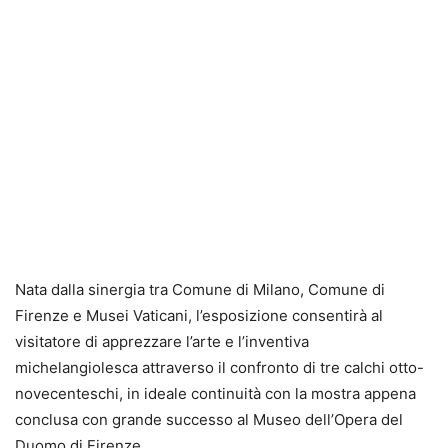
Nata dalla sinergia tra Comune di Milano, Comune di
Firenze e Musei Vaticani, l’esposizione consentirà al
visitatore di apprezzare l’arte e l’inventiva
michelangiolesca attraverso il confronto di tre calchi otto-
novecenteschi, in ideale continuità con la mostra appena
conclusa con grande successo al Museo dell’Opera del
Duomo di Firenze.