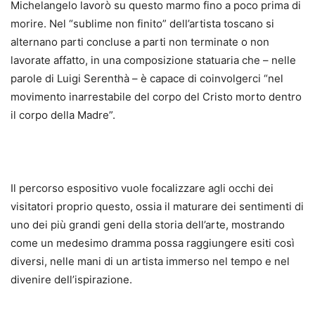
Michelangelo lavorò su questo marmo fino a poco prima di
morire. Nel “sublime non finito” dell’artista toscano si
alternano parti concluse a parti non terminate o non
lavorate affatto, in una composizione statuaria che – nelle
parole di Luigi Serenthà – è capace di coinvolgerci “nel
movimento inarrestabile del corpo del Cristo morto dentro
il corpo della Madre”.
Il percorso espositivo vuole focalizzare agli occhi dei
visitatori proprio questo, ossia il maturare dei sentimenti di
uno dei più grandi geni della storia dell’arte, mostrando
come un medesimo dramma possa raggiungere esiti così
diversi, nelle mani di un artista immerso nel tempo e nel
divenire dell’ispirazione.