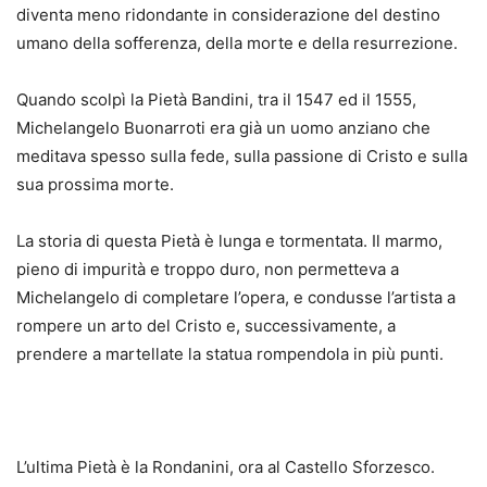
diventa meno ridondante in considerazione del destino
umano della sofferenza, della morte e della resurrezione.
Quando scolpì la Pietà Bandini, tra il 1547 ed il 1555,
Michelangelo Buonarroti era già un uomo anziano che
meditava spesso sulla fede, sulla passione di Cristo e sulla
sua prossima morte.
La storia di questa Pietà è lunga e tormentata. Il marmo,
pieno di impurità e troppo duro, non permetteva a
Michelangelo di completare l’opera, e condusse l’artista a
rompere un arto del Cristo e, successivamente, a
prendere a martellate la statua rompendola in più punti.
L’ultima Pietà è la Rondanini, ora al Castello Sforzesco.