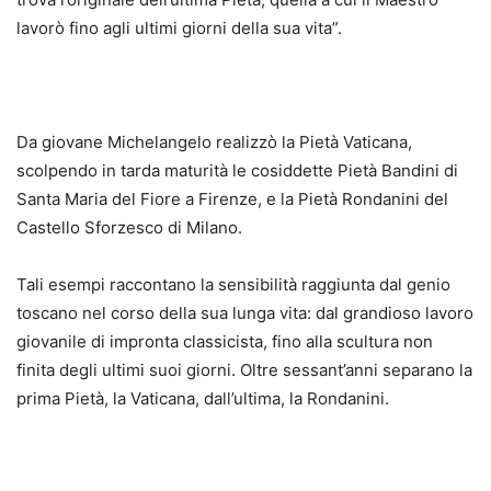
lavorò fino agli ultimi giorni della sua vita”.
Da giovane Michelangelo realizzò la Pietà Vaticana,
scolpendo in tarda maturità le cosiddette Pietà Bandini di
Santa Maria del Fiore a Firenze, e la Pietà Rondanini del
Castello Sforzesco di Milano.
Tali esempi raccontano la sensibilità raggiunta dal genio
toscano nel corso della sua lunga vita: dal grandioso lavoro
giovanile di impronta classicista, fino alla scultura non
finita degli ultimi suoi giorni. Oltre sessant’anni separano la
prima Pietà, la Vaticana, dall’ultima, la Rondanini.