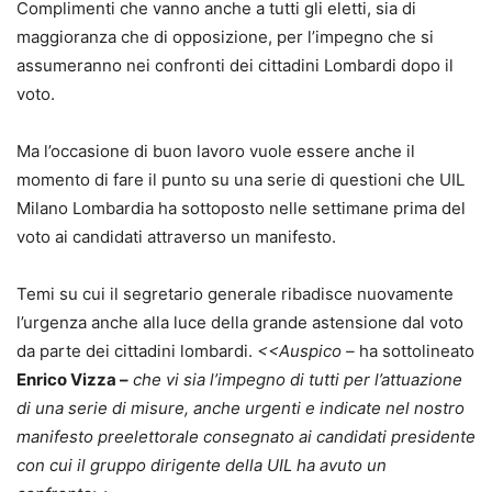
Complimenti che vanno anche a tutti gli eletti, sia di
maggioranza che di opposizione, per l’impegno che si
assumeranno nei confronti dei cittadini Lombardi dopo il
voto.
Ma l’occasione di buon lavoro vuole essere anche il
momento di fare il punto su una serie di questioni che UIL
Milano Lombardia ha sottoposto nelle settimane prima del
voto ai candidati attraverso un manifesto.
Temi su cui il segretario generale ribadisce nuovamente
l’urgenza anche alla luce della grande astensione dal voto
da parte dei cittadini lombardi.
<<Auspico –
ha sottolineato
Enrico Vizza –
che vi sia l’impegno di tutti per l’attuazione
di una serie di misure, anche urgenti e indicate nel nostro
manifesto preelettorale consegnato ai candidati presidente
con cui il gruppo dirigente della UIL ha avuto un