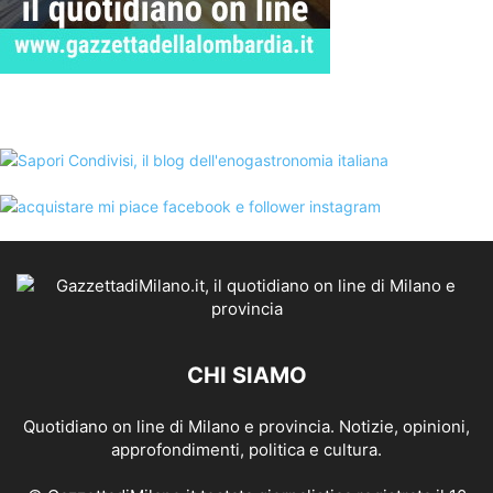
CHI SIAMO
Quotidiano on line di Milano e provincia. Notizie, opinioni,
approfondimenti, politica e cultura.