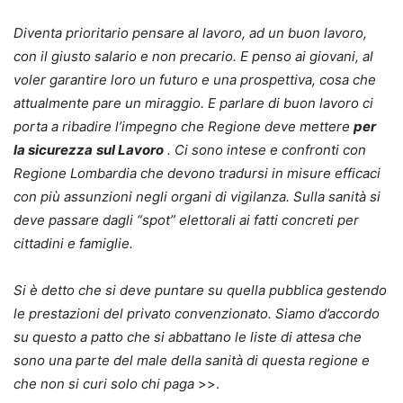
Diventa prioritario pensare al lavoro, ad un buon lavoro,
con il giusto salario e non precario. E penso ai giovani, al
voler garantire loro un futuro e una prospettiva, cosa che
attualmente pare un miraggio. E parlare di buon lavoro ci
porta a ribadire l’impegno che Regione deve mettere
per
la sicurezza
sul Lavoro
. Ci sono intese e confronti con
Regione Lombardia che devono tradursi in misure efficaci
con più assunzioni negli organi di vigilanza. Sulla sanità si
deve passare dagli “spot” elettorali ai fatti concreti per
cittadini e famiglie.
Si è detto che si deve puntare su quella pubblica gestendo
le prestazioni del privato convenzionato. Siamo d’accordo
su questo a patto che si abbattano le liste di attesa che
sono una parte del male della sanità di questa regione e
che non si curi solo chi paga
>>.