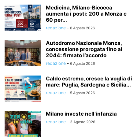
Medicina, Milano-Bicocca
aumenta i posti: 200 a Monza e
60 per...
redazione
-
8 Agosto 2026
Autodromo Nazionale Monza,
concessione prorogata fino al
2044: firmato l’accordo
redazione
-
6 Agosto 2026
Caldo estremo, cresce la voglia di
mare: Puglia, Sardegna e Sicilia...
redazione
-
5 Agosto 2026
Milano investe nell’infanzia
redazione
-
3 Agosto 2026