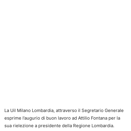
La Uil Milano Lombardia, attraverso il Segretario Generale
esprime l’augurio di buon lavoro ad Attilio Fontana per la
sua rielezione a presidente della Regione Lombardia.