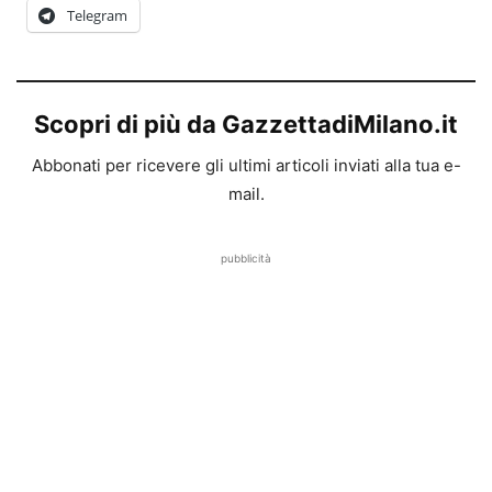
Telegram
Scopri di più da GazzettadiMilano.it
Abbonati per ricevere gli ultimi articoli inviati alla tua e-
mail.
pubblicità