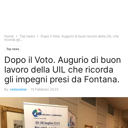
Home
Top news
Dopo il Voto. Augurio di buon lavoro della UIL che
ricorda gli...
Top news
Dopo il Voto. Augurio di buon
lavoro della UIL che ricorda
gli impegni presi da Fontana.
By
redazione
-
15 Febbraio 2023