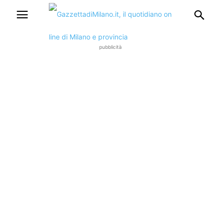
pubblicità