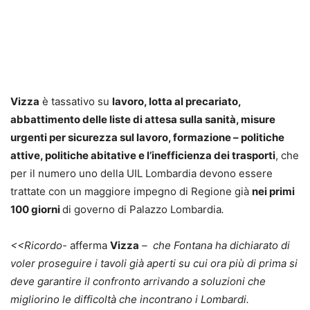
Vizza
è tassativo su
lavoro, lotta al precariato,
abbattimento delle liste di attesa sulla sanità, misure
urgenti per sicurezza sul lavoro, formazione – politiche
attive, politiche abitative e l’inefficienza dei trasporti
, che
per il numero uno della UIL Lombardia devono essere
trattate con un maggiore impegno di Regione già
nei primi
100 giorni
di governo di Palazzo Lombardia
.
<<Ricordo-
afferma
Vizza
– che Fontana ha dichiarato di
voler proseguire i tavoli già aperti su cui ora più di prima si
deve garantire il confronto arrivando a soluzioni che
migliorino le difficoltà che incontrano i Lombardi.