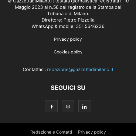
© GazzettadiMilano.it testata giornalistica registrata il 10
Maggio 2023 al n.58 del registro della Stampa del
Tribunale di Milano.
Direttore: Pietro Pizzolla
WhatsApp & mobile: 351.5646236
Privacy policy
Cookies policy
Contattaci:
redazione@gazzettadimilano.it
SEGUICI SU
Redazione e Contatti
Privacy policy