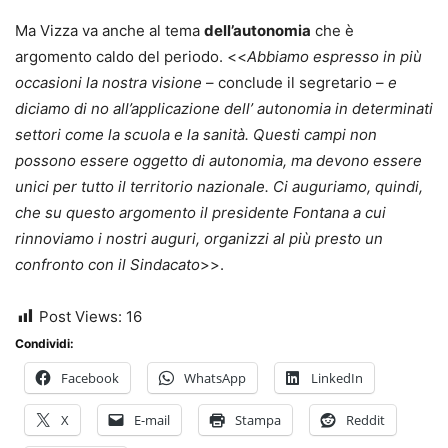
Ma Vizza va anche al tema
dell’autonomia
che è
argomento caldo del periodo. <<
Abbiamo espresso in più
occasioni la nostra visione
– conclude il segretario –
e
diciamo di no all’applicazione dell’ autonomia in determinati
settori come la scuola e la sanità. Questi campi non
possono essere oggetto di autonomia, ma devono essere
unici per tutto il territorio nazionale. Ci auguriamo, quindi,
che su questo argomento il presidente Fontana a cui
rinnoviamo i nostri auguri, organizzi al più presto un
confronto con il Sindacato
>>.
Post Views:
16
Condividi:
Facebook
WhatsApp
LinkedIn
X
E-mail
Stampa
Reddit