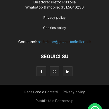
Direttore: Pietro Pizzolla
WhatsApp & mobile: 351.5646236
Privacy policy
Cookies policy
Contattaci:
redazione@gazzettadimilano.it
SEGUICI SU
Redazione e Contatti
Privacy policy
Pubblicità e Partnership