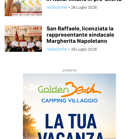
redazione
-
28 Luglio 2026
San Raffaele, licenziata la
rappresentante sindacale
Margherita Napoletano
redazione
-
28 Luglio 2026
pubblicità