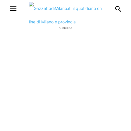
pubblicità