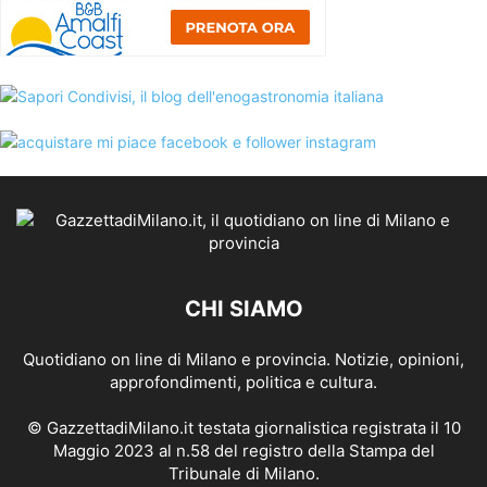
CHI SIAMO
Quotidiano on line di Milano e provincia. Notizie, opinioni,
approfondimenti, politica e cultura.
© GazzettadiMilano.it testata giornalistica registrata il 10
Maggio 2023 al n.58 del registro della Stampa del
Tribunale di Milano.