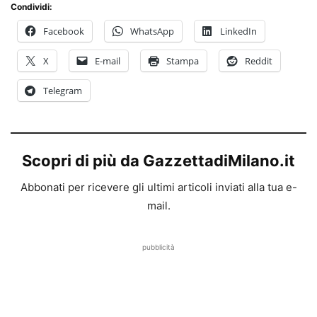
Condividi:
Facebook
WhatsApp
LinkedIn
X
E-mail
Stampa
Reddit
Telegram
Scopri di più da GazzettadiMilano.it
Abbonati per ricevere gli ultimi articoli inviati alla tua e-
mail.
pubblicità