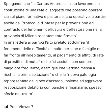
Spiegando che “la Caritas Ambrosiana sta favorendo la
costruzione di una rete di soggetti che possono operare
sia sul piano formativo e pastorale, che operativo, a partire
anche dal Protocollo d’intesa per la prevenzione ed il
contrasto dei fenomeni dell’usura e dell’estorsione nella
provincia di Milano recentemente firmato”.
In una lettera ai parroci l’alto prelato sottolinea “il
fenomeno delle difficoltà di molte persone e famiglie nel
far fronte all’indebitamento, al pagamento di affitti, di rate
di prestiti o di mutui” e che “si assiste, con sempre
maggiore frequenza, a famiglie che vedono messa a
rischio la prima abitazione” e che la “nuova patologia
rappresentata dal gioco d’azzardo, insieme ad aggravare
l’esposizione debitoria con banche e finanziarie, spesso
sfocia nell’usura”.
Post Views:
7