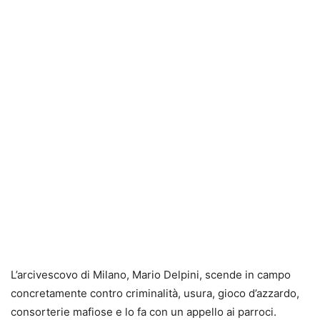
L’arcivescovo di Milano, Mario Delpini, scende in campo
concretamente contro criminalità, usura, gioco d’azzardo,
consorterie mafiose e lo fa con un appello ai parroci.