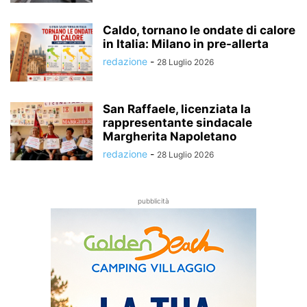
Caldo, tornano le ondate di calore
in Italia: Milano in pre-allerta
redazione
-
28 Luglio 2026
San Raffaele, licenziata la
rappresentante sindacale
Margherita Napoletano
redazione
-
28 Luglio 2026
pubblicità