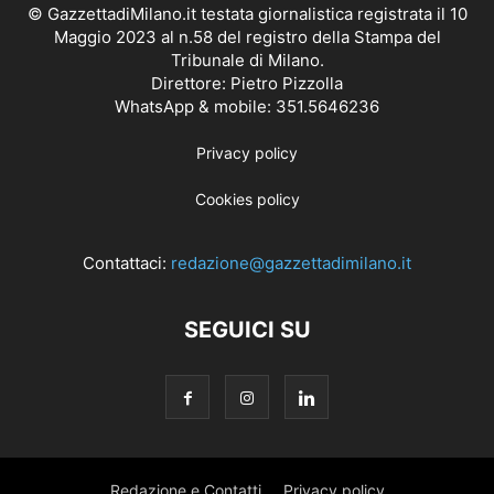
© GazzettadiMilano.it testata giornalistica registrata il 10
Maggio 2023 al n.58 del registro della Stampa del
Tribunale di Milano.
Direttore: Pietro Pizzolla
WhatsApp & mobile: 351.5646236
Privacy policy
Cookies policy
Contattaci:
redazione@gazzettadimilano.it
SEGUICI SU
Redazione e Contatti
Privacy policy