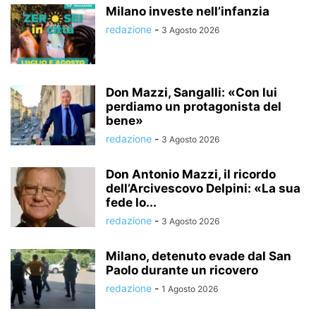
Milano investe nell’infanzia
redazione
-
3 Agosto 2026
Don Mazzi, Sangalli: «Con lui
perdiamo un protagonista del
bene»
redazione
-
3 Agosto 2026
Don Antonio Mazzi, il ricordo
dell’Arcivescovo Delpini: «La sua
fede lo...
redazione
-
3 Agosto 2026
Milano, detenuto evade dal San
Paolo durante un ricovero
redazione
-
1 Agosto 2026