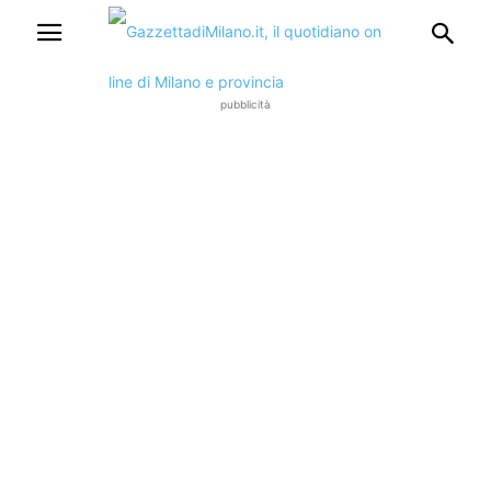
pubblicità