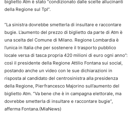
biglietto Atm è stato “condizionato dalle scelte allucinanti
della Regione sul Tpl”.
“La sinistra dovrebbe smetterla di insultare e raccontare
bugie. L’aumento del prezzo di biglietto da parte di Atm è
una scelta del Comune di Milano. Regione Lombardia è
l’unica in Italia che per sostenere il trasporto pubblico
locale versa di tasca propria 420 milioni di euro ogni anno”:
così il presidente della Regione Attilio Fontana sui social,
postando anche un video con le sue dichiarazioni in
risposta al candidato del centrosinistra alla presidenza
della Regione, Pierfrancesco Majorino sull’aumento del
biglietto Atm. “Va bene che è in campagna elettorale, ma
dovrebbe smetterla di insultare e raccontare bugie”,
afferma Fontana.(MiaNews)