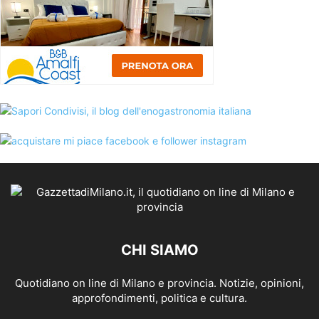
CHI SIAMO
Quotidiano on line di Milano e provincia. Notizie, opinioni,
approfondimenti, politica e cultura.