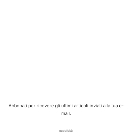
Abbonati per ricevere gli ultimi articoli inviati alla tua e-
mail.
pubblicità