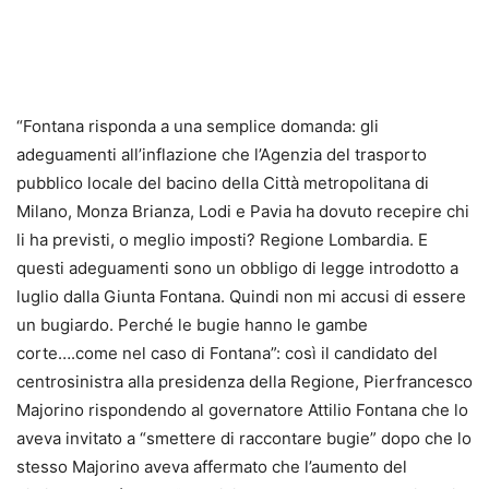
“Fontana risponda a una semplice domanda: gli
adeguamenti all’inflazione che l’Agenzia del trasporto
pubblico locale del bacino della Città metropolitana di
Milano, Monza Brianza, Lodi e Pavia ha dovuto recepire chi
li ha previsti, o meglio imposti? Regione Lombardia. E
questi adeguamenti sono un obbligo di legge introdotto a
luglio dalla Giunta Fontana. Quindi non mi accusi di essere
un bugiardo. Perché le bugie hanno le gambe
corte….come nel caso di Fontana”: così il candidato del
centrosinistra alla presidenza della Regione, Pierfrancesco
Majorino rispondendo al governatore Attilio Fontana che lo
aveva invitato a “smettere di raccontare bugie” dopo che lo
stesso Majorino aveva affermato che l’aumento del