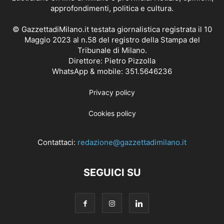
approfondimenti, politica e cultura.
© GazzettadiMilano.it testata giornalistica registrata il 10
Maggio 2023 al n.58 del registro della Stampa del
Tribunale di Milano.
Direttore: Pietro Pizzolla
WhatsApp & mobile: 351.5646236
Privacy policy
Cookies policy
Contattaci:
redazione@gazzettadimilano.it
SEGUICI SU