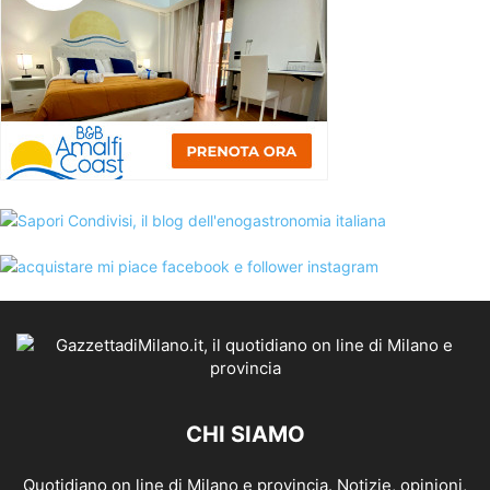
CHI SIAMO
Quotidiano on line di Milano e provincia. Notizie, opinioni,