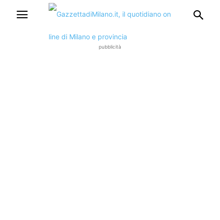
pubblicità