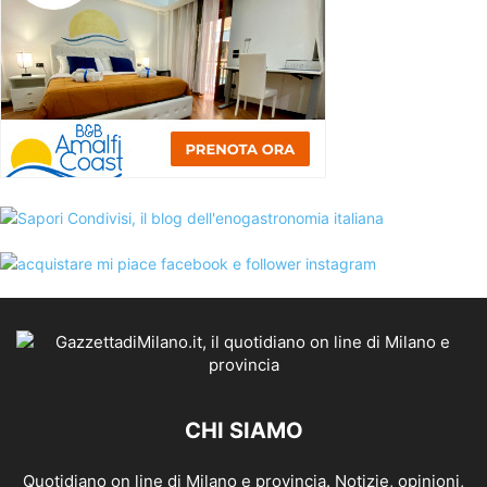
CHI SIAMO
Quotidiano on line di Milano e provincia. Notizie, opinioni,