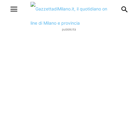
pubblicità