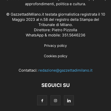
approfondimenti, politica e cultura.
© GazzettadiMilano.it testata giornalistica registrata il 10
Maggio 2023 al n.58 del registro della Stampa del
Tribunale di Milano.
Direttore: Pietro Pizzolla
WhatsApp & mobile: 351.5646236
Privacy policy
Cookies policy
Contattaci:
redazione@gazzettadimilano.it
SEGUICI SU