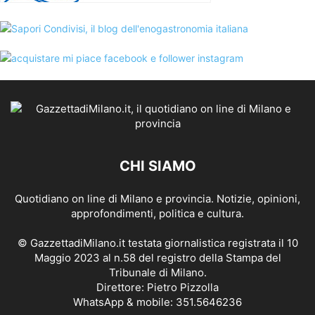
CHI SIAMO
Quotidiano on line di Milano e provincia. Notizie, opinioni,
approfondimenti, politica e cultura.
© GazzettadiMilano.it testata giornalistica registrata il 10
Maggio 2023 al n.58 del registro della Stampa del
Tribunale di Milano.
Direttore: Pietro Pizzolla
WhatsApp & mobile: 351.5646236