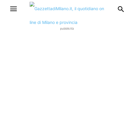
pubblicità