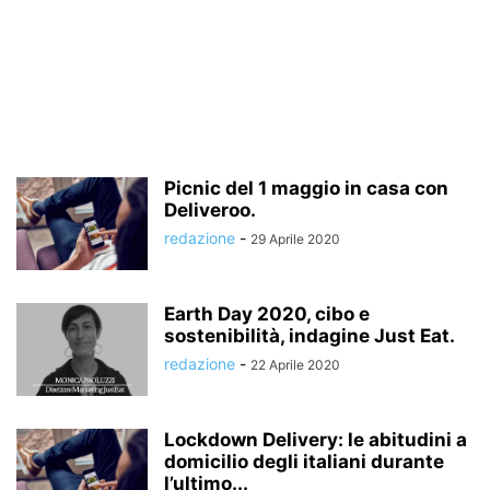
Picnic del 1 maggio in casa con
Deliveroo.
redazione
-
29 Aprile 2020
Earth Day 2020, cibo e
sostenibilità, indagine Just Eat.
redazione
-
22 Aprile 2020
Lockdown Delivery: le abitudini a
domicilio degli italiani durante
l’ultimo...