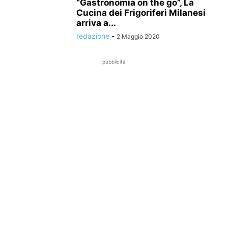
“Gastronomia on the go”, La
Cucina dei Frigoriferi Milanesi
arriva a...
redazione
-
2 Maggio 2020
pubblicità