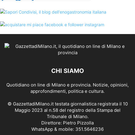
CHI SIAMO
Quotidiano on line di Milano e provincia. Notizie, opinioni,
approfondimenti, politica e cultura.
© GazzettadiMilano.it testata giornalistica registrata il 10
Maggio 2023 al n.58 del registro della Stampa del
Tribunale di Milano.
Direttore: Pietro Pizzolla
WhatsApp & mobile: 351.5646236