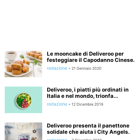
Le mooncake di Deliveroo per
festeggiare il Capodanno Cinese.
redazione
-
21 Gennaio 2020
Deliveroo, i piatti più ordinati in
Italia e nel mondo, trionfa...
redazione
-
12 Dicembre 2019
Deliveroo presenta il panettone
solidale che aiuta i City Angels.
redazione
-