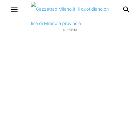
pubblicità