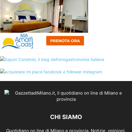
CHI SIAMO
Quotidiano on line di Milano e provincia. Notizie, opinioni,