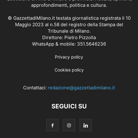
approfondimenti, politica e cultura.
© GazzettadiMilano.it testata giornalistica registrata il 10
Maggio 2023 al n.58 del registro della Stampa del
Tribunale di Milano.
Direttore: Pietro Pizzolla
WhatsApp & mobile: 351.5646236
Privacy policy
Cookies policy
Contattaci:
redazione@gazzettadimilano.it
SEGUICI SU