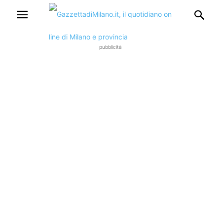
pubblicità