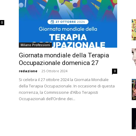
0
Milano Professioni
Giornata mondiale della Terapia
Occupazionale domenica 27
redazione
-
25 Ottobre 2024
0
Si celebra il 27 ottobre 2024 la Giornata Mondiale
della Terapia Occupazionale. In occasione di questa
ricorrenza, la Commissione d’Albo Terapisti
Occupazionali dell’Ordine dei...