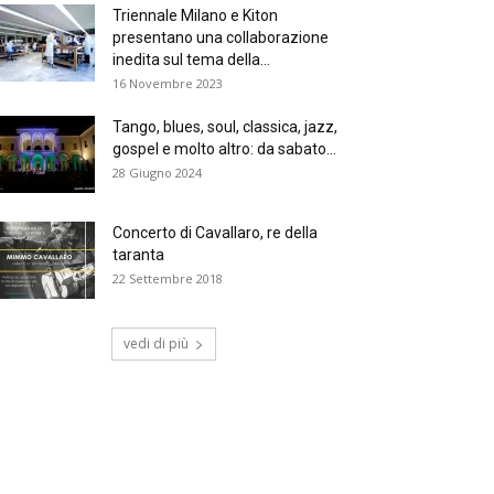
Triennale Milano e Kiton
presentano una collaborazione
inedita sul tema della...
16 Novembre 2023
Tango, blues, soul, classica, jazz,
gospel e molto altro: da sabato...
28 Giugno 2024
Concerto di Cavallaro, re della
taranta
22 Settembre 2018
vedi di più