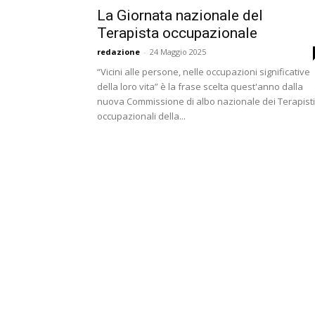
La Giornata nazionale del
Terapista occupazionale
redazione
-
24 Maggio 2025
“Vicini alle persone, nelle occupazioni significative
della loro vita” è la frase scelta quest'anno dalla
nuova Commissione di albo nazionale dei Terapisti
occupazionali della...