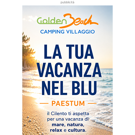
pubblicità