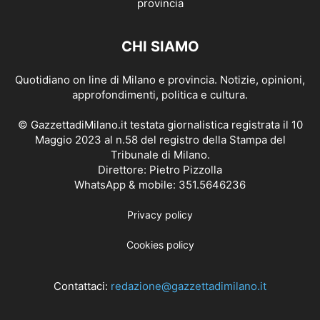
CHI SIAMO
Quotidiano on line di Milano e provincia. Notizie, opinioni,
approfondimenti, politica e cultura.
© GazzettadiMilano.it testata giornalistica registrata il 10
Maggio 2023 al n.58 del registro della Stampa del
Tribunale di Milano.
Direttore: Pietro Pizzolla
WhatsApp & mobile: 351.5646236
Privacy policy
Cookies policy
Contattaci:
redazione@gazzettadimilano.it