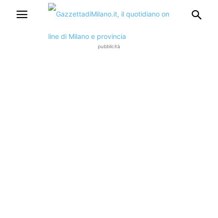
pubblicità