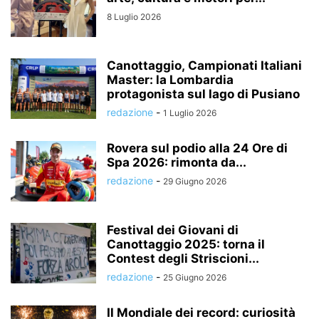
8 Luglio 2026
Canottaggio, Campionati Italiani
Master: la Lombardia
protagonista sul lago di Pusiano
redazione
-
1 Luglio 2026
Rovera sul podio alla 24 Ore di
Spa 2026: rimonta da...
redazione
-
29 Giugno 2026
Festival dei Giovani di
Canottaggio 2025: torna il
Contest degli Striscioni...
redazione
-
25 Giugno 2026
Il Mondiale dei record: curiosità