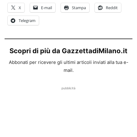
X
E-mail
Stampa
Reddit
Telegram
Scopri di più da GazzettadiMilano.it
Abbonati per ricevere gli ultimi articoli inviati alla tua e-
mail.
pubblicità