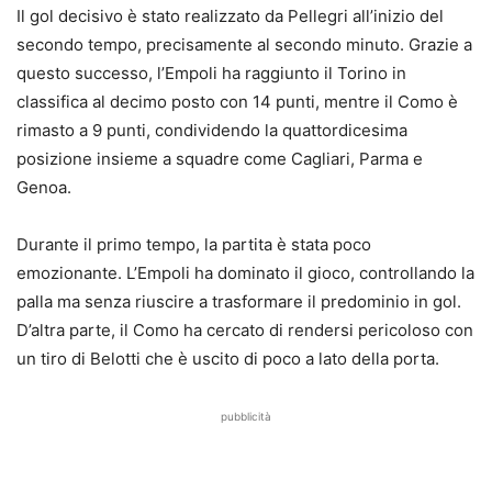
Il gol decisivo è stato realizzato da Pellegri all’inizio del
secondo tempo, precisamente al secondo minuto. Grazie a
questo successo, l’Empoli ha raggiunto il Torino in
classifica al decimo posto con 14 punti, mentre il Como è
rimasto a 9 punti, condividendo la quattordicesima
posizione insieme a squadre come Cagliari, Parma e
Genoa.
Durante il primo tempo, la partita è stata poco
emozionante. L’Empoli ha dominato il gioco, controllando la
palla ma senza riuscire a trasformare il predominio in gol.
D’altra parte, il Como ha cercato di rendersi pericoloso con
un tiro di Belotti che è uscito di poco a lato della porta.
pubblicità