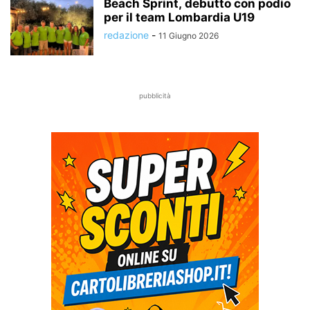
Beach Sprint, debutto con podio
per il team Lombardia U19
redazione
-
11 Giugno 2026
pubblicità