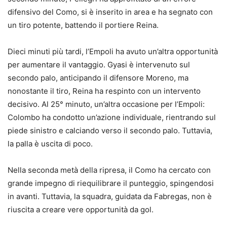
difensivo del Como, si è inserito in area e ha segnato con
un tiro potente, battendo il portiere Reina.
Dieci minuti più tardi, l’Empoli ha avuto un’altra opportunità
per aumentare il vantaggio. Gyasi è intervenuto sul
secondo palo, anticipando il difensore Moreno, ma
nonostante il tiro, Reina ha respinto con un intervento
decisivo. Al 25° minuto, un’altra occasione per l’Empoli:
Colombo ha condotto un’azione individuale, rientrando sul
piede sinistro e calciando verso il secondo palo. Tuttavia,
la palla è uscita di poco.
Nella seconda metà della ripresa, il Como ha cercato con
grande impegno di riequilibrare il punteggio, spingendosi
in avanti. Tuttavia, la squadra, guidata da Fabregas, non è
riuscita a creare vere opportunità da gol.