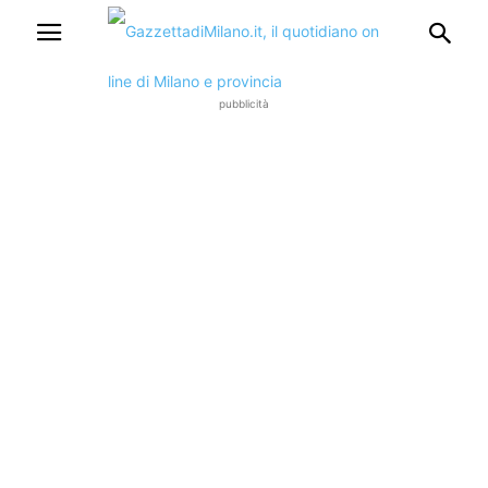
pubblicità