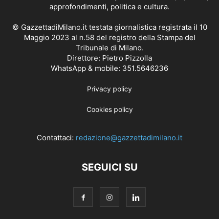
approfondimenti, politica e cultura.
© GazzettadiMilano.it testata giornalistica registrata il 10
Maggio 2023 al n.58 del registro della Stampa del
Tribunale di Milano.
Direttore: Pietro Pizzolla
WhatsApp & mobile: 351.5646236
Privacy policy
Cookies policy
Contattaci:
redazione@gazzettadimilano.it
SEGUICI SU