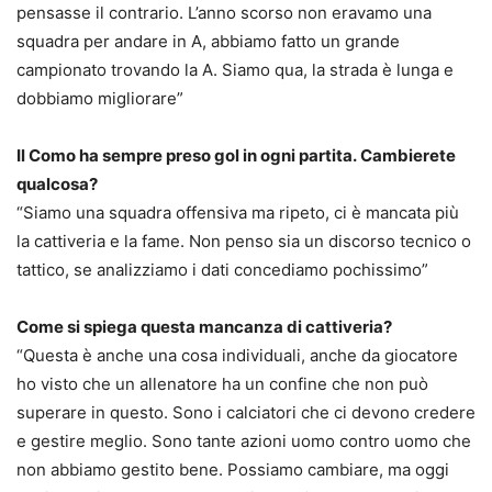
pensasse il contrario. L’anno scorso non eravamo una
squadra per andare in A, abbiamo fatto un grande
campionato trovando la A. Siamo qua, la strada è lunga e
dobbiamo migliorare”
Il Como ha sempre preso gol in ogni partita. Cambierete
qualcosa?
“Siamo una squadra offensiva ma ripeto, ci è mancata più
la cattiveria e la fame. Non penso sia un discorso tecnico o
tattico, se analizziamo i dati concediamo pochissimo”
Come si spiega questa mancanza di cattiveria?
“Questa è anche una cosa individuali, anche da giocatore
ho visto che un allenatore ha un confine che non può
superare in questo. Sono i calciatori che ci devono credere
e gestire meglio. Sono tante azioni uomo contro uomo che
non abbiamo gestito bene. Possiamo cambiare, ma oggi