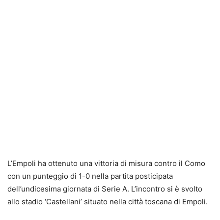
L’Empoli ha ottenuto una vittoria di misura contro il Como
con un punteggio di 1-0 nella partita posticipata
dell’undicesima giornata di Serie A. L’incontro si è svolto
allo stadio ‘Castellani’ situato nella città toscana di Empoli.