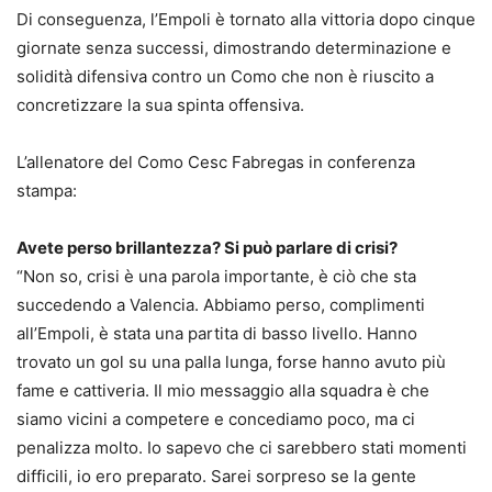
Di conseguenza, l’Empoli è tornato alla vittoria dopo cinque
giornate senza successi, dimostrando determinazione e
solidità difensiva contro un Como che non è riuscito a
concretizzare la sua spinta offensiva.
L’allenatore del Como Cesc Fabregas in conferenza
stampa:
Avete perso brillantezza? Si può parlare di crisi?
“Non so, crisi è una parola importante, è ciò che sta
succedendo a Valencia. Abbiamo perso, complimenti
all’Empoli, è stata una partita di basso livello. Hanno
trovato un gol su una palla lunga, forse hanno avuto più
fame e cattiveria. Il mio messaggio alla squadra è che
siamo vicini a competere e concediamo poco, ma ci
penalizza molto. Io sapevo che ci sarebbero stati momenti
difficili, io ero preparato. Sarei sorpreso se la gente