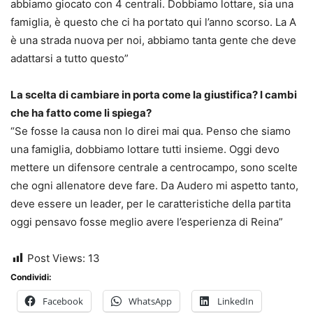
abbiamo giocato con 4 centrali. Dobbiamo lottare, sia una
famiglia, è questo che ci ha portato qui l’anno scorso. La A
è una strada nuova per noi, abbiamo tanta gente che deve
adattarsi a tutto questo”
La scelta di cambiare in porta come la giustifica? I cambi
che ha fatto come li spiega?
“Se fosse la causa non lo direi mai qua. Penso che siamo
una famiglia, dobbiamo lottare tutti insieme. Oggi devo
mettere un difensore centrale a centrocampo, sono scelte
che ogni allenatore deve fare. Da Audero mi aspetto tanto,
deve essere un leader, per le caratteristiche della partita
oggi pensavo fosse meglio avere l’esperienza di Reina”
Post Views:
13
Condividi:
Facebook
WhatsApp
LinkedIn