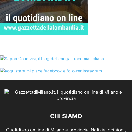
CHI SIAMO
Quotidiano on line di Milano e provincia. Notizie, opinioni,