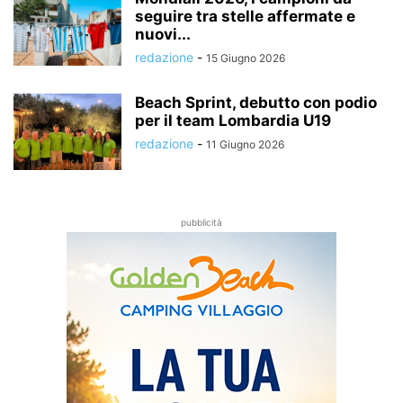
seguire tra stelle affermate e
nuovi...
redazione
-
15 Giugno 2026
Beach Sprint, debutto con podio
per il team Lombardia U19
redazione
-
11 Giugno 2026
pubblicità