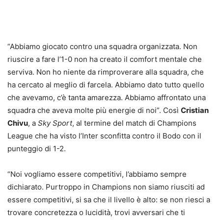
“Abbiamo giocato contro una squadra organizzata. Non
riuscire a fare l’1-0 non ha creato il comfort mentale che
serviva. Non ho niente da rimproverare alla squadra, che
ha cercato al meglio di farcela. Abbiamo dato tutto quello
che avevamo, c’è tanta amarezza. Abbiamo affrontato una
squadra che aveva molte più energie di noi”. Così
Cristian
Chivu
, a
Sky Sport
, al termine del match di Champions
League che ha visto l’Inter sconfitta contro il Bodo con il
punteggio di 1-2.
“Noi vogliamo essere competitivi, l’abbiamo sempre
dichiarato. Purtroppo in Champions non siamo riusciti ad
essere competitivi, si sa che il livello è alto: se non riesci a
trovare concretezza o lucidità, trovi avversari che ti