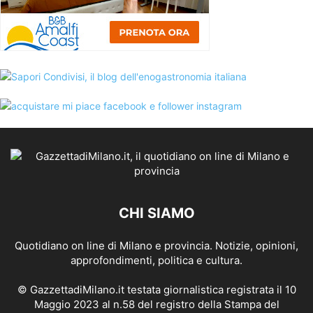
CHI SIAMO
Quotidiano on line di Milano e provincia. Notizie, opinioni,
approfondimenti, politica e cultura.
© GazzettadiMilano.it testata giornalistica registrata il 10
Maggio 2023 al n.58 del registro della Stampa del