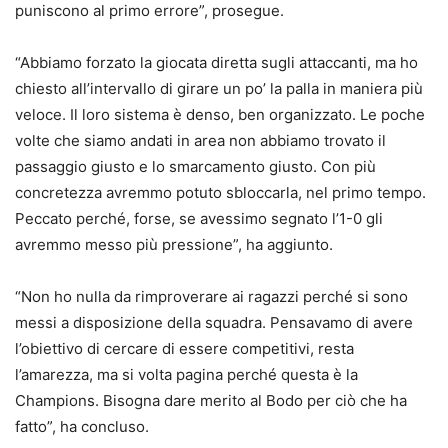
puniscono al primo errore”, prosegue.
“Abbiamo forzato la giocata diretta sugli attaccanti, ma ho
chiesto all’intervallo di girare un po’ la palla in maniera più
veloce. Il loro sistema è denso, ben organizzato. Le poche
volte che siamo andati in area non abbiamo trovato il
passaggio giusto e lo smarcamento giusto. Con più
concretezza avremmo potuto sbloccarla, nel primo tempo.
Peccato perché, forse, se avessimo segnato l’1-0 gli
avremmo messo più pressione”, ha aggiunto.
“Non ho nulla da rimproverare ai ragazzi perché si sono
messi a disposizione della squadra. Pensavamo di avere
l’obiettivo di cercare di essere competitivi, resta
l’amarezza, ma si volta pagina perché questa è la
Champions. Bisogna dare merito al Bodo per ciò che ha
fatto”, ha concluso.