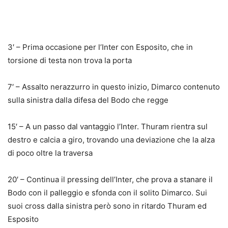
3′ – Prima occasione per l’Inter con Esposito, che in
torsione di testa non trova la porta
7′ – Assalto nerazzurro in questo inizio, Dimarco contenuto
sulla sinistra dalla difesa del Bodo che regge
15′ – A un passo dal vantaggio l’Inter. Thuram rientra sul
destro e calcia a giro, trovando una deviazione che la alza
di poco oltre la traversa
20′ – Continua il pressing dell’Inter, che prova a stanare il
Bodo con il palleggio e sfonda con il solito Dimarco. Sui
suoi cross dalla sinistra però sono in ritardo Thuram ed
Esposito