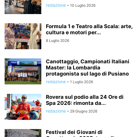
redazione
-
10 Luglio 2026
Formula 1 e Teatro alla Scala: arte,
cultura e motori per...
8 Luglio 2026
Canottaggio, Campionati Italiani
Master: la Lombardia
protagonista sul lago di Pusiano
redazione
-
1 Luglio 2026
Rovera sul podio alla 24 Ore di
Spa 2026: rimonta da...
redazione
-
29 Giugno 2026
Festival dei Giovani di