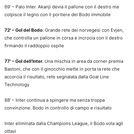
69′ – Palo Inter. Akanji devia il pallone con il destro ma
colpisce il legno con il portiere del Bodo immobile
72′ – Gol del Bodo
. Grande rete dei norvegesi con Evjen,
che controlla un pallone in corsa e incrocia con il destro
firmando il raddoppio ospite
77′ – Gol dell’Inter.
Una mischia in area da corner premia
Bastoni, che con il ginocchio mette in porta la rete che
accorcia il risultato, rete segnalata dalla Goal Line
Technology
88′ – Inter continua a spingere ma senza troppa
convinzione. Bodo in controllo di campo e risultato
Inter eliminata dalla Champions League, il Bodo vola agli
ottavi