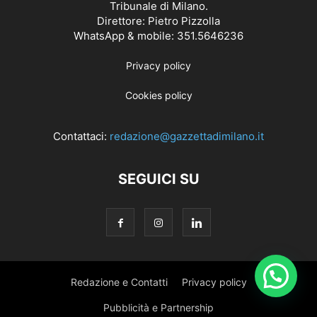
Tribunale di Milano.
Direttore: Pietro Pizzolla
WhatsApp & mobile: 351.5646236
Privacy policy
Cookies policy
Contattaci:
redazione@gazzettadimilano.it
SEGUICI SU
Redazione e Contatti
Privacy policy
Pubblicità e Partnership