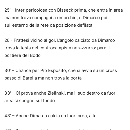
25′ – Inter pericolosa con Bisseck prima, che entra in area
ma non trova compagni a rimorchio, e Dimarco poi,
sull’esterno della rete da posizione defilata
28′- Frattesi vicino al gol. L’angolo calciato da Dimarco
trova la testa del centrocampista nerazzurro: para il
portiere del Bodo
30′ – Chance per Pio Esposito, che si avvia su un cross
basso di Barella ma non trova la porta
33′ – Ci prova anche Zielinski, ma il suo destro da fuori
area si spegne sul fondo
43′ – Anche Dimarco calcia da fuori area, alto