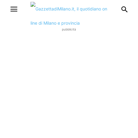
pubblicità