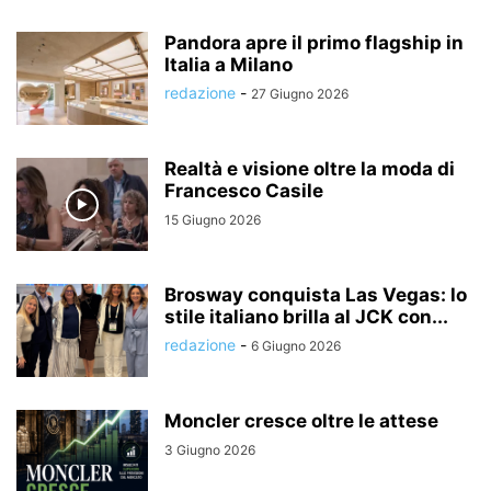
Pandora apre il primo flagship in
Italia a Milano
redazione
-
27 Giugno 2026
Realtà e visione oltre la moda di
Francesco Casile
15 Giugno 2026
Brosway conquista Las Vegas: lo
stile italiano brilla al JCK con...
redazione
-
6 Giugno 2026
Moncler cresce oltre le attese
3 Giugno 2026