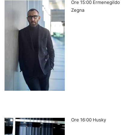
Ore 15:00 Ermenegildo
Zegna
Ore 16:00 Husky