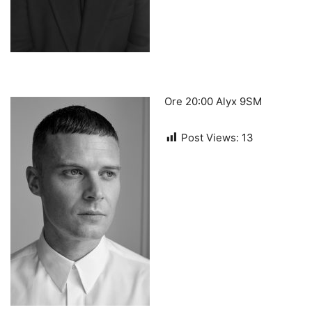
Ore 20:00 Alyx 9SM
Post Views:
13