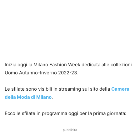
Inizia oggi la Milano Fashion Week dedicata alle collezioni
Uomo Autunno-Inverno 2022-23.
Le sfilate sono visibili in streaming sul sito della
Camera
della Moda di Milano
.
Ecco le sfilate in programma oggi per la prima giornata:
pubblicità