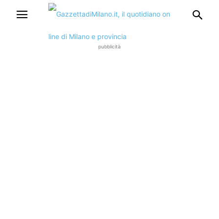
pubblicità