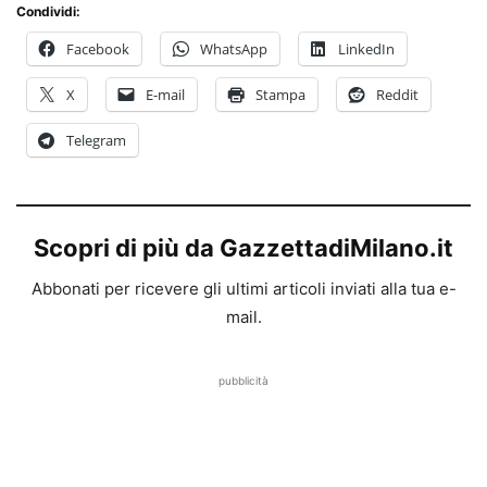
Condividi:
Facebook
WhatsApp
LinkedIn
X
E-mail
Stampa
Reddit
Telegram
Scopri di più da GazzettadiMilano.it
Abbonati per ricevere gli ultimi articoli inviati alla tua e-
mail.
pubblicità