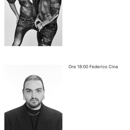
Ore 18:00 Federico Cina