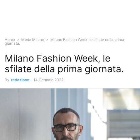
Home
Moda Milano
Milano Fashion Week, le sfilate della prima
giornata.
Milano Fashion Week, le
sfilate della prima giornata.
By
redazione
-
14 Gennaio 2022