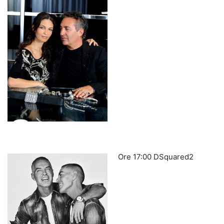
Ore 17:00 DSquared2