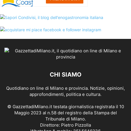
CHI SIAMO
Quotidiano on line di Milano e provincia. Notizie, opinioni,
approfondimenti, politica e cultura.
© GazzettadiMilano.it testata giornalistica registrata il 10
Maggio 2023 al n.58 del registro della Stampa del
Tribunale di Milano.
Direttore: Pietro Pizzolla