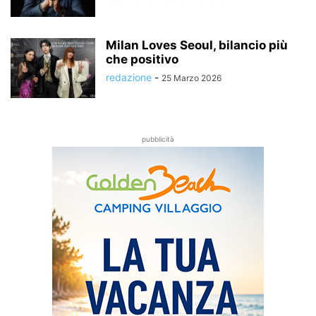
Milan Loves Seoul, bilancio più
che positivo
redazione
-
25 Marzo 2026
pubblicità