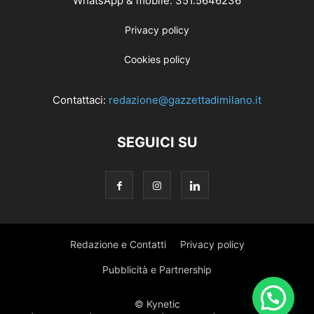
WhatsApp & mobile: 351.5646236
Privacy policy
Cookies policy
Contattaci:
redazione@gazzettadimilano.it
SEGUICI SU
Redazione e Contatti
Privacy policy
Pubblicità e Partnership
© Kynetic