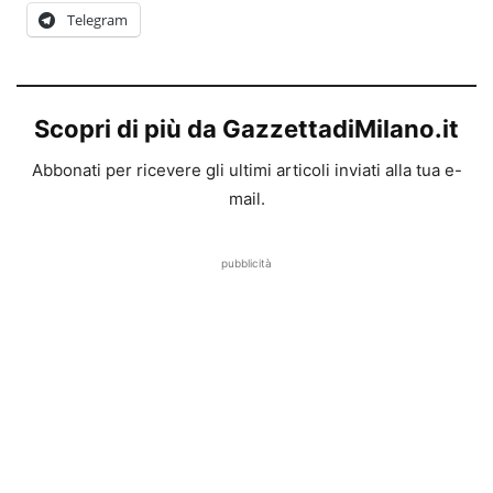
Telegram
Scopri di più da GazzettadiMilano.it
Abbonati per ricevere gli ultimi articoli inviati alla tua e-
mail.
pubblicità