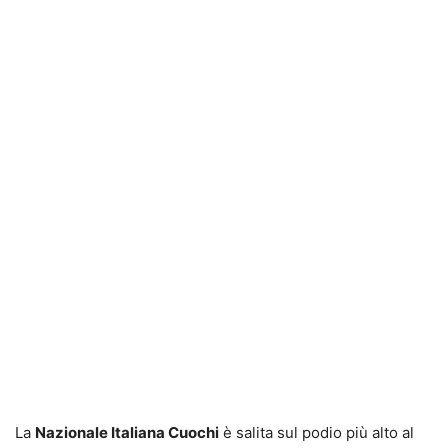
La
Nazionale Italiana Cuochi
è salita sul podio più alto al