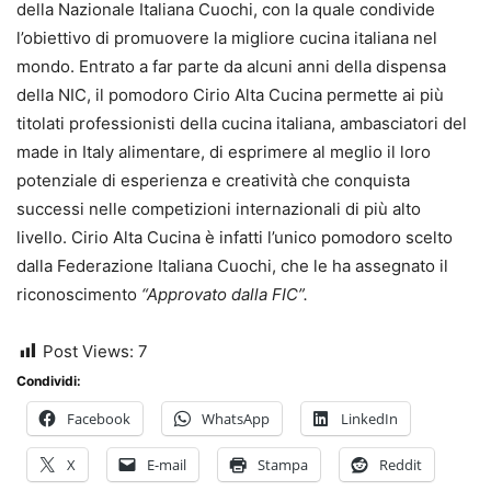
della Nazionale Italiana Cuochi, con la quale condivide
l’obiettivo di promuovere la migliore cucina italiana nel
mondo. Entrato a far parte da alcuni anni della dispensa
della NIC, il pomodoro Cirio Alta Cucina permette ai più
titolati professionisti della cucina italiana, ambasciatori del
made in Italy alimentare, di esprimere al meglio il loro
potenziale di esperienza e creatività che conquista
successi nelle competizioni internazionali di più alto
livello. Cirio Alta Cucina è infatti l’unico pomodoro scelto
dalla Federazione Italiana Cuochi, che le ha assegnato il
riconoscimento
“Approvato dalla FIC”.
Post Views:
7
Condividi:
Facebook
WhatsApp
LinkedIn
X
E-mail
Stampa
Reddit