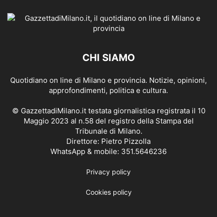
CHI SIAMO
Quotidiano on line di Milano e provincia. Notizie, opinioni,
approfondimenti, politica e cultura.
© GazzettadiMilano.it testata giornalistica registrata il 10
Maggio 2023 al n.58 del registro della Stampa del
Tribunale di Milano.
Direttore: Pietro Pizzolla
WhatsApp & mobile: 351.5646236
Privacy policy
Cookies policy