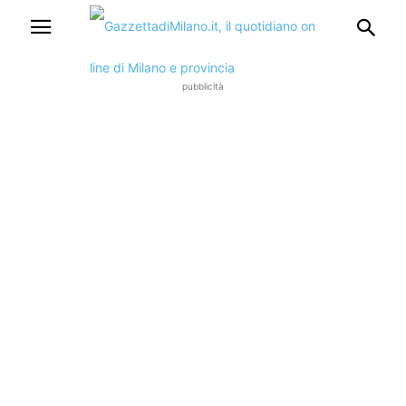
pubblicità