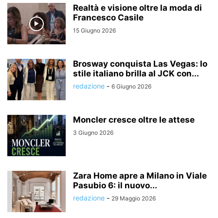
Realtà e visione oltre la moda di
Francesco Casile
15 Giugno 2026
Brosway conquista Las Vegas: lo
stile italiano brilla al JCK con...
redazione
-
6 Giugno 2026
Moncler cresce oltre le attese
3 Giugno 2026
Zara Home apre a Milano in Viale
Pasubio 6: il nuovo...
redazione
-
29 Maggio 2026