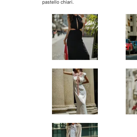
pastello chiari.