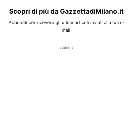
Scopri di più da GazzettadiMilano.it
Abbonati per ricevere gli ultimi articoli inviati alla tua e-
mail.
pubblicità