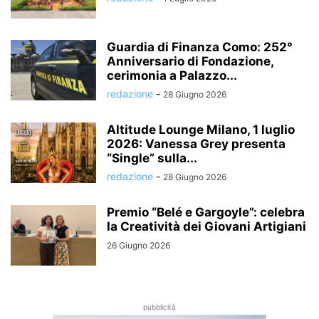
Guardia di Finanza Como: 252°
Anniversario di Fondazione,
cerimonia a Palazzo...
redazione
-
28 Giugno 2026
Altitude Lounge Milano, 1 luglio
2026: Vanessa Grey presenta
“Single” sulla...
redazione
-
28 Giugno 2026
Premio “Belé e Gargoyle”: celebra
la Creatività dei Giovani Artigiani
26 Giugno 2026
pubblicità