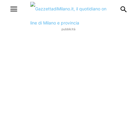
pubblicità