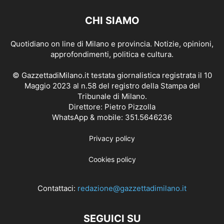
CHI SIAMO
Quotidiano on line di Milano e provincia. Notizie, opinioni,
approfondimenti, politica e cultura.
© GazzettadiMilano.it testata giornalistica registrata il 10
Maggio 2023 al n.58 del registro della Stampa del
Tribunale di Milano.
Direttore: Pietro Pizzolla
WhatsApp & mobile: 351.5646236
Privacy policy
Cookies policy
Contattaci:
redazione@gazzettadimilano.it
SEGUICI SU