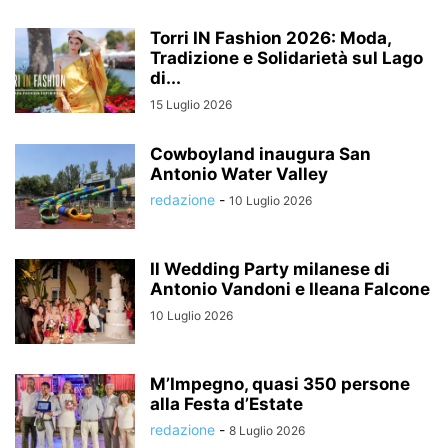
Torri IN Fashion 2026: Moda,
Tradizione e Solidarietà sul Lago
di...
15 Luglio 2026
Cowboyland inaugura San
Antonio Water Valley
redazione
-
10 Luglio 2026
Il Wedding Party milanese di
Antonio Vandoni e Ileana Falcone
10 Luglio 2026
M’Impegno, quasi 350 persone
alla Festa d’Estate
redazione
-
8 Luglio 2026