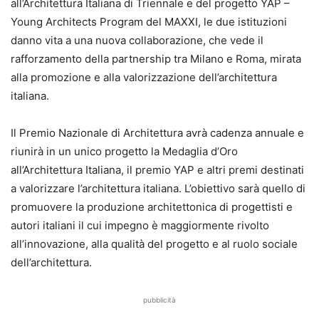
all’Architettura Italiana di Triennale e del progetto YAP –
Young Architects Program del MAXXI, le due istituzioni
danno vita a una nuova collaborazione, che vede il
rafforzamento della partnership tra Milano e Roma, mirata
alla promozione e alla valorizzazione dell’architettura
italiana.
Il Premio Nazionale di Architettura avrà cadenza annuale e
riunirà in un unico progetto la Medaglia d’Oro
all’Architettura Italiana, il premio YAP e altri premi destinati
a valorizzare l’architettura italiana. L’obiettivo sarà quello di
promuovere la produzione architettonica di progettisti e
autori italiani il cui impegno è maggiormente rivolto
all’innovazione, alla qualità del progetto e al ruolo sociale
dell’architettura.
pubblicità