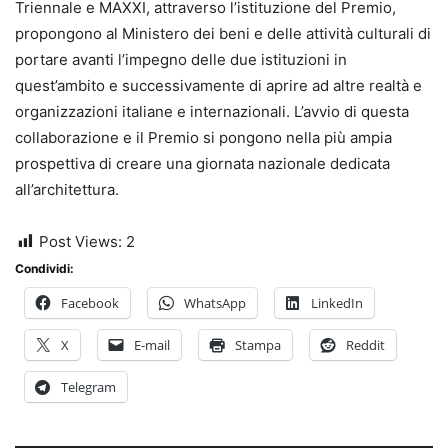
Triennale e MAXXI, attraverso l’istituzione del Premio,
propongono al Ministero dei beni e delle attività culturali di
portare avanti l’impegno delle due istituzioni in
quest’ambito e successivamente di aprire ad altre realtà e
organizzazioni italiane e internazionali. L’avvio di questa
collaborazione e il Premio si pongono nella più ampia
prospettiva di creare una giornata nazionale dedicata
all’architettura.
Post Views:
2
Condividi:
Facebook
WhatsApp
LinkedIn
X
E-mail
Stampa
Reddit
Telegram