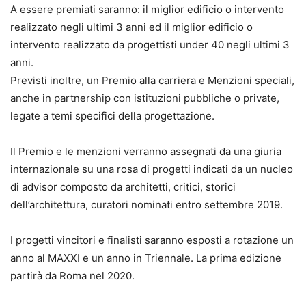
A essere premiati saranno: il miglior edificio o intervento
realizzato negli ultimi 3 anni ed il miglior edificio o
intervento realizzato da progettisti under 40 negli ultimi 3
anni.
Previsti inoltre, un Premio alla carriera e Menzioni speciali,
anche in partnership con istituzioni pubbliche o private,
legate a temi specifici della progettazione.
Il Premio e le menzioni verranno assegnati da una giuria
internazionale su una rosa di progetti indicati da un nucleo
di advisor composto da architetti, critici, storici
dell’architettura, curatori nominati entro settembre 2019.
I progetti vincitori e finalisti saranno esposti a rotazione un
anno al MAXXI e un anno in Triennale. La prima edizione
partirà da Roma nel 2020.