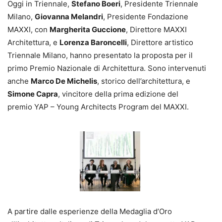
Oggi in Triennale,
Stefano Boeri
, Presidente Triennale
Milano,
Giovanna Melandri
, Presidente Fondazione
MAXXI, con
Margherita Guccione
, Direttore MAXXI
Architettura, e
Lorenza Baroncelli
, Direttore artistico
Triennale Milano, hanno presentato la proposta per il
primo Premio Nazionale di Architettura. Sono intervenuti
anche
Marco De Michelis
, storico dell’architettura, e
Simone Capra
, vincitore della prima edizione del
premio YAP – Young Architects Program del MAXXI.
A partire dalle esperienze della Medaglia d’Oro