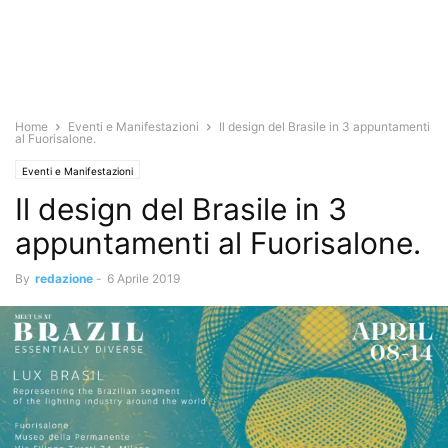
Home
Eventi e Manifestazioni
Il design del Brasile in 3 appuntamenti
al Fuorisalone.
Eventi e Manifestazioni
Il design del Brasile in 3
appuntamenti al Fuorisalone.
By
redazione
-
6 Aprile 2019