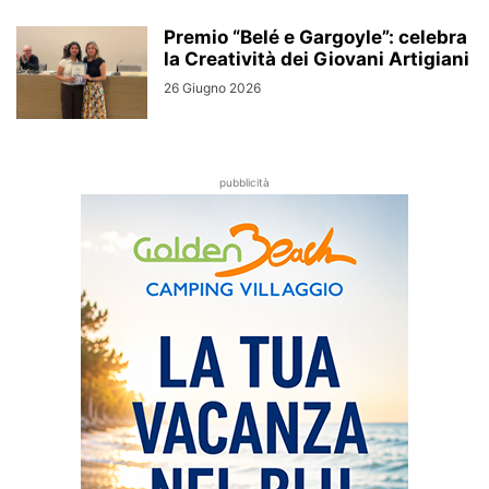
Premio “Belé e Gargoyle”: celebra
la Creatività dei Giovani Artigiani
26 Giugno 2026
pubblicità