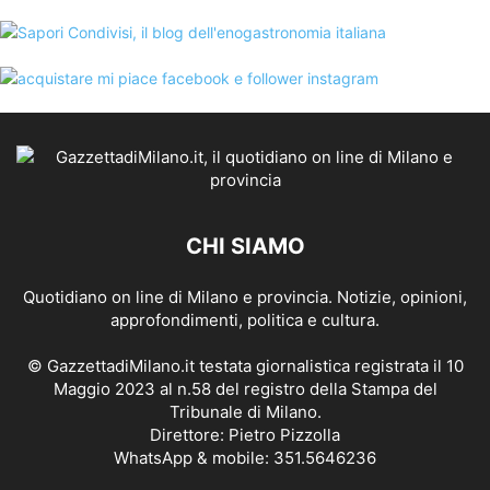
CHI SIAMO
Quotidiano on line di Milano e provincia. Notizie, opinioni,
approfondimenti, politica e cultura.
© GazzettadiMilano.it testata giornalistica registrata il 10
Maggio 2023 al n.58 del registro della Stampa del
Tribunale di Milano.
Direttore: Pietro Pizzolla
WhatsApp & mobile: 351.5646236