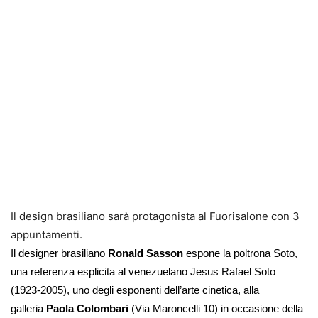
Il design brasiliano sarà protagonista al Fuorisalone con 3
appuntamenti.
Il designer brasiliano
Ronald Sasson
espone la poltrona Soto,
una referenza esplicita al venezuelano Jesus Rafael Soto
(1923-2005), uno degli esponenti dell’arte cinetica, alla
galleria
Paola Colombari
(Via Maroncelli 10) in occasione della