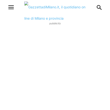
pubblicità