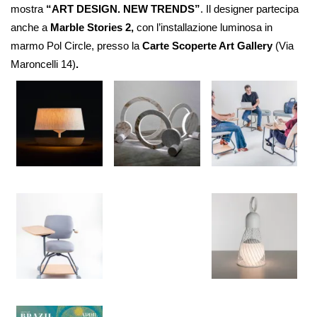
mostra
“
ART DESIGN. NEW TRENDS”
. Il designer partecipa
anche a
Marble Stories 2,
con l’installazione luminosa in
marmo Pol Circle, presso la
Carte Scoperte Art Gallery
(Via
Maroncelli 14)
.