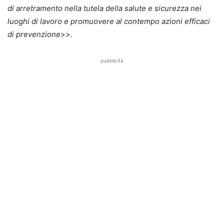
di arretramento nella tutela della salute e sicurezza nei
luoghi di lavoro e promuovere al contempo azioni efficaci
di prevenzione
>>.
pubblicità