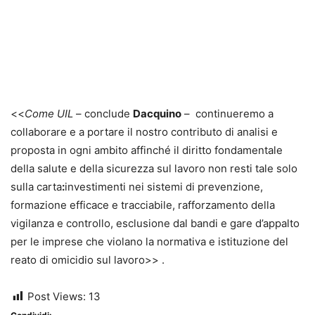
<<
Come UIL
– conclude
Dacquino
– continueremo a
collaborare e a portare il nostro contributo di analisi e
proposta in ogni ambito affinché il diritto fondamentale
della salute e della sicurezza sul lavoro non resti tale solo
sulla carta
:
investimenti nei sistemi di prevenzione,
formazione efficace e tracciabile, rafforzamento della
vigilanza e controllo, esclusione dal bandi e gare d’appalto
per le imprese che violano la normativa e istituzione del
reato di omicidio sul lavoro>> .
Post Views:
13