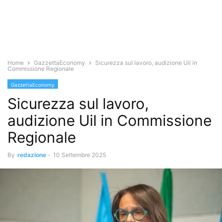
Home
GazzettaEconomy
Sicurezza sul lavoro, audizione Uil in
Commissione Regionale
GazzettaEconomy
Sicurezza sul lavoro,
audizione Uil in Commissione
Regionale
By
redazione
-
10 Settembre 2025