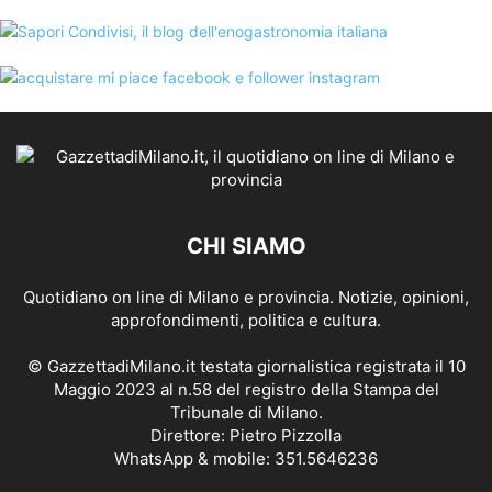
CHI SIAMO
Quotidiano on line di Milano e provincia. Notizie, opinioni,
approfondimenti, politica e cultura.
© GazzettadiMilano.it testata giornalistica registrata il 10
Maggio 2023 al n.58 del registro della Stampa del
Tribunale di Milano.
Direttore: Pietro Pizzolla
WhatsApp & mobile: 351.5646236