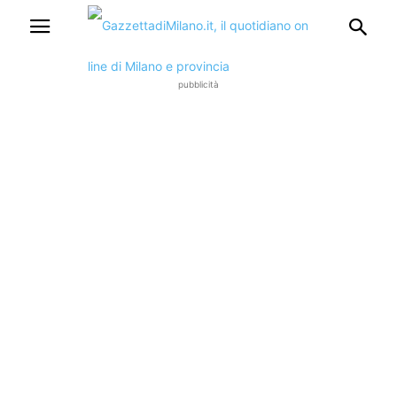
pubblicità