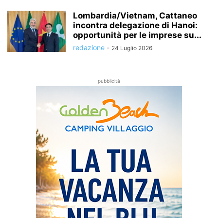
Lombardia/Vietnam, Cattaneo
incontra delegazione di Hanoi:
opportunità per le imprese su...
redazione
-
24 Luglio 2026
pubblicità