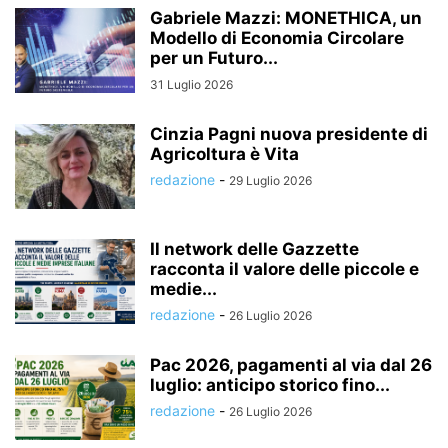
Gabriele Mazzi: MONETHICA, un
Modello di Economia Circolare
per un Futuro...
31 Luglio 2026
Cinzia Pagni nuova presidente di
Agricoltura è Vita
redazione
-
29 Luglio 2026
Il network delle Gazzette
racconta il valore delle piccole e
medie...
redazione
-
26 Luglio 2026
Pac 2026, pagamenti al via dal 26
luglio: anticipo storico fino...
redazione
-
26 Luglio 2026