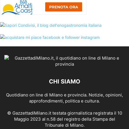
CHI SIAMO
Quotidiano on line di Milano e provincia. Notizie, opinioni,
approfondimenti, politica e cultura.
© GazzettadiMilano.it testata giornalistica registrata il 10
Maggio 2023 al n.58 del registro della Stampa del
Tribunale di Milano.