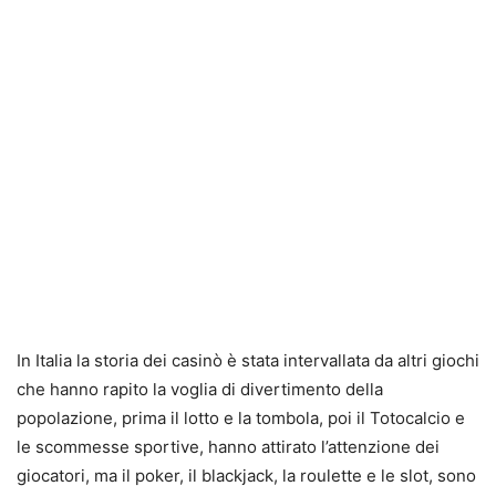
In Italia la storia dei casinò è stata intervallata da altri giochi
che hanno rapito la voglia di divertimento della
popolazione, prima il lotto e la tombola, poi il Totocalcio e
le scommesse sportive, hanno attirato l’attenzione dei
giocatori, ma il poker, il blackjack, la roulette e le slot, sono