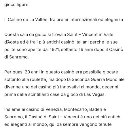
gioco ligure.
Il Casino de La Vallée: fra premi internazionali ed eleganza
Questa sala da gioco si trova a Saint – Vincent in Valle
d’Aosta ed è fra i più antichi casinò italiani perché le sue
porte sono aperte dal 1921, soltanto 16 anni dopo il Casinò
di Sanremo.
Per quasi 20 anni in questo casinò era possibile giocare
soltanto alla roulette, ma dopo la Seconda Guerra Mondiale
divenne uno dei casinò più innovativi al mondo, decenni
prima delle scintillanti case da gioco di Las Vegas.
Insieme ai casino di Venezia, Montecarlo, Baden e
Sanremo, il Casinò di Saint – Vincent è uno dei più antichi
ed eleganti al mondo, qui da sempre vengono tenute