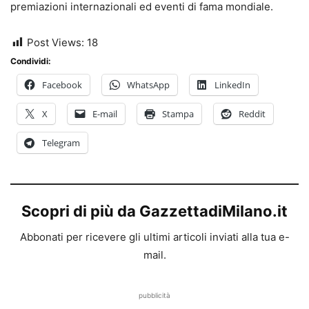
premiazioni internazionali ed eventi di fama mondiale.
Post Views:
18
Condividi:
Facebook
WhatsApp
LinkedIn
X
E-mail
Stampa
Reddit
Telegram
Scopri di più da GazzettadiMilano.it
Abbonati per ricevere gli ultimi articoli inviati alla tua e-
mail.
pubblicità