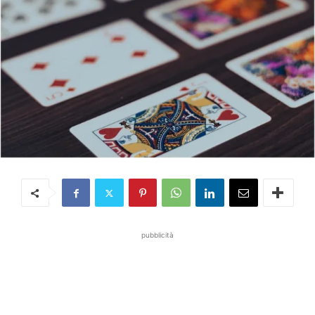
pubblicità