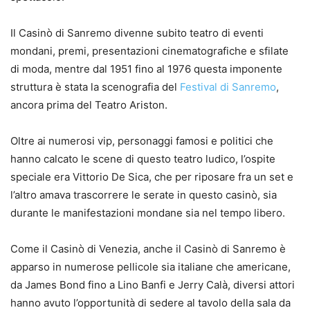
Il Casinò di Sanremo divenne subito teatro di eventi
mondani, premi, presentazioni cinematografiche e sfilate
di moda, mentre dal 1951 fino al 1976 questa imponente
struttura è stata la scenografia del
Festival di Sanremo
,
ancora prima del Teatro Ariston.
Oltre ai numerosi vip, personaggi famosi e politici che
hanno calcato le scene di questo teatro ludico, l’ospite
speciale era Vittorio De Sica, che per riposare fra un set e
l’altro amava trascorrere le serate in questo casinò, sia
durante le manifestazioni mondane sia nel tempo libero.
Come il Casinò di Venezia, anche il Casinò di Sanremo è
apparso in numerose pellicole sia italiane che americane,
da James Bond fino a Lino Banfi e Jerry Calà, diversi attori
hanno avuto l’opportunità di sedere al tavolo della sala da