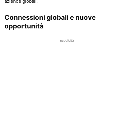
aziende globali.
Connessioni globali e nuove
opportunità
pubblicità