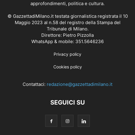
approfondimenti, politica e cultura.
© GazzettadiMilano.it testata giornalistica registrata il 10
Maggio 2023 al n.58 del registro della Stampa del
Tribunale di Milano.
Direttore: Pietro Pizzolla
WhatsApp & mobile: 351.5646236
Privacy policy
Cookies policy
Contattaci:
redazione@gazzettadimilano.it
SEGUICI SU