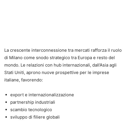
La crescente interconnessione tra mercati rafforza il ruolo
di Milano come snodo strategico tra Europa e resto del
mondo. Le relazioni con hub internazionali, dall’Asia agli
Stati Uniti, aprono nuove prospettive per le imprese
italiane, favorendo:
export e internazionalizzazione
partnership industriali
scambio tecnologico
sviluppo di filiere globali