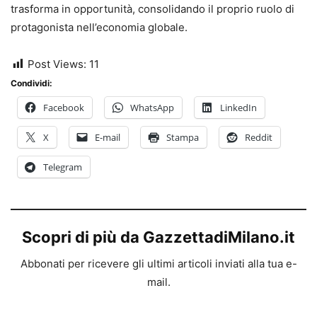
trasforma in opportunità, consolidando il proprio ruolo di
protagonista nell’economia globale.
Post Views:
11
Condividi:
Facebook
WhatsApp
LinkedIn
X
E-mail
Stampa
Reddit
Telegram
Scopri di più da GazzettadiMilano.it
Abbonati per ricevere gli ultimi articoli inviati alla tua e-
mail.