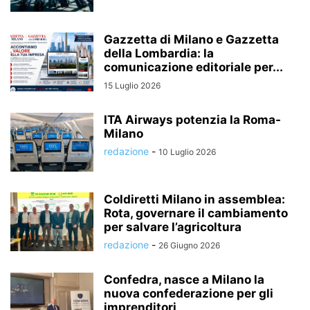
Gazzetta di Milano e Gazzetta
della Lombardia: la
comunicazione editoriale per...
15 Luglio 2026
ITA Airways potenzia la Roma-
Milano
redazione
-
10 Luglio 2026
Coldiretti Milano in assemblea:
Rota, governare il cambiamento
per salvare l’agricoltura
redazione
-
26 Giugno 2026
Confedra, nasce a Milano la
nuova confederazione per gli
imprenditori