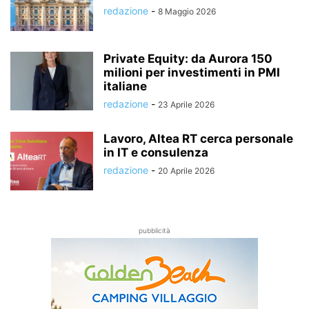
redazione
-
8 Maggio 2026
Private Equity: da Aurora 150
milioni per investimenti in PMI
italiane
redazione
-
23 Aprile 2026
Lavoro, Altea RT cerca personale
in IT e consulenza
redazione
-
20 Aprile 2026
pubblicità