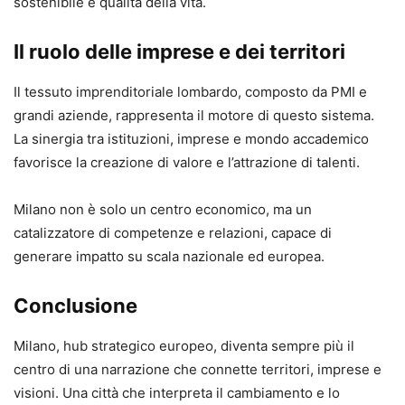
sostenibile e qualità della vita.
Il ruolo delle imprese e dei territori
Il tessuto imprenditoriale lombardo, composto da PMI e
grandi aziende, rappresenta il motore di questo sistema.
La sinergia tra istituzioni, imprese e mondo accademico
favorisce la creazione di valore e l’attrazione di talenti.
Milano non è solo un centro economico, ma un
catalizzatore di competenze e relazioni, capace di
generare impatto su scala nazionale ed europea.
Conclusione
Milano, hub strategico europeo, diventa sempre più il
centro di una narrazione che connette territori, imprese e
visioni. Una città che interpreta il cambiamento e lo