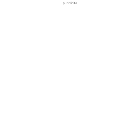
pubblicità