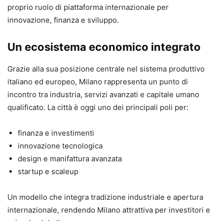
proprio ruolo di piattaforma internazionale per
innovazione, finanza e sviluppo.
Un ecosistema economico integrato
Grazie alla sua posizione centrale nel sistema produttivo
italiano ed europeo, Milano rappresenta un punto di
incontro tra industria, servizi avanzati e capitale umano
qualificato. La città è oggi uno dei principali poli per:
finanza e investimenti
innovazione tecnologica
design e manifattura avanzata
startup e scaleup
Un modello che integra tradizione industriale e apertura
internazionale, rendendo Milano attrattiva per investitori e