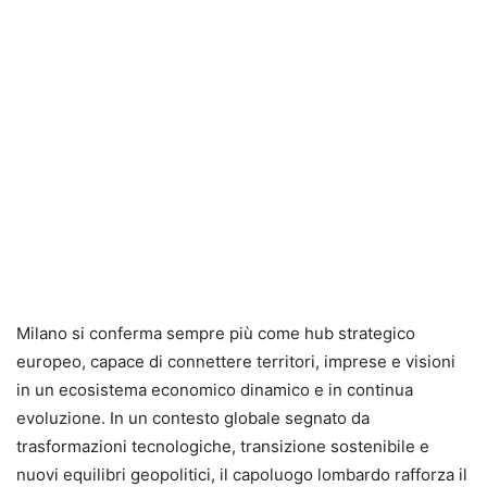
Milano si conferma sempre più come hub strategico
europeo, capace di connettere territori, imprese e visioni
in un ecosistema economico dinamico e in continua
evoluzione. In un contesto globale segnato da
trasformazioni tecnologiche, transizione sostenibile e
nuovi equilibri geopolitici, il capoluogo lombardo rafforza il