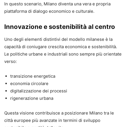
In questo scenario, Milano diventa una vera e propria
piattaforma di dialogo economico e culturale.
Innovazione e sostenibilità al centro
Uno degli elementi distintivi del modello milanese è la
capacità di coniugare crescita economica e sostenibilità.
Le politiche urbane e industriali sono sempre più orientate
verso:
transizione energetica
economia circolare
digitalizzazione dei processi
rigenerazione urbana
Questa visione contribuisce a posizionare Milano tra le
città europee più avanzate in termini di sviluppo