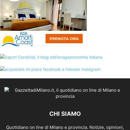
CHI SIAMO
Quotidiano on line di Milano e provincia. Notizie, opinioni,