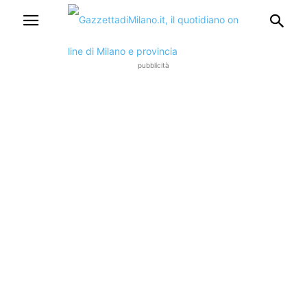
pubblicità