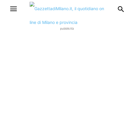
pubblicità