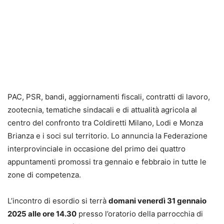
PAC, PSR, bandi, aggiornamenti fiscali, contratti di lavoro,
zootecnia, tematiche sindacali e di attualità agricola al
centro del confronto tra Coldiretti Milano, Lodi e Monza
Brianza e i soci sul territorio. Lo annuncia la Federazione
interprovinciale in occasione del primo dei quattro
appuntamenti promossi tra gennaio e febbraio in tutte le
zone di competenza.
L’incontro di esordio si terrà
domani venerdì 31 gennaio
2025 alle ore 14.30
presso l’oratorio della parrocchia di