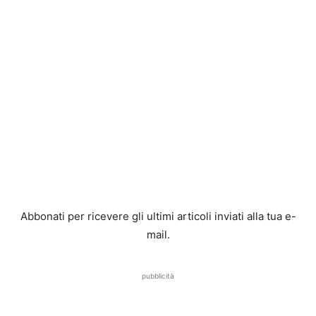
Abbonati per ricevere gli ultimi articoli inviati alla tua e-
mail.
pubblicità