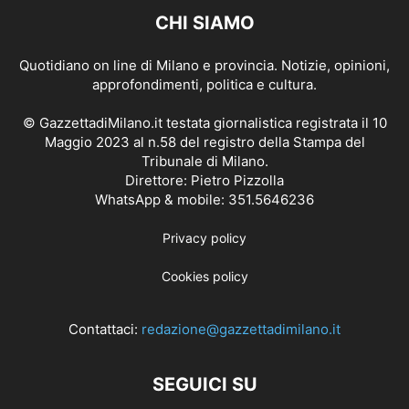
CHI SIAMO
Quotidiano on line di Milano e provincia. Notizie, opinioni,
approfondimenti, politica e cultura.
© GazzettadiMilano.it testata giornalistica registrata il 10
Maggio 2023 al n.58 del registro della Stampa del
Tribunale di Milano.
Direttore: Pietro Pizzolla
WhatsApp & mobile: 351.5646236
Privacy policy
Cookies policy
Contattaci:
redazione@gazzettadimilano.it
SEGUICI SU