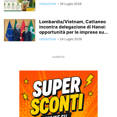
redazione
-
26 Luglio 2026
Lombardia/Vietnam, Cattaneo
incontra delegazione di Hanoi:
opportunità per le imprese su...
redazione
-
24 Luglio 2026
pubblicità