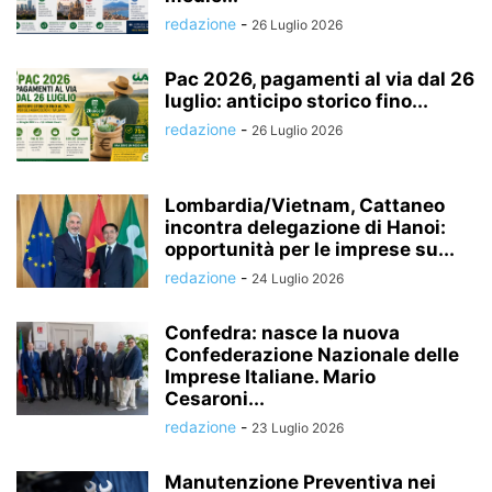
redazione
-
26 Luglio 2026
Pac 2026, pagamenti al via dal 26
luglio: anticipo storico fino...
redazione
-
26 Luglio 2026
Lombardia/Vietnam, Cattaneo
incontra delegazione di Hanoi:
opportunità per le imprese su...
redazione
-
24 Luglio 2026
Confedra: nasce la nuova
Confederazione Nazionale delle
Imprese Italiane. Mario
Cesaroni...
redazione
-
23 Luglio 2026
Manutenzione Preventiva nei