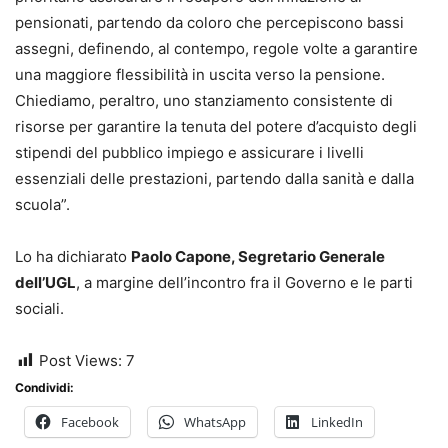
pensionati, partendo da coloro che percepiscono bassi
assegni, definendo, al contempo, regole volte a garantire
una maggiore flessibilità in uscita verso la pensione.
Chiediamo, peraltro, uno stanziamento consistente di
risorse per garantire la tenuta del potere d’acquisto degli
stipendi del pubblico impiego e assicurare i livelli
essenziali delle prestazioni, partendo dalla sanità e dalla
scuola”.
Lo ha dichiarato
Paolo Capone, Segretario Generale
dell’UGL
, a margine dell’incontro fra il Governo e le parti
sociali.
Post Views:
7
Condividi:
Facebook
WhatsApp
LinkedIn