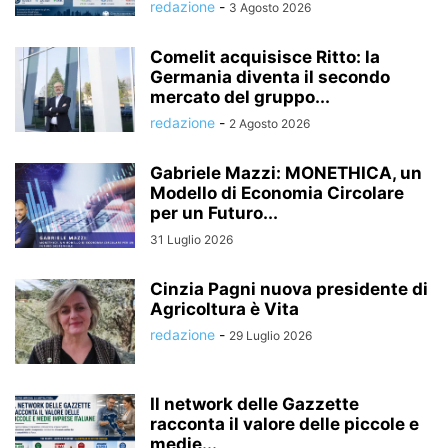
redazione
-
3 Agosto 2026
Comelit acquisisce Ritto: la
Germania diventa il secondo
mercato del gruppo...
redazione
-
2 Agosto 2026
Gabriele Mazzi: MONETHICA, un
Modello di Economia Circolare
per un Futuro...
31 Luglio 2026
Cinzia Pagni nuova presidente di
Agricoltura è Vita
redazione
-
29 Luglio 2026
Il network delle Gazzette
racconta il valore delle piccole e
medie...