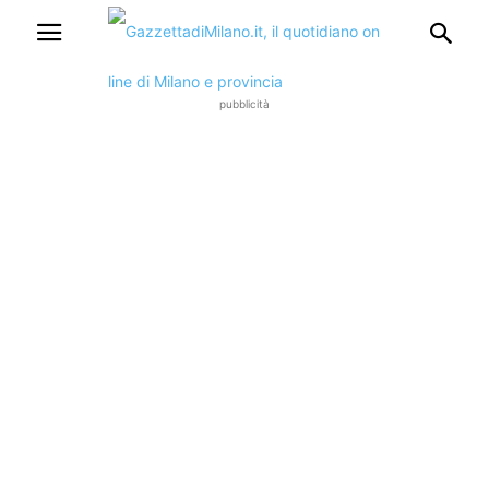
pubblicità