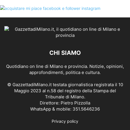
CHI SIAMO
Quotidiano on line di Milano e provincia. Notizie, opinioni,
approfondimenti, politica e cultura.
© GazzettadiMilano.it testata giornalistica registrata il 10
Maggio 2023 al n.58 del registro della Stampa del
Tribunale di Milano.
Direttore: Pietro Pizzolla
WhatsApp & mobile: 351.5646236
Privacy policy