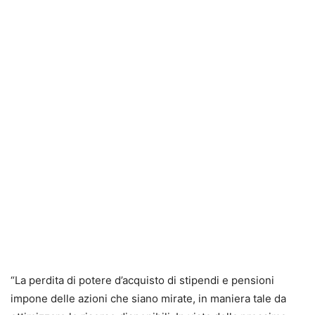
“La perdita di potere d’acquisto di stipendi e pensioni
impone delle azioni che siano mirate, in maniera tale da