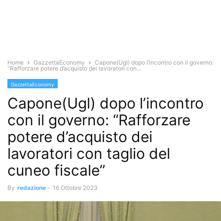
Home
GazzettaEconomy
Capone(Ugl) dopo l’incontro con il governo:
“Rafforzare potere d’acquisto dei lavoratori con...
GazzettaEconomy
Capone(Ugl) dopo l’incontro
con il governo: “Rafforzare
potere d’acquisto dei
lavoratori con taglio del
cuneo fiscale”
By
redazione
-
16 Ottobre 2023