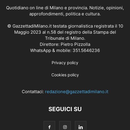
Quotidiano on line di Milano e provincia. Notizie, opinioni,
approfondimenti, politica e cultura.
© GazzettadiMilano.it testata giornalistica registrata il 10
Maggio 2023 al n.58 del registro della Stampa del
Tribunale di Milano.
Direttore: Pietro Pizzolla
WhatsApp & mobile: 351.5646236
Privacy policy
Cookies policy
Contattaci:
redazione@gazzettadimilano.it
SEGUICI SU