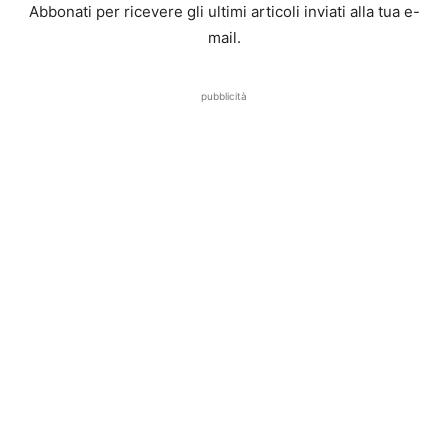
Abbonati per ricevere gli ultimi articoli inviati alla tua e-
mail.
pubblicità