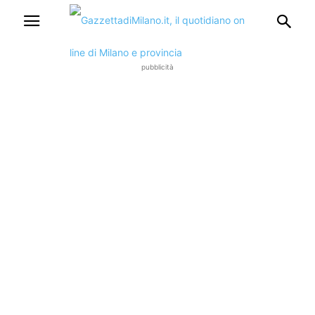
pubblicità