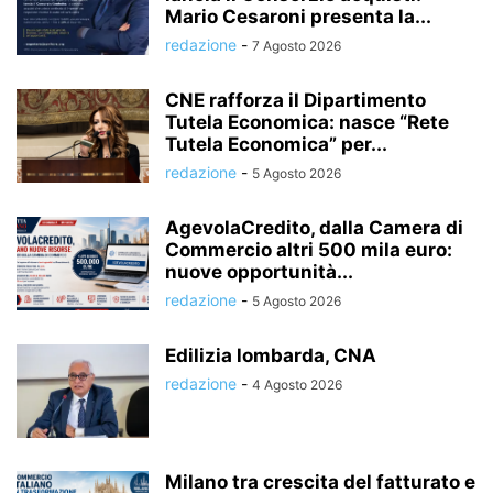
Mario Cesaroni presenta la...
redazione
-
7 Agosto 2026
CNE rafforza il Dipartimento
Tutela Economica: nasce “Rete
Tutela Economica” per...
redazione
-
5 Agosto 2026
AgevolaCredito, dalla Camera di
Commercio altri 500 mila euro:
nuove opportunità...
redazione
-
5 Agosto 2026
Edilizia lombarda, CNA
redazione
-
4 Agosto 2026
Milano tra crescita del fatturato e