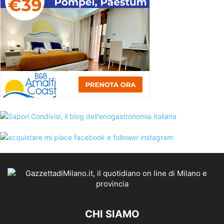
CHI SIAMO