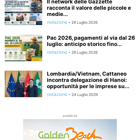
Il network delle Gazzette
racconta il valore delle piccole e
medie...
redazione
-
26 Luglio 2026
Pac 2026, pagamenti al via dal 26
luglio: anticipo storico fino...
redazione
-
26 Luglio 2026
Lombardia/Vietnam, Cattaneo
incontra delegazione di Hanoi:
opportunità per le imprese su...
redazione
-
24 Luglio 2026
pubblicità