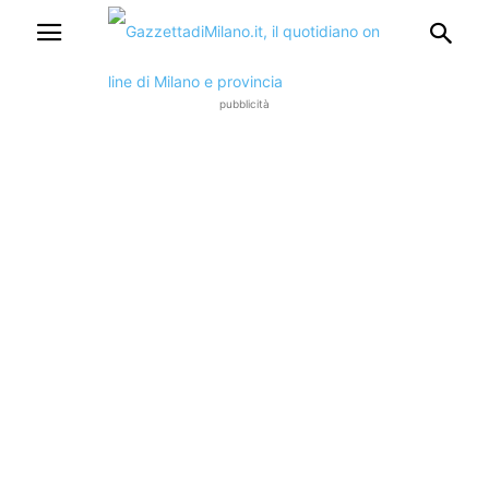
pubblicità