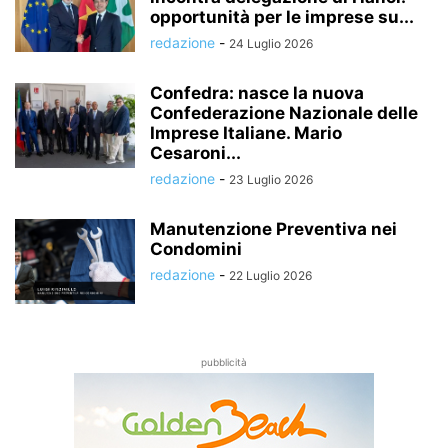
opportunità per le imprese su...
redazione
-
24 Luglio 2026
Confedra: nasce la nuova
Confederazione Nazionale delle
Imprese Italiane. Mario
Cesaroni...
redazione
-
23 Luglio 2026
Manutenzione Preventiva nei
Condomini
redazione
-
22 Luglio 2026
pubblicità