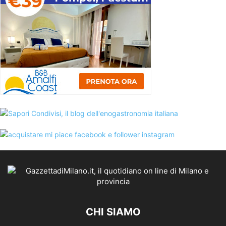
CHI SIAMO