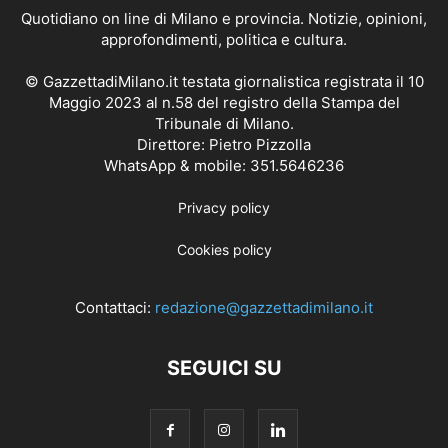
Quotidiano on line di Milano e provincia. Notizie, opinioni,
approfondimenti, politica e cultura.
© GazzettadiMilano.it testata giornalistica registrata il 10
Maggio 2023 al n.58 del registro della Stampa del
Tribunale di Milano.
Direttore: Pietro Pizzolla
WhatsApp & mobile: 351.5646236
Privacy policy
Cookies policy
Contattaci:
redazione@gazzettadimilano.it
SEGUICI SU