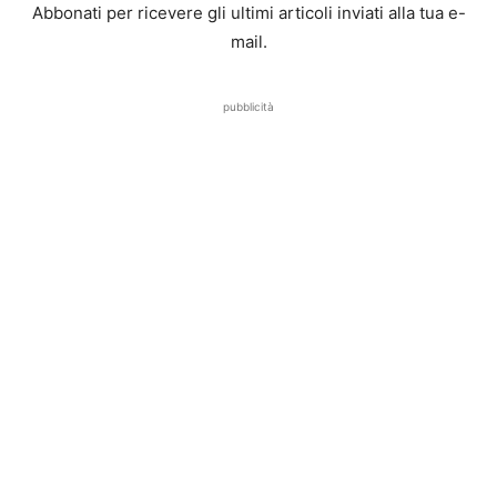
Abbonati per ricevere gli ultimi articoli inviati alla tua e-
mail.
pubblicità