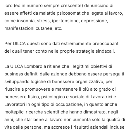
loro (ed in numero sempre crescente) denunciano di
essere affetti da malattie psicosomatiche legate al lavoro,
come insonnia, stress, ipertensione, depressione,
manifestazioni cutanee, etc.
Per UILCA questi sono dati estremamente preoccupanti
dei quali tener conto nelle proprie strategie sindacali.
La UILCA Lombardia ritiene che i legittimi obiettivi di
business definiti dalle aziende debbano essere perseguiti
sviluppando logiche di benessere organizzativo, per
riuscire a promuovere e mantenere il più alto grado di
benessere fisico, psicologico e sociale di Lavoratrici e
Lavoratori in ogni tipo di occupazione, in quanto anche
molteplici ricerche scientifiche hanno dimostrato, negli
anni, che star bene al lavoro non aumenta solo la qualità di
vita delle persone, ma accresce i risultati aziendali incluse