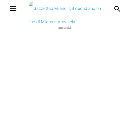
pubblicità