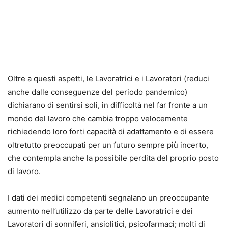
Oltre a questi aspetti, le Lavoratrici e i Lavoratori (reduci
anche dalle conseguenze del periodo pandemico)
dichiarano di sentirsi soli, in difficoltà nel far fronte a un
mondo del lavoro che cambia troppo velocemente
richiedendo loro forti capacità di adattamento e di essere
oltretutto preoccupati per un futuro sempre più incerto,
che contempla anche la possibile perdita del proprio posto
di lavoro.
I dati dei medici competenti segnalano un preoccupante
aumento nell’utilizzo da parte delle Lavoratrici e dei
Lavoratori di sonniferi, ansiolitici, psicofarmaci; molti di