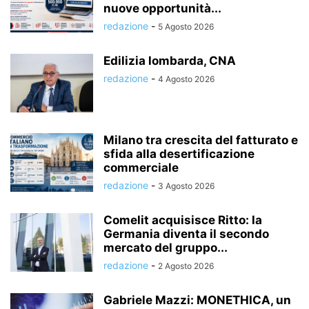
nuove opportunità...
redazione
-
5 Agosto 2026
Edilizia lombarda, CNA
redazione
-
4 Agosto 2026
Milano tra crescita del fatturato e
sfida alla desertificazione
commerciale
redazione
-
3 Agosto 2026
Comelit acquisisce Ritto: la
Germania diventa il secondo
mercato del gruppo...
redazione
-
2 Agosto 2026
Gabriele Mazzi: MONETHICA, un