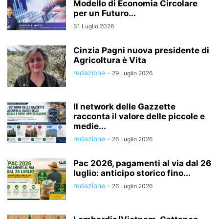
Modello di Economia Circolare
per un Futuro...
31 Luglio 2026
Cinzia Pagni nuova presidente di
Agricoltura è Vita
redazione
-
29 Luglio 2026
Il network delle Gazzette
racconta il valore delle piccole e
medie...
redazione
-
26 Luglio 2026
Pac 2026, pagamenti al via dal 26
luglio: anticipo storico fino...
redazione
-
26 Luglio 2026