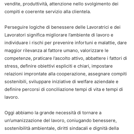
vendite, produttività, attenzione nello svolgimento dei
compiti e coerente servizio alla clientela.
Perseguire logiche di benessere delle Lavoratrici e dei
Lavoratori significa migliorare l’ambiente di lavoro e
individuare i rischi per prevenire infortuni e malattie, dare
maggior rilevanza al fattore umano, valorizzare le
competenze, praticare l’ascolto attivo, abbattere i fattori di
stress, definire obiettivi espliciti e chiari, impostare
relazioni improntate alla cooperazione, assegnare compiti
sostenibili, sviluppare iniziative di welfare aziendale e
definire percorsi di conciliazione tempi di vita e tempi di
lavoro.
Oggi abbiamo la grande necessità di tornare a
un’umanizzazione del lavoro, coniugando benessere,
sostenibilità ambientale, diritti sindacali e dignità della