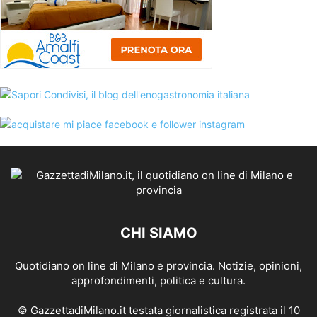
CHI SIAMO
Quotidiano on line di Milano e provincia. Notizie, opinioni,
approfondimenti, politica e cultura.
© GazzettadiMilano.it testata giornalistica registrata il 10