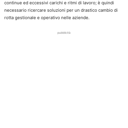
continue ed eccessivi carichi e ritmi di lavoro; è quindi
necessario ricercare soluzioni per un drastico cambio di
rotta gestionale e operativo nelle aziende.
pubblicità