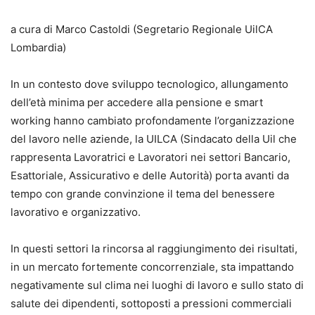
a cura di Marco Castoldi (Segretario Regionale UilCA
Lombardia)
In un contesto dove sviluppo tecnologico, allungamento
dell’età minima per accedere alla pensione e smart
working hanno cambiato profondamente l’organizzazione
del lavoro nelle aziende, la UILCA (Sindacato della Uil che
rappresenta Lavoratrici e Lavoratori nei settori Bancario,
Esattoriale, Assicurativo e delle Autorità) porta avanti da
tempo con grande convinzione il tema del benessere
lavorativo e organizzativo.
In questi settori la rincorsa al raggiungimento dei risultati,
in un mercato fortemente concorrenziale, sta impattando
negativamente sul clima nei luoghi di lavoro e sullo stato di
salute dei dipendenti, sottoposti a pressioni commerciali