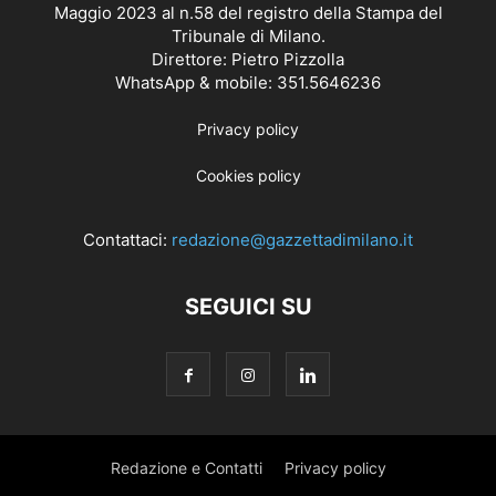
Maggio 2023 al n.58 del registro della Stampa del
Tribunale di Milano.
Direttore: Pietro Pizzolla
WhatsApp & mobile: 351.5646236
Privacy policy
Cookies policy
Contattaci:
redazione@gazzettadimilano.it
SEGUICI SU
Redazione e Contatti
Privacy policy