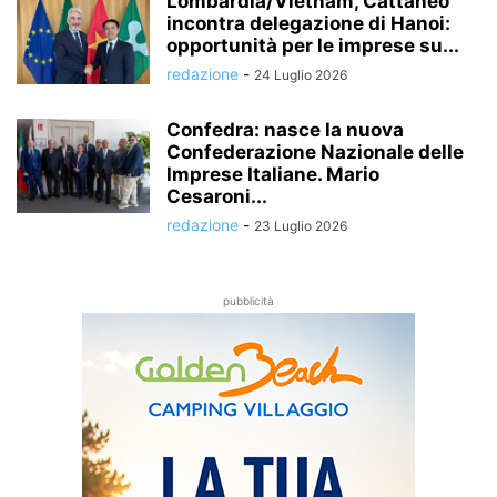
Lombardia/Vietnam, Cattaneo
incontra delegazione di Hanoi:
opportunità per le imprese su...
redazione
-
24 Luglio 2026
Confedra: nasce la nuova
Confederazione Nazionale delle
Imprese Italiane. Mario
Cesaroni...
redazione
-
23 Luglio 2026
pubblicità